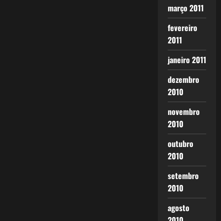
março 2011
fevereiro
2011
janeiro 2011
dezembro
2010
novembro
2010
outubro
2010
setembro
2010
agosto
2010