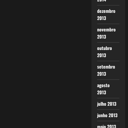
dezembro
2013
novembro
2013
outubro
2013
setembro
2013
agosto
2013
julho 2013
junho 2013
maio 2013