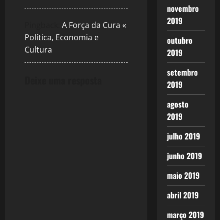
novembro
2019
Pingback:
A Força da Cura «
Política, Economia e
outubro
Cultura
2019
setembro
Deixe uma resposta
2019
agosto
2019
julho 2019
junho 2019
maio 2019
abril 2019
março 2019