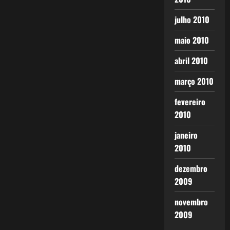
julho 2010
maio 2010
abril 2010
março 2010
fevereiro
2010
janeiro
2010
dezembro
2009
novembro
2009