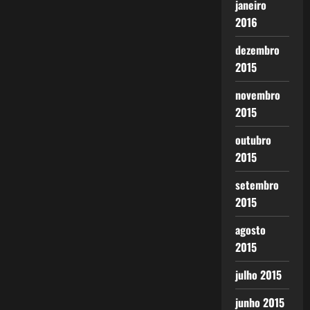
janeiro
2016
dezembro
2015
novembro
2015
outubro
2015
setembro
2015
agosto
2015
julho 2015
junho 2015