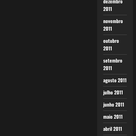
dezembro
2011
novembro
2011
outubro
2011
setembro
2011
agosto 2011
julho 2011
junho 2011
maio 2011
abril 2011