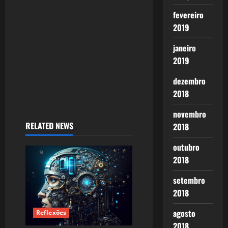
fevereiro
2019
janeiro
2019
dezembro
2018
novembro
RELATED NEWS
2018
outubro
2018
setembro
2018
agosto
Reflexões
2018