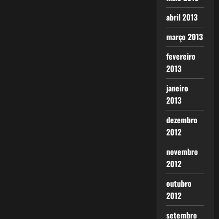
abril 2013
março 2013
fevereiro
2013
janeiro
2013
dezembro
2012
novembro
2012
outubro
2012
setembro