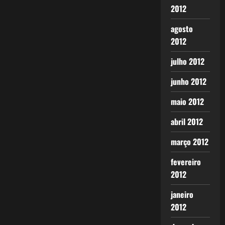
2012
agosto
2012
julho 2012
junho 2012
maio 2012
abril 2012
março 2012
fevereiro
2012
janeiro
2012