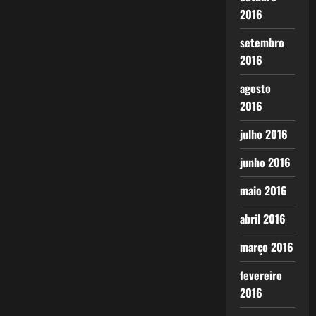
2016
setembro
2016
agosto
2016
julho 2016
junho 2016
maio 2016
abril 2016
março 2016
fevereiro
2016