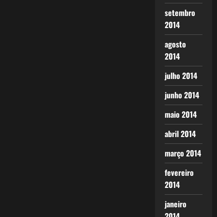
setembro
2014
agosto
2014
julho 2014
junho 2014
maio 2014
abril 2014
março 2014
fevereiro
2014
janeiro
2014