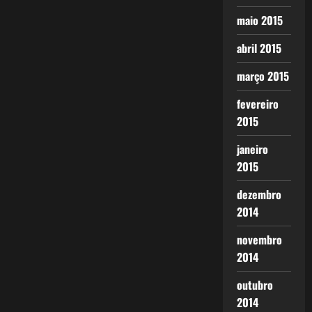
maio 2015
abril 2015
março 2015
fevereiro
2015
janeiro
2015
dezembro
2014
novembro
2014
outubro
2014