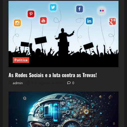
Política
As Redes Sociais e a luta contra as Trevas!
admin
5 de agosto de 2026
0