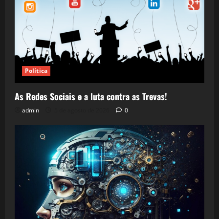
Política
As Redes Sociais e a luta contra as Trevas!
admin
5 de agosto de 2026
0