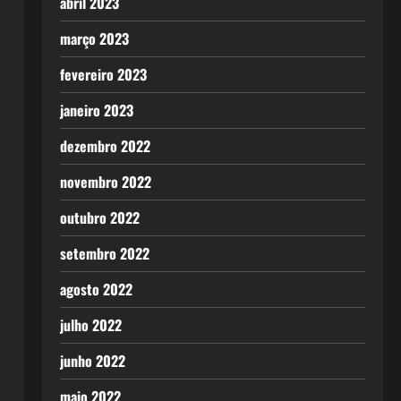
abril 2023
março 2023
fevereiro 2023
janeiro 2023
dezembro 2022
novembro 2022
outubro 2022
setembro 2022
agosto 2022
julho 2022
junho 2022
maio 2022