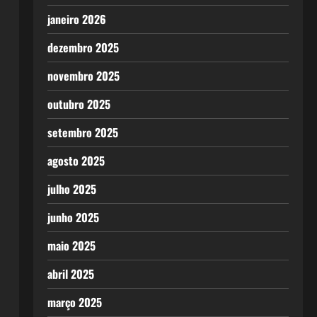
janeiro 2026
dezembro 2025
novembro 2025
outubro 2025
setembro 2025
agosto 2025
julho 2025
junho 2025
maio 2025
abril 2025
março 2025