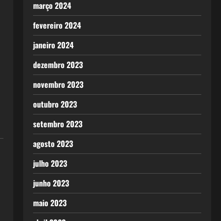
março 2024
fevereiro 2024
janeiro 2024
e
dezembro 2023
novembro 2023
outubro 2023
setembro 2023
agosto 2023
julho 2023
junho 2023
maio 2023