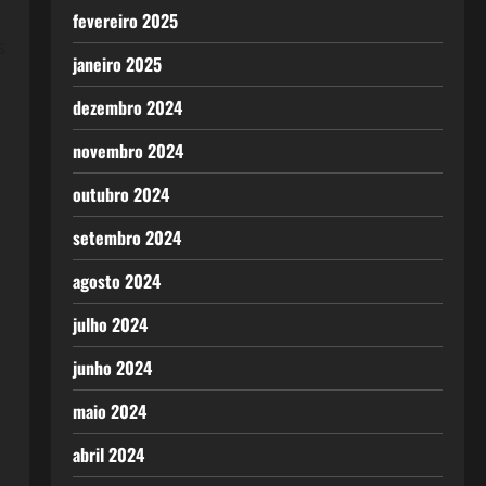
fevereiro 2025
s
janeiro 2025
dezembro 2024
novembro 2024
outubro 2024
setembro 2024
agosto 2024
julho 2024
junho 2024
maio 2024
abril 2024