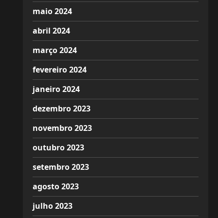
maio 2024
abril 2024
março 2024
fevereiro 2024
janeiro 2024
dezembro 2023
novembro 2023
outubro 2023
setembro 2023
agosto 2023
julho 2023