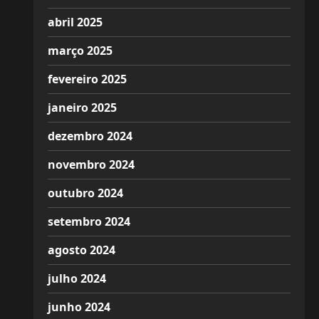
abril 2025
março 2025
fevereiro 2025
janeiro 2025
dezembro 2024
novembro 2024
outubro 2024
setembro 2024
agosto 2024
julho 2024
junho 2024