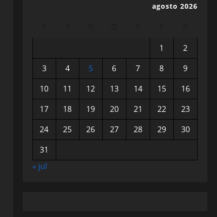
agosto 2026
S
T
Q
Q
S
S
D
1
2
3
4
5
6
7
8
9
10
11
12
13
14
15
16
17
18
19
20
21
22
23
24
25
26
27
28
29
30
31
« jul