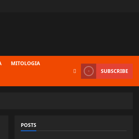
A
MITOLOGIA
SUBSCRIBE
POSTS