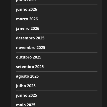
junho 2026
março 2026
janeiro 2026
dezembro 2025
novembro 2025
outubro 2025
setembro 2025
agosto 2025
julho 2025
junho 2025
maio 2025