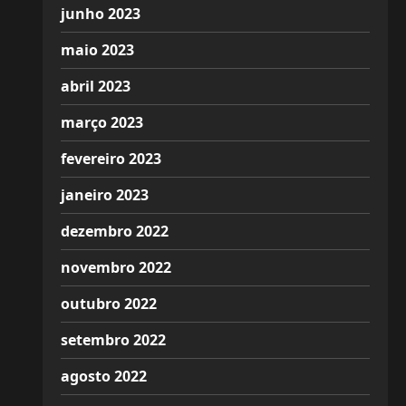
junho 2023
maio 2023
abril 2023
março 2023
fevereiro 2023
janeiro 2023
dezembro 2022
novembro 2022
outubro 2022
setembro 2022
agosto 2022