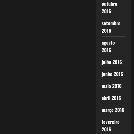
outubro
2016
setembro
2016
agosto
2016
julho 2016
junho 2016
maio 2016
abril 2016
março 2016
fevereiro
2016