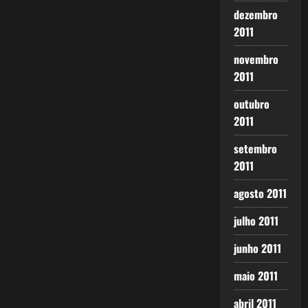
dezembro
2011
novembro
2011
outubro
2011
setembro
2011
agosto 2011
julho 2011
junho 2011
maio 2011
abril 2011