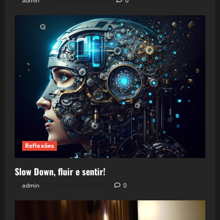
admin
5 de agosto de 2026
0
Reflexões
Slow Down, fluir e sentir!
admin
24 de julho de 2026
0