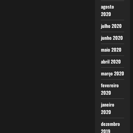
agosto
2020
julho 2020
junho 2020
maio 2020
abril 2020
março 2020
fevereiro
2020
janeiro
2020
dezembro
2019