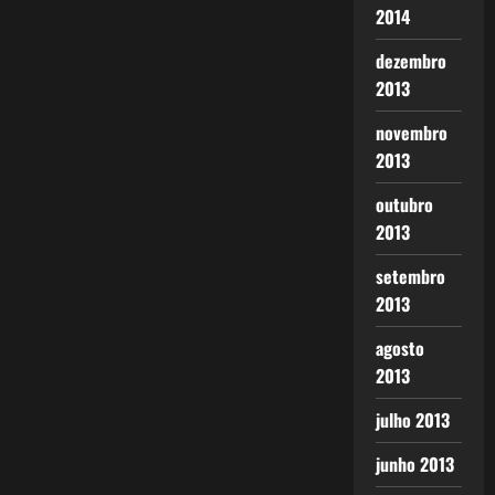
2014
dezembro
2013
novembro
2013
outubro
2013
setembro
2013
agosto
2013
julho 2013
junho 2013