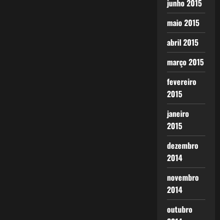
junho 2015
maio 2015
abril 2015
março 2015
fevereiro
2015
janeiro
2015
dezembro
2014
novembro
2014
outubro