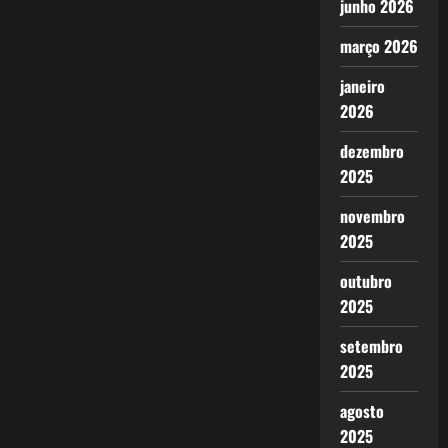
junho 2026
março 2026
janeiro
2026
dezembro
2025
novembro
2025
outubro
2025
setembro
2025
agosto
2025