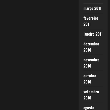
março 2011
fevereiro
2011
janeiro 2011
dezembro
2010
novembro
2010
outubro
2010
setembro
2010
agosto