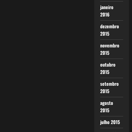
janeiro
2016
dezembro
2015
novembro
2015
outubro
2015
setembro
2015
agosto
2015
julho 2015