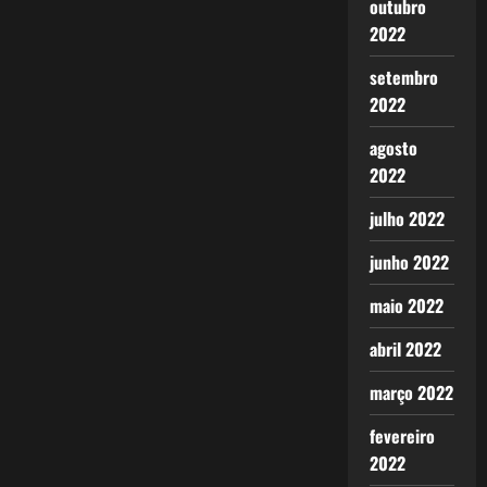
outubro
2022
setembro
2022
agosto
2022
julho 2022
junho 2022
maio 2022
abril 2022
março 2022
fevereiro
2022