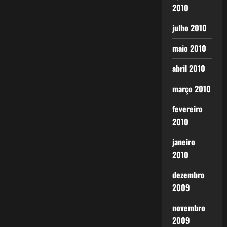
2010
julho 2010
maio 2010
abril 2010
março 2010
fevereiro
2010
janeiro
2010
dezembro
2009
novembro
2009