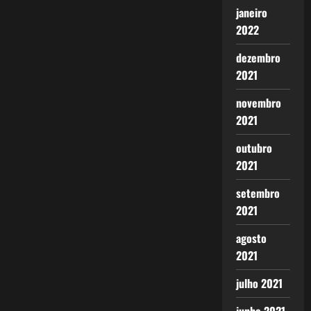
janeiro
2022
dezembro
2021
novembro
2021
outubro
2021
setembro
2021
agosto
2021
julho 2021