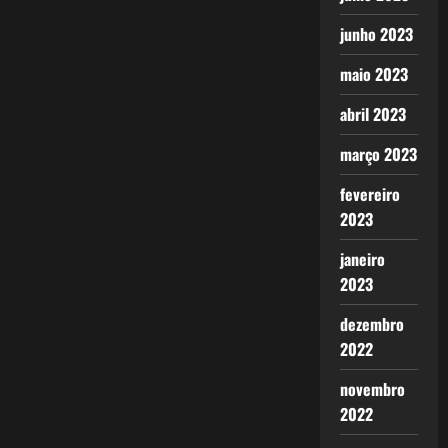
junho 2023
maio 2023
abril 2023
março 2023
fevereiro
2023
janeiro
2023
dezembro
2022
novembro
2022