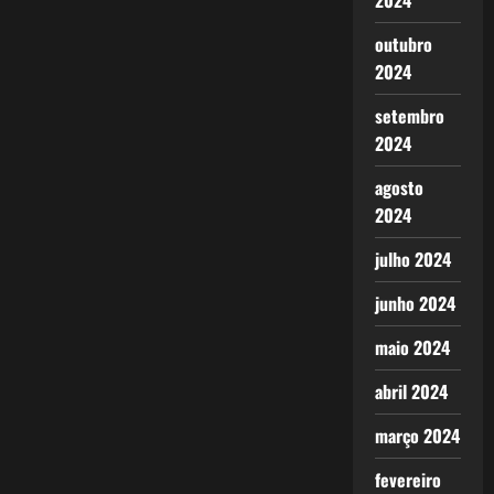
2024
outubro
2024
setembro
2024
agosto
2024
julho 2024
junho 2024
maio 2024
abril 2024
março 2024
fevereiro