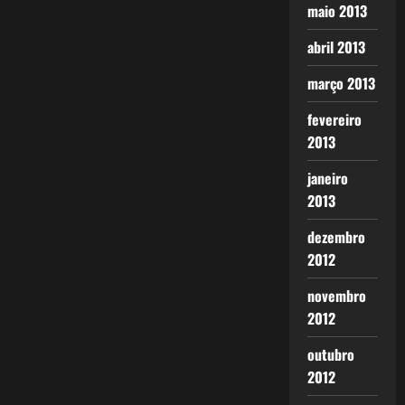
maio 2013
abril 2013
março 2013
fevereiro
2013
janeiro
2013
dezembro
2012
novembro
2012
outubro
2012