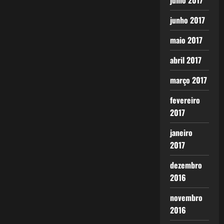
julho 2017
junho 2017
maio 2017
abril 2017
março 2017
fevereiro
2017
janeiro
2017
dezembro
2016
novembro
2016