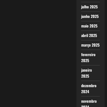
julho 2025
junho 2025
maio 2025
abril 2025
março 2025
fevereiro
2025
janeiro
2025
dezembro
2024
novembro