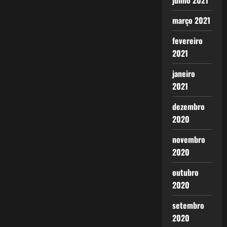
junho 2021
março 2021
fevereiro
2021
janeiro
2021
dezembro
2020
novembro
2020
outubro
2020
setembro
2020