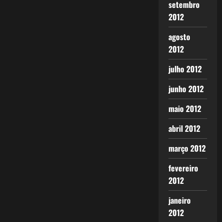
setembro
2012
agosto
2012
julho 2012
junho 2012
maio 2012
abril 2012
março 2012
fevereiro
2012
janeiro
2012