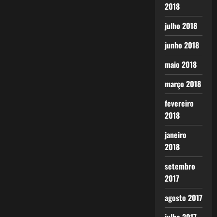
2018
julho 2018
junho 2018
maio 2018
março 2018
fevereiro
2018
janeiro
2018
setembro
2017
agosto 2017