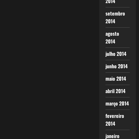
2014
setembro
2014
agosto
2014
julho 2014
junho 2014
maio 2014
abril 2014
março 2014
fevereiro
2014
janeiro