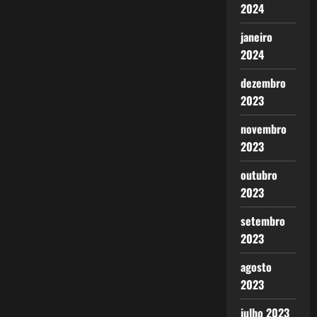
2024
janeiro
2024
dezembro
2023
novembro
2023
outubro
2023
setembro
2023
agosto
2023
julho 2023