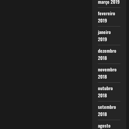
março 2019
fevereiro
2019
janeiro
2019
dezembro
2018
novembro
2018
outubro
2018
setembro
2018
agosto