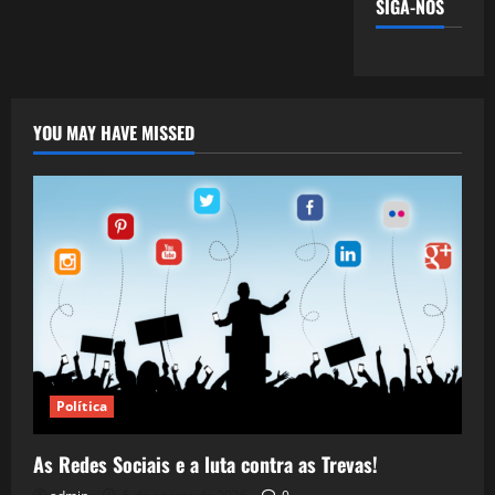
SIGA-NOS
YOU MAY HAVE MISSED
Política
As Redes Sociais e a luta contra as Trevas!