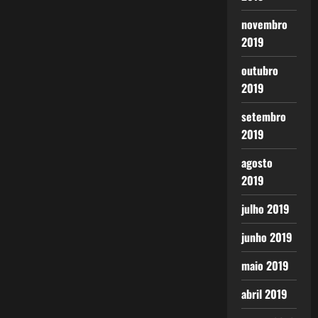
novembro
2019
outubro
2019
setembro
2019
agosto
2019
julho 2019
junho 2019
maio 2019
abril 2019