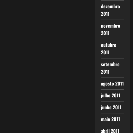
dezembro
2011
novembro
2011
outubro
2011
setembro
2011
agosto 2011
julho 2011
junho 2011
maio 2011
abril 2011