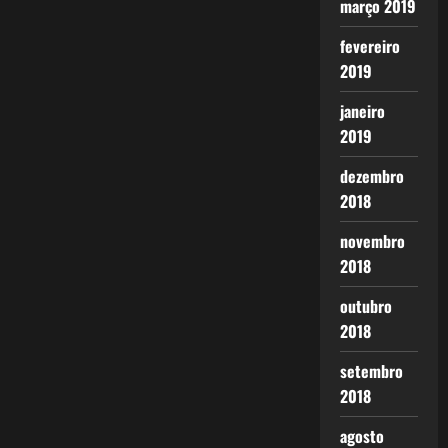
março 2019
fevereiro
2019
janeiro
2019
dezembro
2018
novembro
2018
outubro
2018
setembro
2018
agosto