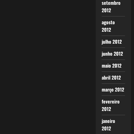
setembro
2012
agosto
2012
julho 2012
junho 2012
maio 2012
abril 2012
março 2012
fevereiro
2012
janeiro
2012