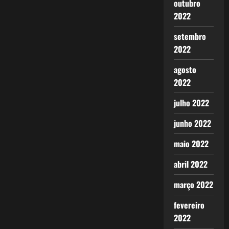
outubro
2022
setembro
2022
agosto
2022
julho 2022
junho 2022
maio 2022
abril 2022
março 2022
fevereiro
2022