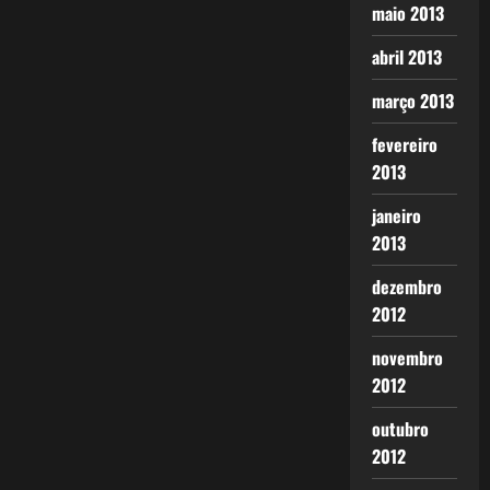
maio 2013
abril 2013
março 2013
fevereiro
2013
janeiro
2013
dezembro
2012
novembro
2012
outubro
2012