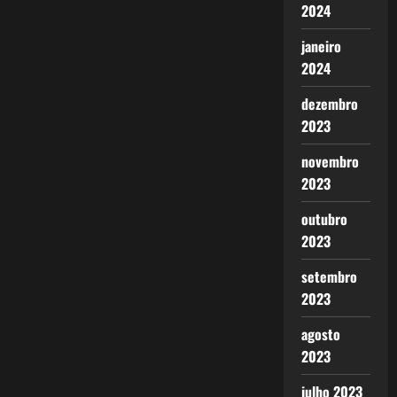
2024
janeiro
2024
dezembro
2023
novembro
2023
outubro
2023
setembro
2023
agosto
2023
julho 2023