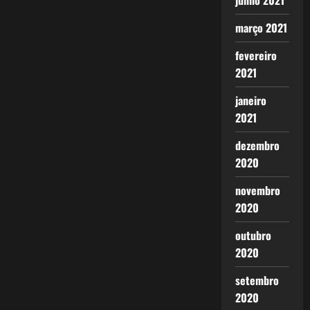
junho 2021
março 2021
fevereiro
2021
janeiro
2021
dezembro
2020
novembro
2020
outubro
2020
setembro
2020