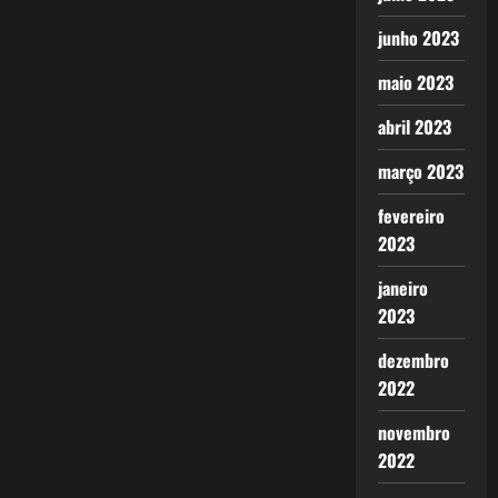
junho 2023
maio 2023
abril 2023
março 2023
fevereiro
2023
janeiro
2023
dezembro
2022
novembro
2022