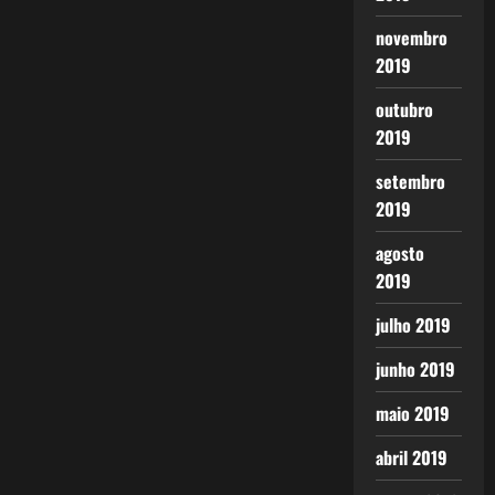
novembro
2019
outubro
2019
setembro
2019
agosto
2019
julho 2019
junho 2019
maio 2019
abril 2019