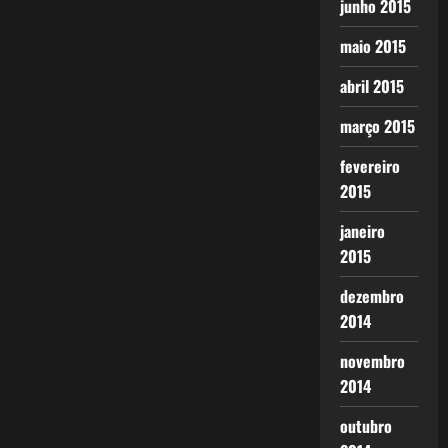
junho 2015
maio 2015
abril 2015
março 2015
fevereiro
2015
janeiro
2015
dezembro
2014
novembro
2014
outubro