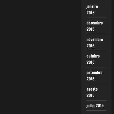
janeiro
2016
dezembro
2015
novembro
2015
outubro
2015
setembro
2015
agosto
2015
julho 2015