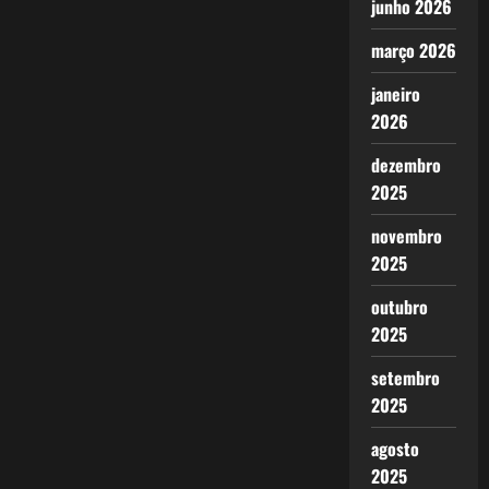
junho 2026
março 2026
janeiro
2026
dezembro
2025
novembro
2025
outubro
2025
setembro
2025
agosto
2025