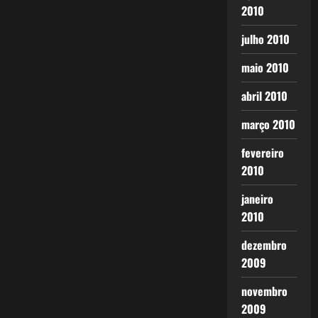
2010
julho 2010
maio 2010
abril 2010
março 2010
fevereiro
2010
janeiro
2010
dezembro
2009
novembro
2009