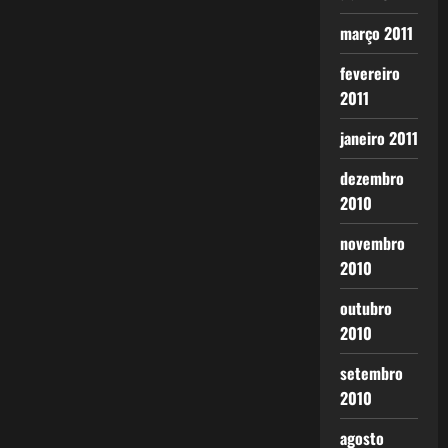
março 2011
fevereiro
2011
janeiro 2011
dezembro
2010
novembro
2010
outubro
2010
setembro
2010
agosto