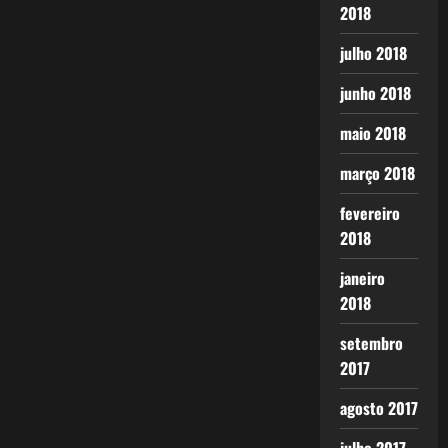
2018
julho 2018
junho 2018
maio 2018
março 2018
fevereiro
2018
janeiro
2018
setembro
2017
agosto 2017