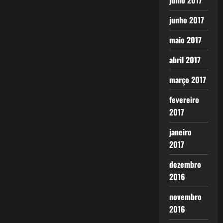
julho 2017
junho 2017
maio 2017
abril 2017
março 2017
fevereiro
2017
janeiro
2017
dezembro
2016
novembro
2016