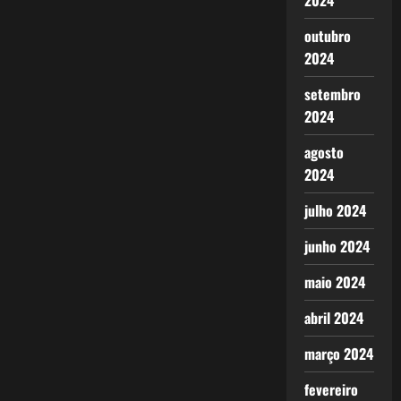
2024
outubro
2024
setembro
2024
agosto
2024
julho 2024
junho 2024
maio 2024
abril 2024
março 2024
fevereiro