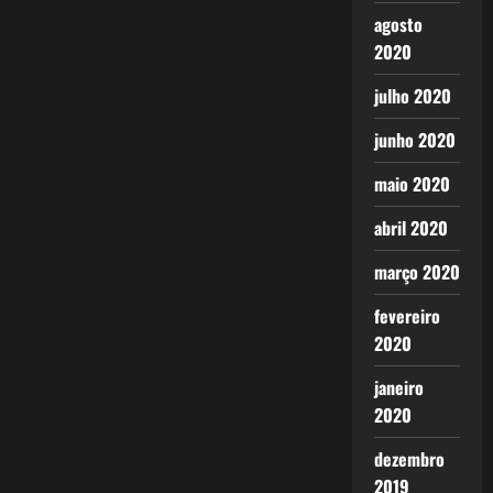
agosto
2020
julho 2020
junho 2020
maio 2020
abril 2020
março 2020
fevereiro
2020
janeiro
2020
dezembro
2019