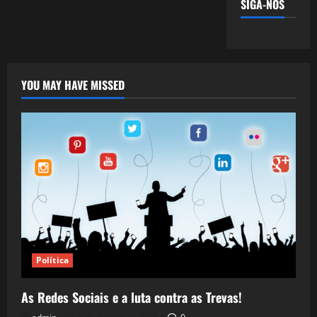
SIGA-NOS
YOU MAY HAVE MISSED
Política
As Redes Sociais e a luta contra as Trevas!