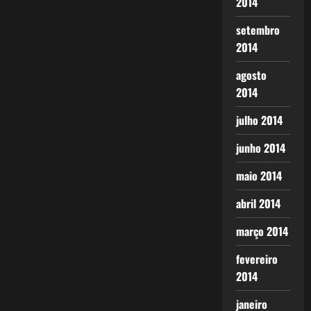
2014
setembro
2014
agosto
2014
julho 2014
junho 2014
maio 2014
abril 2014
março 2014
fevereiro
2014
janeiro