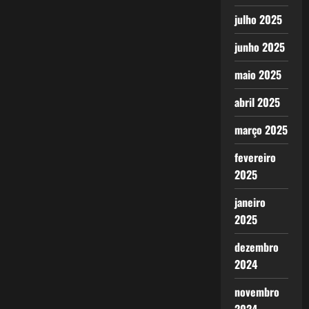
julho 2025
junho 2025
maio 2025
abril 2025
março 2025
fevereiro
2025
janeiro
2025
dezembro
2024
novembro