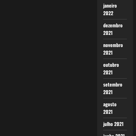
janeiro
2022
dezembro
2021
novembro
2021
outubro
2021
setembro
2021
agosto
2021
julho 2021