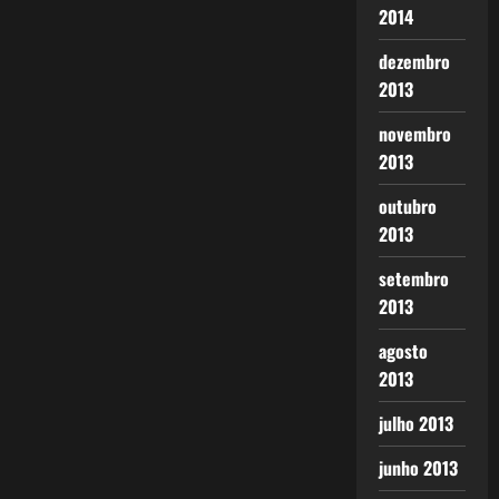
2014
dezembro
2013
novembro
2013
outubro
2013
setembro
2013
agosto
2013
julho 2013
junho 2013