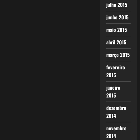
julho 2015
junho 2015
maio 2015
abril 2015
março 2015
fevereiro
2015
janeiro
2015
dezembro
2014
novembro
2014