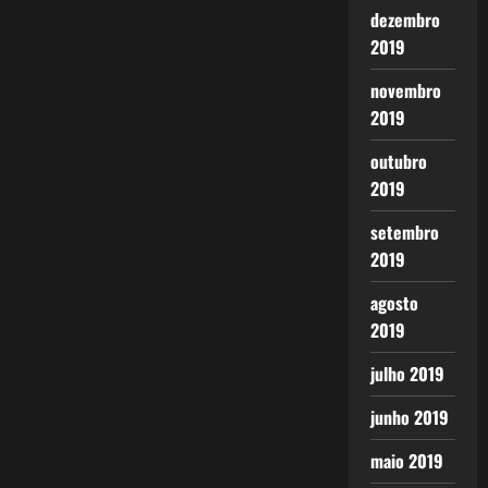
dezembro
2019
novembro
2019
outubro
2019
setembro
2019
agosto
2019
julho 2019
junho 2019
maio 2019