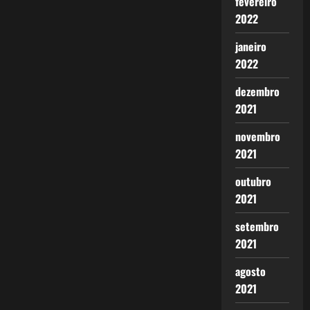
fevereiro
2022
janeiro
2022
dezembro
2021
novembro
2021
outubro
2021
setembro
2021
agosto
2021