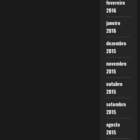
fevereiro
2016
janeiro
2016
dezembro
2015
novembro
2015
outubro
2015
setembro
2015
agosto
2015