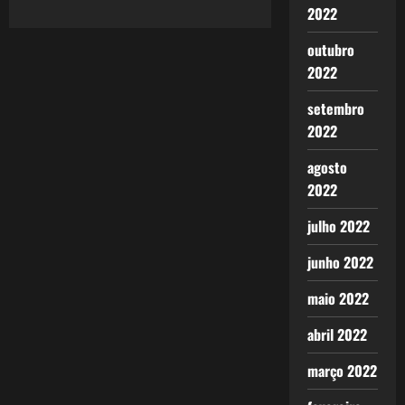
2022
outubro
2022
setembro
2022
agosto
2022
julho 2022
junho 2022
maio 2022
abril 2022
março 2022