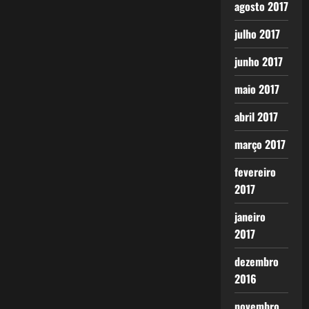
agosto 2017
julho 2017
junho 2017
maio 2017
abril 2017
março 2017
fevereiro
2017
janeiro
2017
dezembro
2016
novembro