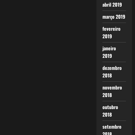
abril 2019
março 2019
fevereiro
2019
janeiro
2019
dezembro
2018
novembro
2018
outubro
2018
setembro
2018