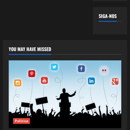
SIGA-NOS
YOU MAY HAVE MISSED
Política