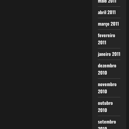
maio 2011
abril 2011
março 2011
fevereiro
2011
janeiro 2011
dezembro
2010
novembro
2010
outubro
2010
setembro
2010