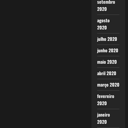
setembro
2020
agosto
2020
julho 2020
junho 2020
maio 2020
abril 2020
março 2020
fevereiro
2020
janeiro
2020