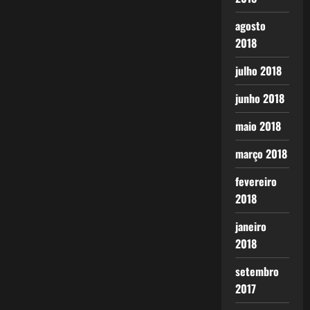
agosto
2018
julho 2018
junho 2018
maio 2018
março 2018
fevereiro
2018
janeiro
2018
setembro
2017