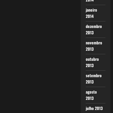
janeiro
2014
dezembro
2013
novembro
2013
outubro
2013
setembro
2013
agosto
2013
julho 2013