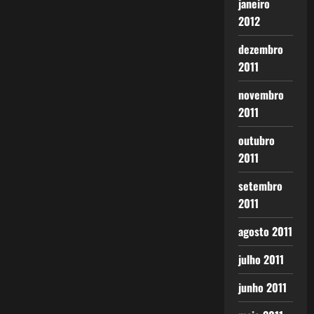
janeiro
2012
dezembro
2011
novembro
2011
outubro
2011
setembro
2011
agosto 2011
julho 2011
junho 2011