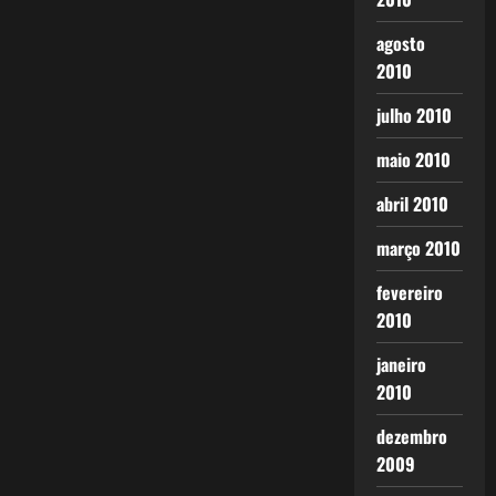
agosto
2010
julho 2010
maio 2010
abril 2010
março 2010
fevereiro
2010
janeiro
2010
dezembro
2009