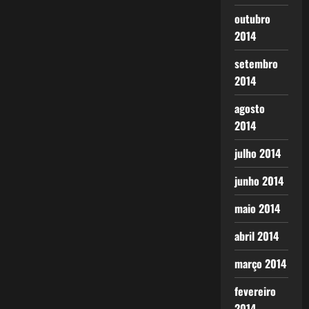
outubro
2014
setembro
2014
agosto
2014
julho 2014
junho 2014
maio 2014
abril 2014
março 2014
fevereiro
2014