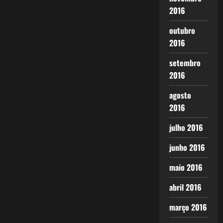
2016
outubro
2016
setembro
2016
agosto
2016
julho 2016
junho 2016
maio 2016
abril 2016
março 2016