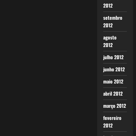
2012
setembro
2012
agosto
2012
julho 2012
junho 2012
maio 2012
abril 2012
março 2012
fevereiro
2012