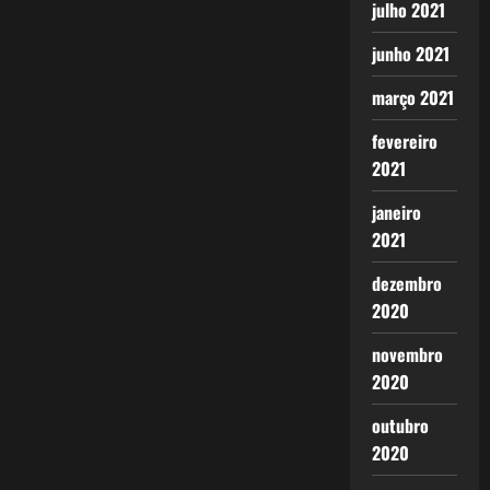
julho 2021
junho 2021
março 2021
fevereiro
2021
janeiro
2021
dezembro
2020
novembro
2020
outubro
2020