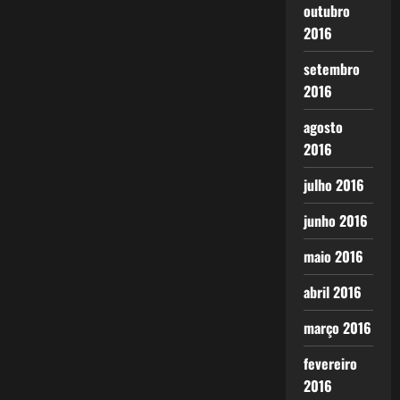
outubro
2016
setembro
2016
agosto
2016
julho 2016
junho 2016
maio 2016
abril 2016
março 2016
fevereiro
2016