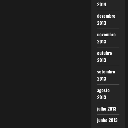
2014
dezembro
2013
novembro
2013
outubro
2013
setembro
2013
agosto
2013
julho 2013
junho 2013