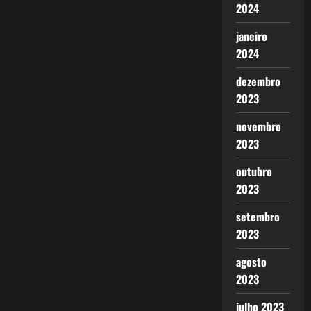
2024
janeiro
2024
dezembro
2023
novembro
2023
outubro
2023
setembro
2023
agosto
2023
julho 2023