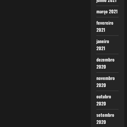
junho 2021
março 2021
fevereiro
2021
janeiro
2021
dezembro
2020
novembro
2020
outubro
2020
setembro
2020