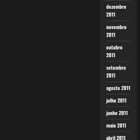
dezembro
2011
novembro
2011
outubro
2011
setembro
2011
agosto 2011
julho 2011
junho 2011
maio 2011
abril 2011