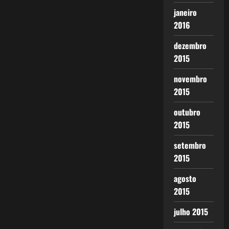
janeiro
2016
dezembro
2015
novembro
2015
outubro
2015
setembro
2015
agosto
2015
julho 2015