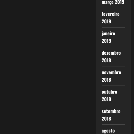
março 2019
fevereiro
2019
janeiro
2019
dezembro
2018
novembro
2018
outubro
2018
setembro
2018
agosto