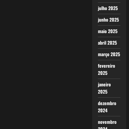
julho 2025
junho 2025
maio 2025
abril 2025
março 2025
fevereiro
2025
janeiro
2025
dezembro
2024
novembro