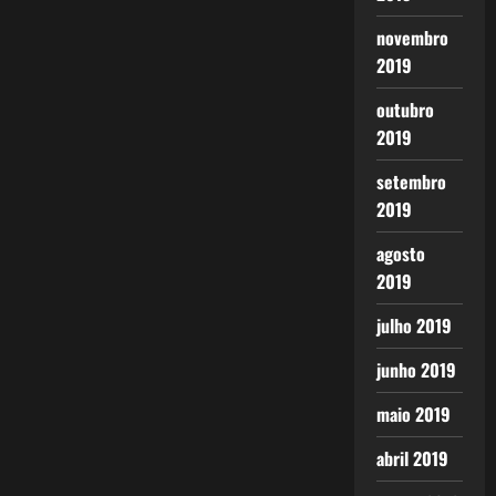
novembro
2019
outubro
2019
setembro
2019
agosto
2019
julho 2019
junho 2019
maio 2019
abril 2019