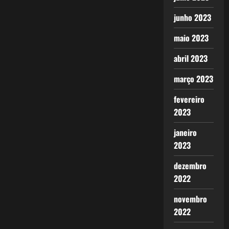
junho 2023
maio 2023
abril 2023
março 2023
fevereiro
2023
janeiro
2023
dezembro
2022
novembro
2022