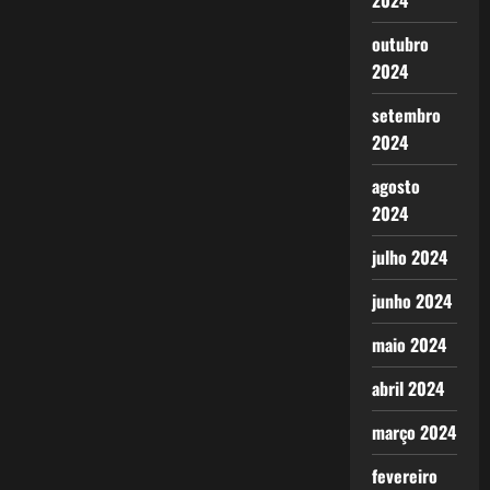
2024
outubro
2024
setembro
2024
agosto
2024
julho 2024
junho 2024
maio 2024
abril 2024
março 2024
fevereiro