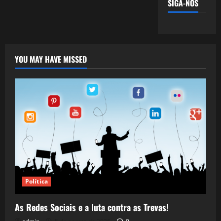
SIGA-NOS
YOU MAY HAVE MISSED
Política
As Redes Sociais e a luta contra as Trevas!