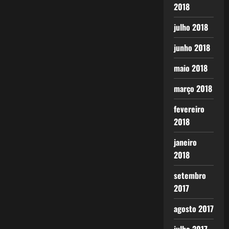
2018
julho 2018
junho 2018
maio 2018
março 2018
fevereiro
2018
janeiro
2018
setembro
2017
agosto 2017