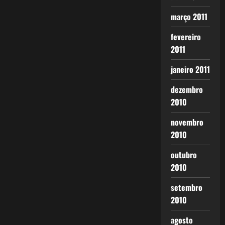
março 2011
fevereiro
2011
janeiro 2011
dezembro
2010
novembro
2010
outubro
2010
setembro
2010
agosto