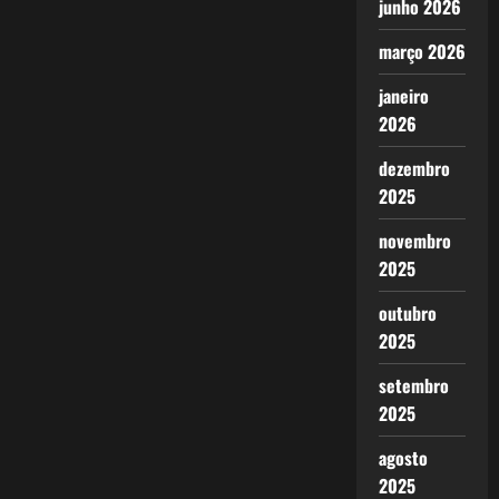
junho 2026
março 2026
janeiro
2026
dezembro
2025
novembro
2025
outubro
2025
setembro
2025
agosto
2025