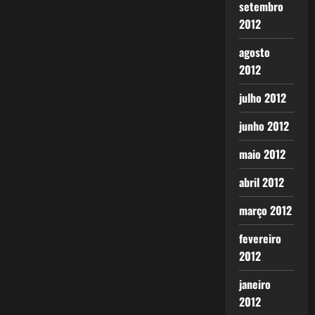
setembro
2012
agosto
2012
julho 2012
junho 2012
maio 2012
abril 2012
março 2012
fevereiro
2012
janeiro
2012