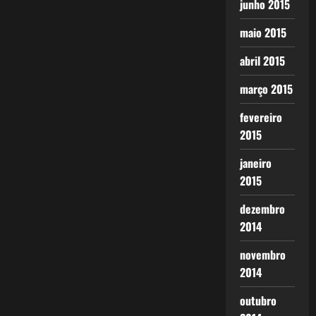
junho 2015
maio 2015
abril 2015
março 2015
fevereiro
2015
janeiro
2015
dezembro
2014
novembro
2014
outubro