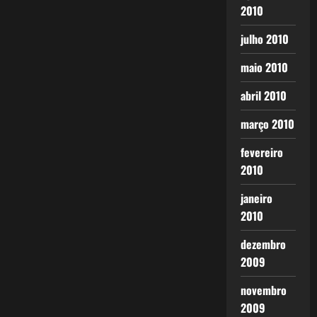
2010
julho 2010
maio 2010
abril 2010
março 2010
fevereiro
2010
janeiro
2010
dezembro
2009
novembro
2009