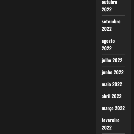
outubro
2022
setembro
2022
agosto
2022
julho 2022
junho 2022
maio 2022
abril 2022
março 2022
fevereiro
2022