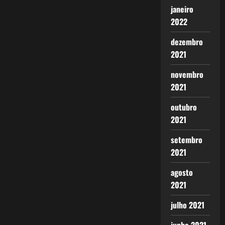
janeiro
2022
dezembro
2021
novembro
2021
outubro
2021
setembro
2021
agosto
2021
julho 2021