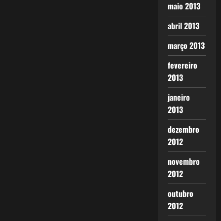
maio 2013
abril 2013
março 2013
fevereiro
2013
janeiro
2013
dezembro
2012
novembro
2012
outubro
2012