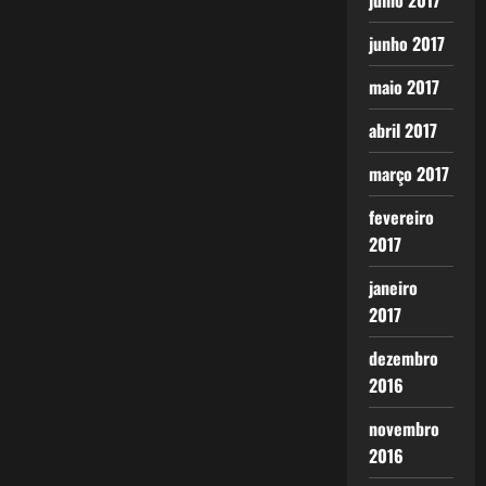
julho 2017
junho 2017
maio 2017
abril 2017
março 2017
fevereiro
2017
janeiro
2017
dezembro
2016
novembro
2016