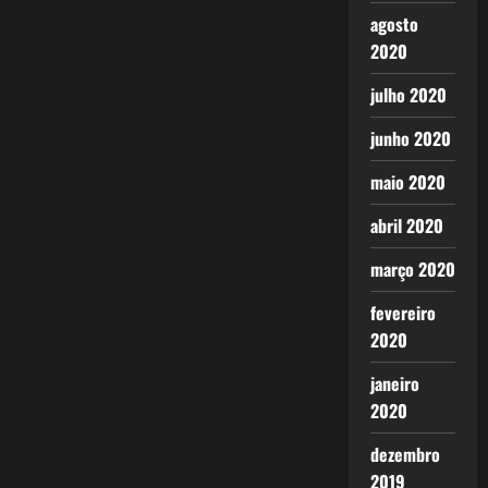
agosto
2020
julho 2020
junho 2020
maio 2020
abril 2020
março 2020
fevereiro
2020
janeiro
2020
dezembro
2019