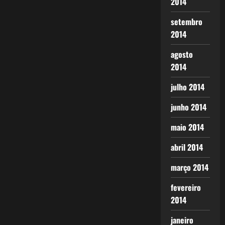
2014
setembro
2014
agosto
2014
julho 2014
junho 2014
maio 2014
abril 2014
março 2014
fevereiro
2014
janeiro