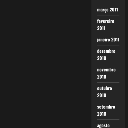
março 2011
fevereiro
2011
janeiro 2011
dezembro
2010
novembro
2010
outubro
2010
setembro
2010
agosto