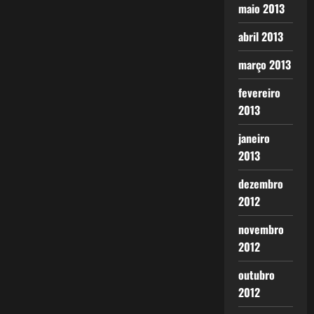
maio 2013
abril 2013
março 2013
fevereiro
2013
janeiro
2013
dezembro
2012
novembro
2012
outubro
2012