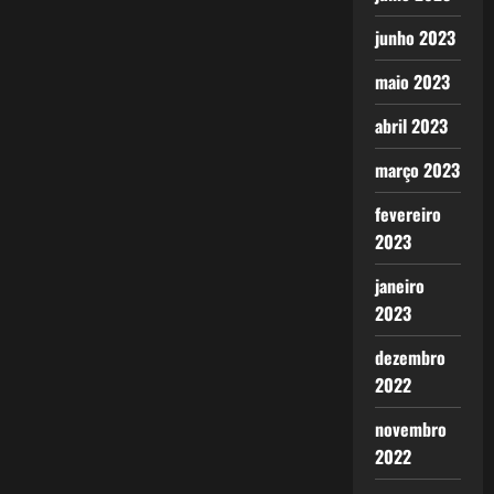
junho 2023
maio 2023
abril 2023
março 2023
fevereiro
2023
janeiro
2023
dezembro
2022
novembro
2022