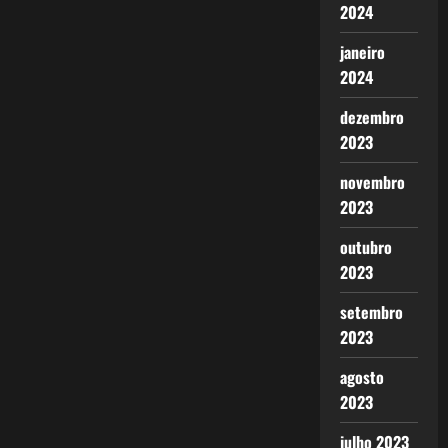
2024
janeiro
2024
dezembro
2023
novembro
2023
outubro
2023
setembro
2023
agosto
2023
julho 2023