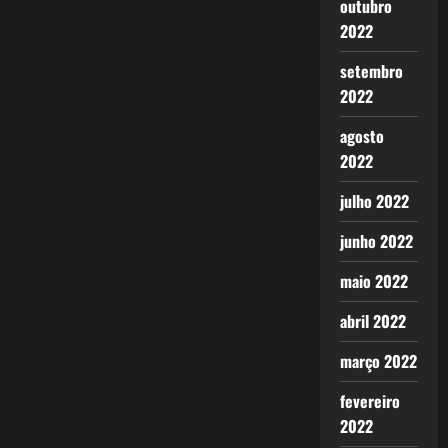
outubro
2022
setembro
2022
agosto
2022
julho 2022
junho 2022
maio 2022
abril 2022
março 2022
fevereiro
2022