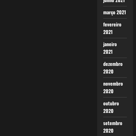
junho 2021
março 2021
fevereiro
2021
janeiro
2021
dezembro
2020
novembro
2020
outubro
2020
setembro
2020