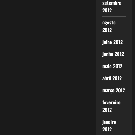
setembro
2012
agosto
2012
julho 2012
junho 2012
maio 2012
abril 2012
março 2012
fevereiro
2012
janeiro
2012