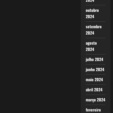
2024
outubro
2024
setembro
2024
agosto
2024
julho 2024
junho 2024
maio 2024
abril 2024
março 2024
fevereiro