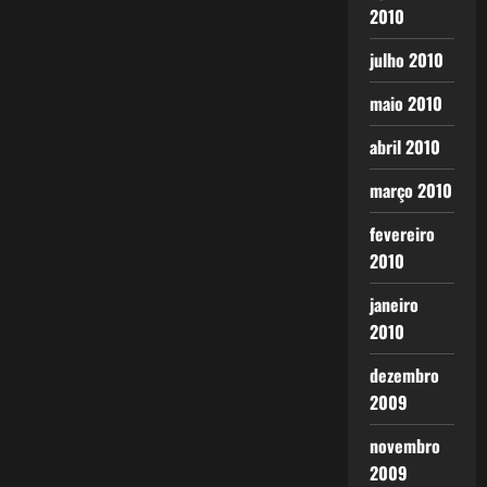
2010
julho 2010
maio 2010
abril 2010
março 2010
fevereiro
2010
janeiro
2010
dezembro
2009
novembro
2009