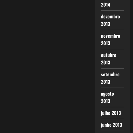
2014
dezembro
2013
novembro
2013
outubro
2013
setembro
2013
agosto
2013
julho 2013
junho 2013