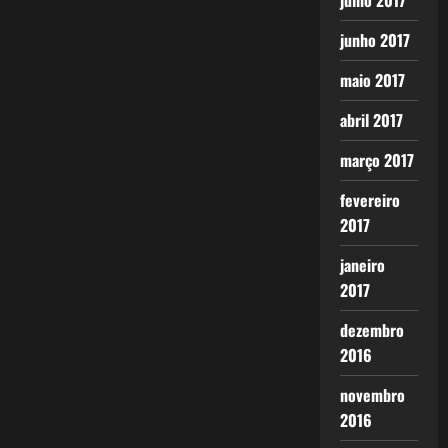
julho 2017
junho 2017
maio 2017
abril 2017
março 2017
fevereiro
2017
janeiro
2017
dezembro
2016
novembro
2016