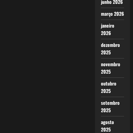
junho 2026
março 2026
janeiro
2026
dezembro
2025
novembro
2025
outubro
2025
setembro
2025
agosto
2025