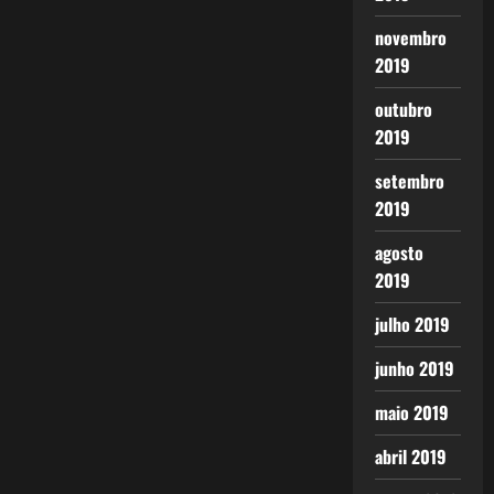
novembro
2019
outubro
2019
setembro
2019
agosto
2019
julho 2019
junho 2019
maio 2019
abril 2019