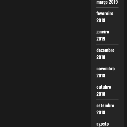
março 2019
fevereiro
2019
janeiro
2019
dezembro
2018
novembro
2018
outubro
2018
setembro
2018
agosto