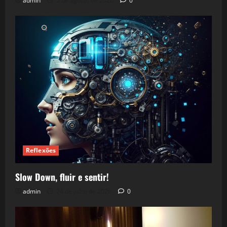
admin
5 de agosto de 2026
0
Reflexões
Slow Down, fluir e sentir!
admin
24 de julho de 2026
0