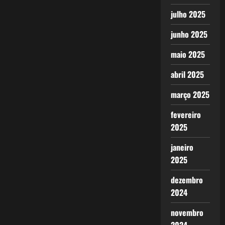
julho 2025
junho 2025
maio 2025
abril 2025
março 2025
fevereiro
2025
janeiro
2025
dezembro
2024
novembro