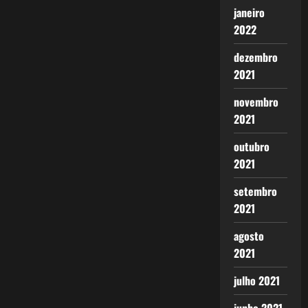
janeiro
2022
dezembro
2021
novembro
2021
outubro
2021
setembro
2021
agosto
2021
julho 2021