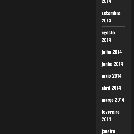
2014
setembro
2014
agosto
2014
julho 2014
junho 2014
maio 2014
abril 2014
março 2014
fevereiro
2014
janeiro