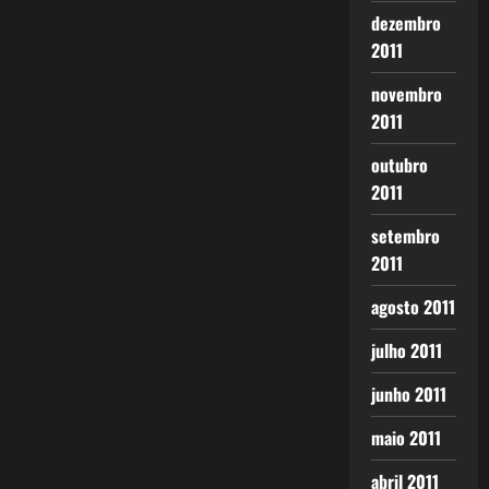
dezembro
2011
novembro
2011
outubro
2011
setembro
2011
agosto 2011
julho 2011
junho 2011
maio 2011
abril 2011