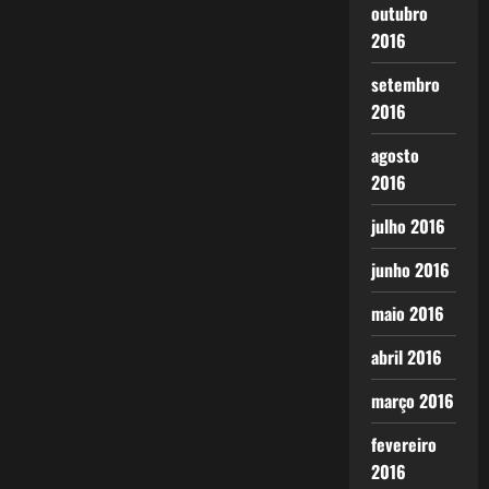
outubro
2016
setembro
2016
agosto
2016
julho 2016
junho 2016
maio 2016
abril 2016
março 2016
fevereiro
2016