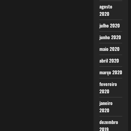
agosto
2020
julho 2020
junho 2020
maio 2020
abril 2020
março 2020
fevereiro
2020
janeiro
2020
dezembro
2019