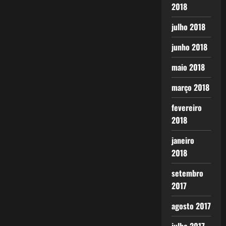
2018
julho 2018
junho 2018
maio 2018
março 2018
fevereiro
2018
janeiro
2018
setembro
2017
agosto 2017