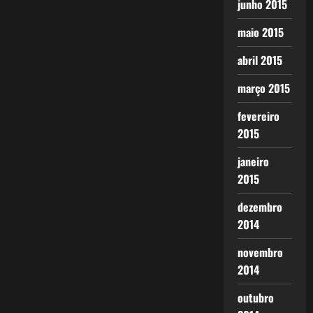
junho 2015
maio 2015
abril 2015
março 2015
fevereiro
2015
janeiro
2015
dezembro
2014
novembro
2014
outubro