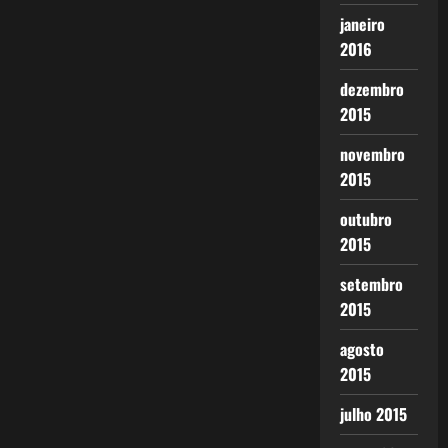
janeiro
2016
dezembro
2015
novembro
2015
outubro
2015
setembro
2015
agosto
2015
julho 2015