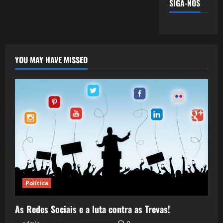
SIGA-NOS
YOU MAY HAVE MISSED
Política
As Redes Sociais e a luta contra as Trevas!