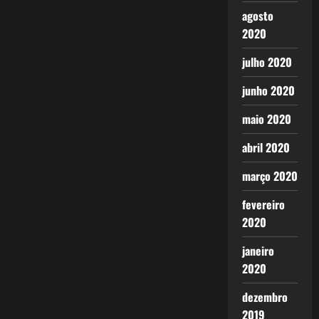
agosto
2020
julho 2020
junho 2020
maio 2020
abril 2020
março 2020
fevereiro
2020
janeiro
2020
dezembro
2019