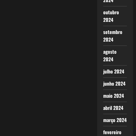
2024
outubro
2024
setembro
2024
agosto
2024
julho 2024
junho 2024
maio 2024
abril 2024
março 2024
fevereiro