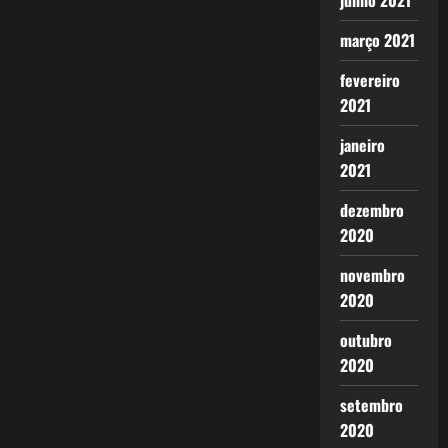
junho 2021
março 2021
fevereiro
2021
janeiro
2021
dezembro
2020
novembro
2020
outubro
2020
setembro
2020