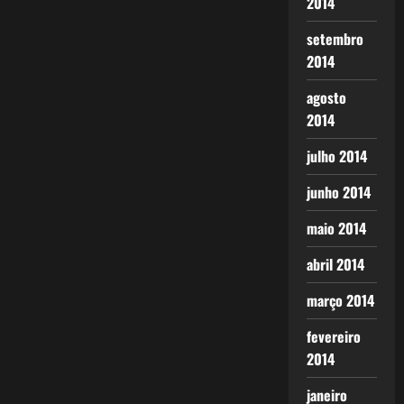
2014
setembro
2014
agosto
2014
julho 2014
junho 2014
maio 2014
abril 2014
março 2014
fevereiro
2014
janeiro