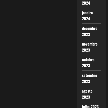
2024
janeiro
2024
dezembro
2023
novembro
2023
outubro
2023
setembro
2023
agosto
2023
julho 2023