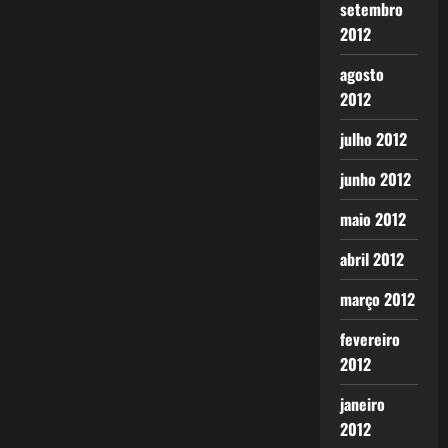
setembro
2012
agosto
2012
julho 2012
junho 2012
maio 2012
abril 2012
março 2012
fevereiro
2012
janeiro
2012