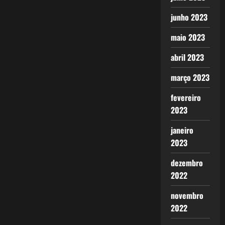
junho 2023
maio 2023
abril 2023
março 2023
fevereiro
2023
janeiro
2023
dezembro
2022
novembro
2022