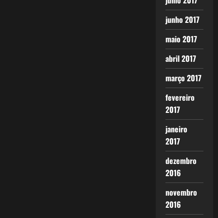
julho 2017
junho 2017
maio 2017
abril 2017
março 2017
fevereiro
2017
janeiro
2017
dezembro
2016
novembro
2016