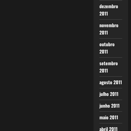
dezembro
2011
novembro
2011
outubro
2011
setembro
2011
agosto 2011
julho 2011
junho 2011
maio 2011
abril 2011