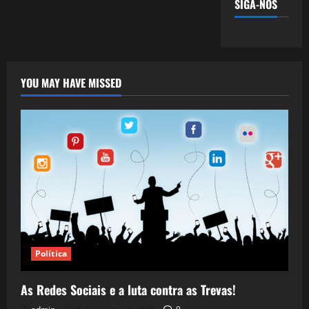
SIGA-NOS
YOU MAY HAVE MISSED
Política
As Redes Sociais e a luta contra as Trevas!