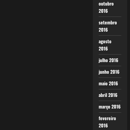
outubro
2016
setembro
2016
agosto
2016
julho 2016
junho 2016
maio 2016
abril 2016
março 2016
fevereiro
2016