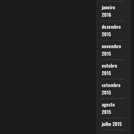
janeiro
2016
dezembro
2015
novembro
2015
outubro
2015
setembro
2015
agosto
2015
julho 2015