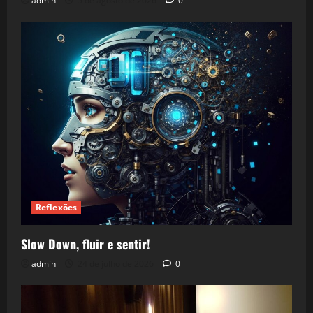
admin
5 de agosto de 2026
0
Reflexões
Slow Down, fluir e sentir!
admin
24 de julho de 2026
0