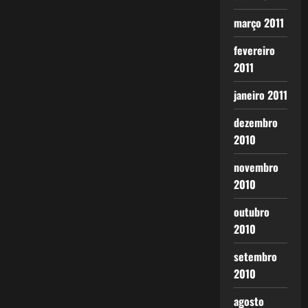
março 2011
fevereiro
2011
janeiro 2011
dezembro
2010
novembro
2010
outubro
2010
setembro
2010
agosto