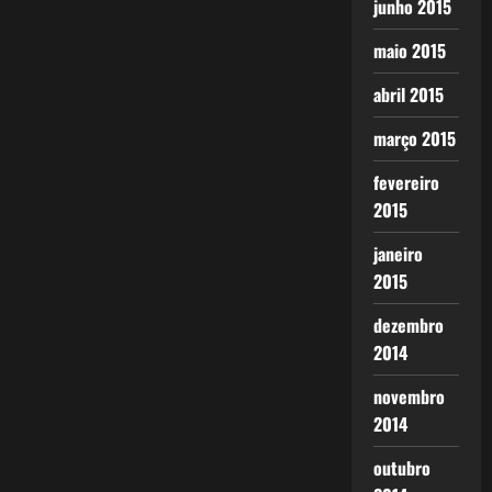
junho 2015
maio 2015
abril 2015
março 2015
fevereiro
2015
janeiro
2015
dezembro
2014
novembro
2014
outubro