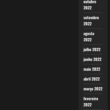
outubro
2022
setembro
2022
agosto
2022
julho 2022
junho 2022
maio 2022
abril 2022
março 2022
fevereiro
2022