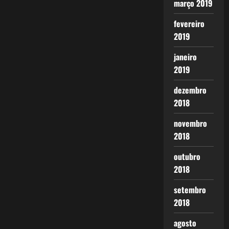
março 2019
fevereiro
2019
janeiro
2019
dezembro
2018
novembro
2018
outubro
2018
setembro
2018
agosto