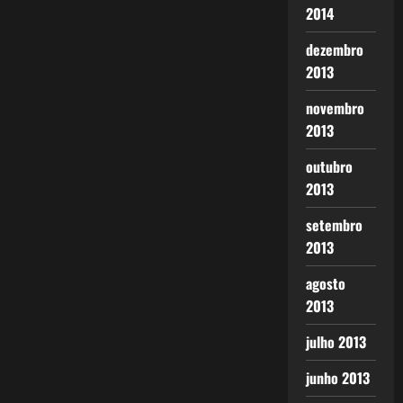
2014
dezembro
2013
novembro
2013
outubro
2013
setembro
2013
agosto
2013
julho 2013
junho 2013