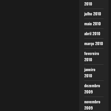
2010
julho 2010
maio 2010
abril 2010
março 2010
fevereiro
2010
janeiro
2010
dezembro
2009
novembro
2009