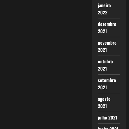
janeiro
2022
dezembro
2021
novembro
2021
outubro
2021
setembro
2021
agosto
2021
julho 2021