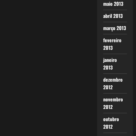
maio 2013
abril 2013
março 2013
fevereiro
2013
janeiro
2013
dezembro
2012
novembro
2012
outubro
2012