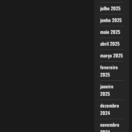
julho 2025
junho 2025
maio 2025
abril 2025
março 2025
fevereiro
2025
janeiro
2025
dezembro
2024
novembro