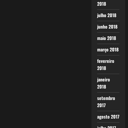
2018
julho 2018
junho 2018
maio 2018
março 2018
fevereiro
2018
janeiro
2018
setembro
2017
agosto 2017