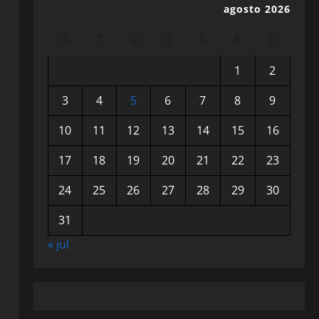
agosto 2026
S
T
Q
Q
S
S
D
1
2
3
4
5
6
7
8
9
10
11
12
13
14
15
16
17
18
19
20
21
22
23
24
25
26
27
28
29
30
31
« jul