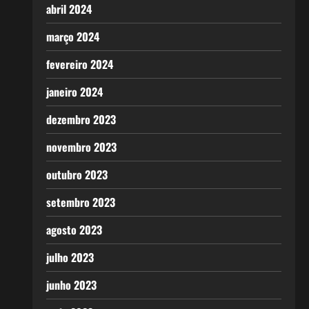
abril 2024
março 2024
fevereiro 2024
janeiro 2024
dezembro 2023
novembro 2023
outubro 2023
setembro 2023
agosto 2023
julho 2023
junho 2023