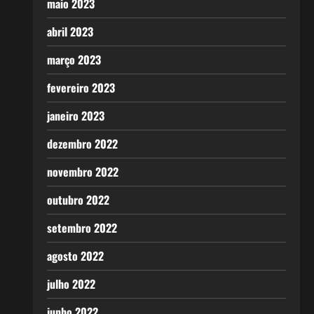
maio 2023
abril 2023
março 2023
fevereiro 2023
janeiro 2023
dezembro 2022
novembro 2022
outubro 2022
setembro 2022
agosto 2022
julho 2022
junho 2022