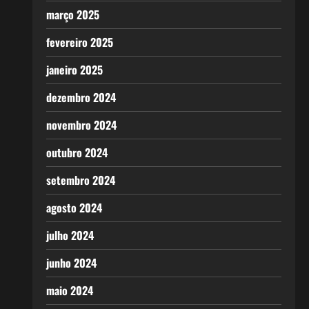
março 2025
fevereiro 2025
janeiro 2025
dezembro 2024
novembro 2024
outubro 2024
setembro 2024
agosto 2024
julho 2024
junho 2024
maio 2024