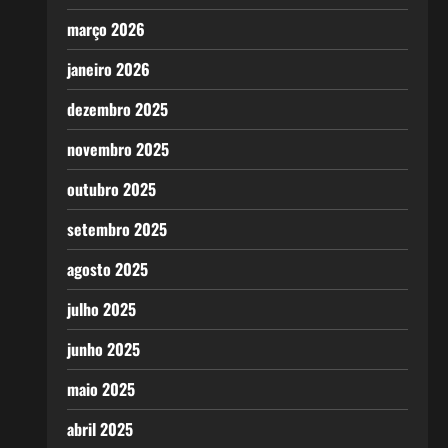
março 2026
janeiro 2026
dezembro 2025
novembro 2025
outubro 2025
setembro 2025
agosto 2025
julho 2025
junho 2025
maio 2025
abril 2025