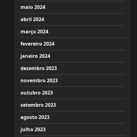
maio 2024
abril 2024
março 2024
fevereiro 2024
janeiro 2024
dezembro 2023
novembro 2023
outubro 2023
setembro 2023
agosto 2023
julho 2023