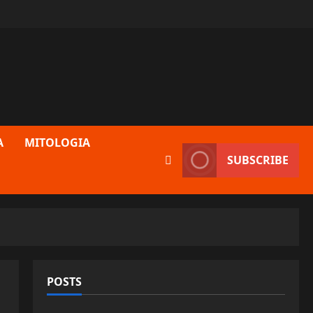
A
MITOLOGIA
SUBSCRIBE
POSTS