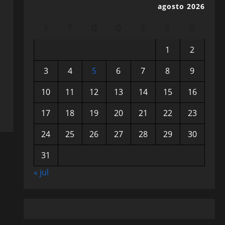
agosto 2026
S
T
Q
Q
S
S
D
1
2
3
4
5
6
7
8
9
10
11
12
13
14
15
16
17
18
19
20
21
22
23
24
25
26
27
28
29
30
31
« jul