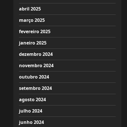
abril 2025
março 2025
fevereiro 2025
janeiro 2025
dezembro 2024
novembro 2024
outubro 2024
setembro 2024
agosto 2024
julho 2024
junho 2024