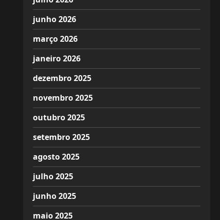
junho 2026
março 2026
janeiro 2026
dezembro 2025
novembro 2025
outubro 2025
setembro 2025
agosto 2025
julho 2025
junho 2025
maio 2025