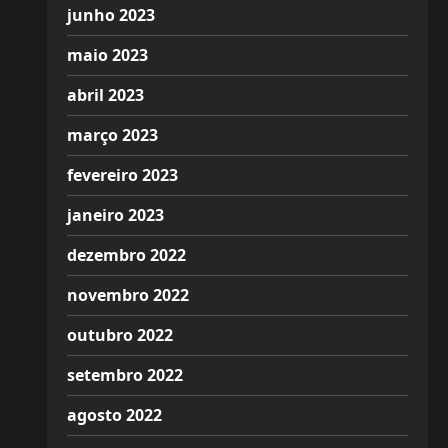
junho 2023
maio 2023
abril 2023
março 2023
fevereiro 2023
janeiro 2023
dezembro 2022
novembro 2022
outubro 2022
setembro 2022
agosto 2022