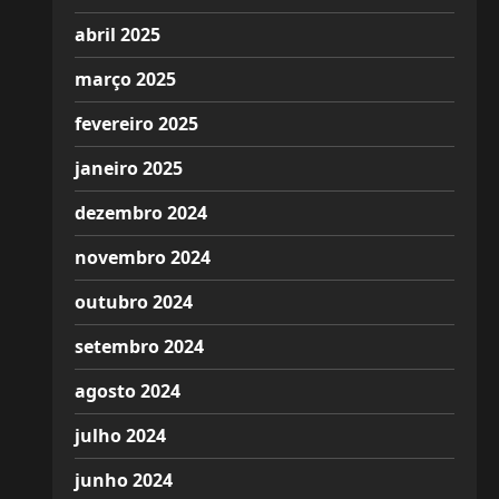
abril 2025
março 2025
fevereiro 2025
janeiro 2025
dezembro 2024
novembro 2024
outubro 2024
setembro 2024
agosto 2024
julho 2024
junho 2024