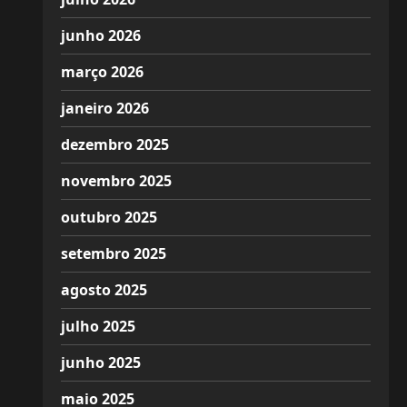
junho 2026
março 2026
janeiro 2026
dezembro 2025
novembro 2025
outubro 2025
setembro 2025
agosto 2025
julho 2025
junho 2025
maio 2025