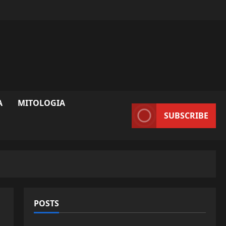
A
MITOLOGIA
SUBSCRIBE
POSTS