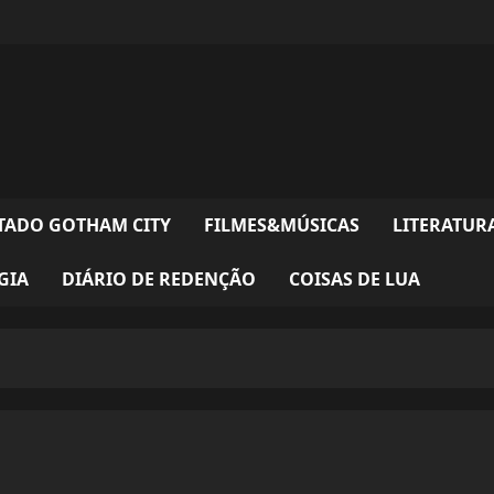
TADO GOTHAM CITY
FILMES&MÚSICAS
LITERATUR
GIA
DIÁRIO DE REDENÇÃO
COISAS DE LUA