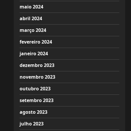
maio 2024
abril 2024
março 2024
fevereiro 2024
janeiro 2024
dezembro 2023
novembro 2023
outubro 2023
setembro 2023
agosto 2023
julho 2023