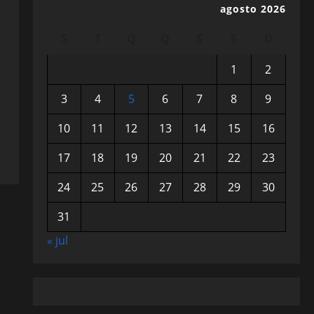
agosto 2026
S
T
Q
Q
S
S
D
1
2
3
4
5
6
7
8
9
10
11
12
13
14
15
16
17
18
19
20
21
22
23
24
25
26
27
28
29
30
31
« jul