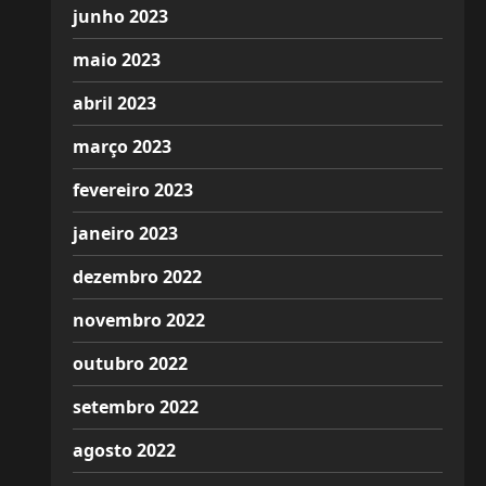
junho 2023
maio 2023
abril 2023
março 2023
fevereiro 2023
janeiro 2023
dezembro 2022
novembro 2022
outubro 2022
setembro 2022
agosto 2022