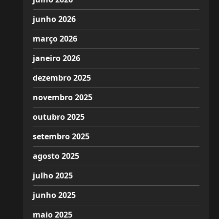
junho 2026
março 2026
janeiro 2026
dezembro 2025
novembro 2025
outubro 2025
setembro 2025
agosto 2025
julho 2025
junho 2025
maio 2025