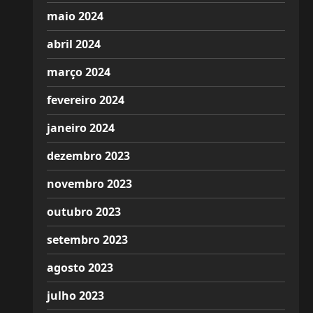
maio 2024
abril 2024
março 2024
fevereiro 2024
janeiro 2024
dezembro 2023
novembro 2023
outubro 2023
setembro 2023
agosto 2023
julho 2023