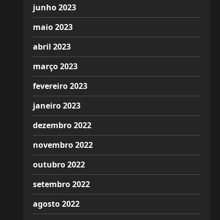
junho 2023
maio 2023
abril 2023
março 2023
fevereiro 2023
janeiro 2023
dezembro 2022
novembro 2022
outubro 2022
setembro 2022
agosto 2022