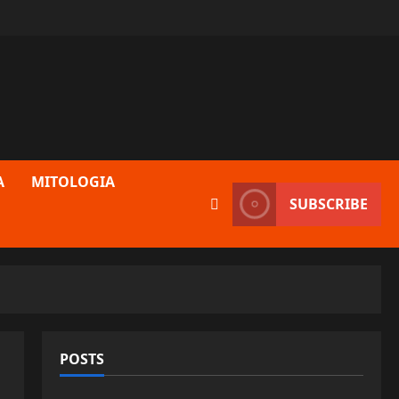
A
MITOLOGIA
SUBSCRIBE
POSTS