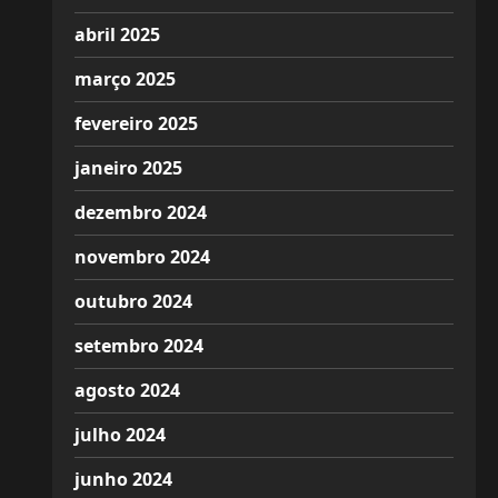
abril 2025
março 2025
fevereiro 2025
janeiro 2025
dezembro 2024
novembro 2024
outubro 2024
setembro 2024
agosto 2024
julho 2024
junho 2024