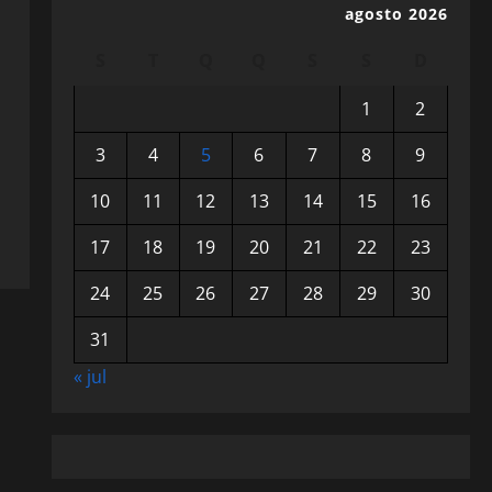
agosto 2026
S
T
Q
Q
S
S
D
1
2
3
4
5
6
7
8
9
10
11
12
13
14
15
16
17
18
19
20
21
22
23
24
25
26
27
28
29
30
31
« jul