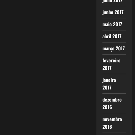
julho 2017
junho 2017
maio 2017
abril 2017
março 2017
fevereiro
2017
janeiro
2017
dezembro
2016
novembro
2016