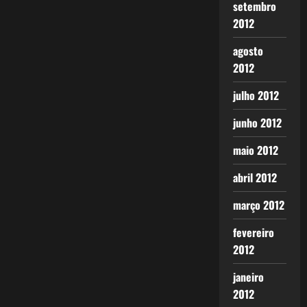
setembro
2012
agosto
2012
julho 2012
junho 2012
maio 2012
abril 2012
março 2012
fevereiro
2012
janeiro
2012