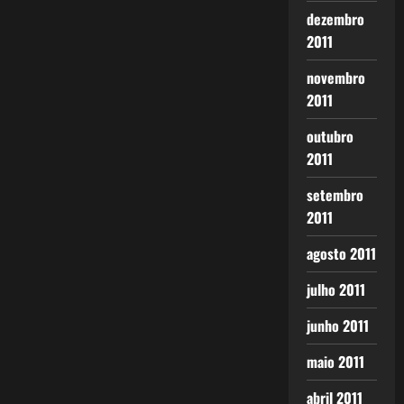
dezembro
2011
novembro
2011
outubro
2011
setembro
2011
agosto 2011
julho 2011
junho 2011
maio 2011
abril 2011