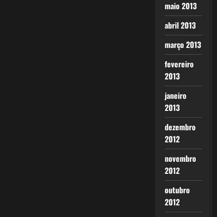
maio 2013
abril 2013
março 2013
fevereiro
2013
janeiro
2013
dezembro
2012
novembro
2012
outubro
2012