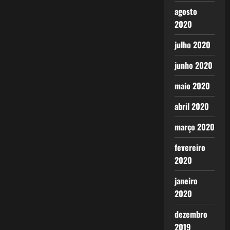
agosto
2020
julho 2020
junho 2020
maio 2020
abril 2020
março 2020
fevereiro
2020
janeiro
2020
dezembro
2019