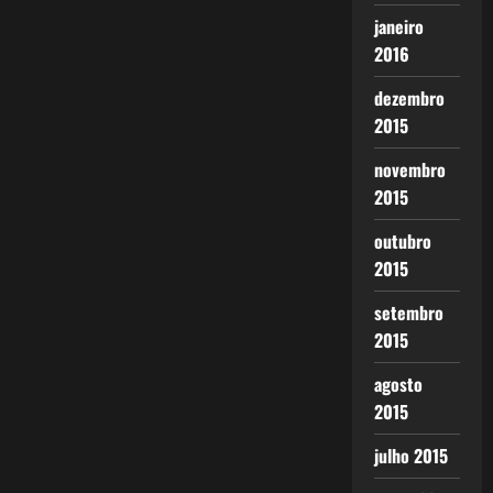
janeiro
2016
dezembro
2015
novembro
2015
outubro
2015
setembro
2015
agosto
2015
julho 2015