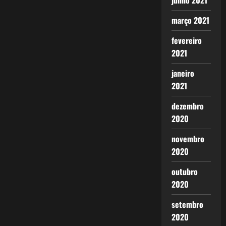
junho 2021
março 2021
fevereiro
2021
janeiro
2021
dezembro
2020
novembro
2020
outubro
2020
setembro
2020