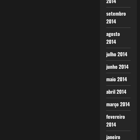
2014
setembro
2014
agosto
2014
julho 2014
junho 2014
maio 2014
abril 2014
março 2014
fevereiro
2014
janeiro