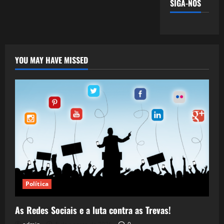
SIGA-NOS
YOU MAY HAVE MISSED
Política
As Redes Sociais e a luta contra as Trevas!