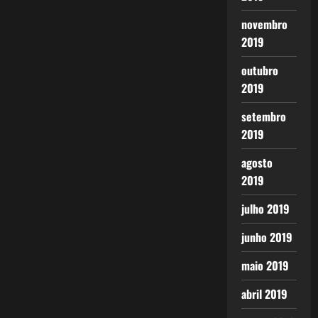
novembro
2019
outubro
2019
setembro
2019
agosto
2019
julho 2019
junho 2019
maio 2019
abril 2019