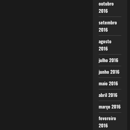
outubro
2016
setembro
2016
agosto
2016
julho 2016
junho 2016
maio 2016
abril 2016
março 2016
fevereiro
2016