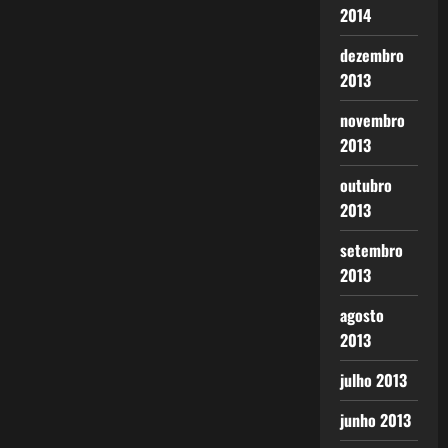
2014
dezembro
2013
novembro
2013
outubro
2013
setembro
2013
agosto
2013
julho 2013
junho 2013