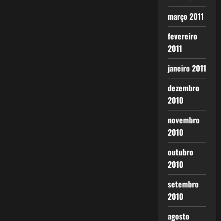
março 2011
fevereiro
2011
janeiro 2011
dezembro
2010
novembro
2010
outubro
2010
setembro
2010
agosto