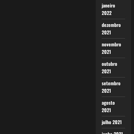
janeiro
2022
dezembro
2021
novembro
2021
outubro
2021
setembro
2021
agosto
2021
julho 2021