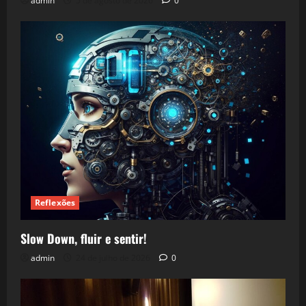
admin
5 de agosto de 2026
0
Reflexões
Slow Down, fluir e sentir!
admin
24 de julho de 2026
0