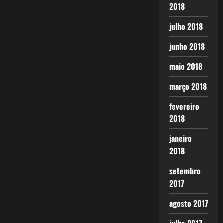
2018
julho 2018
junho 2018
maio 2018
março 2018
fevereiro
2018
janeiro
2018
setembro
2017
agosto 2017