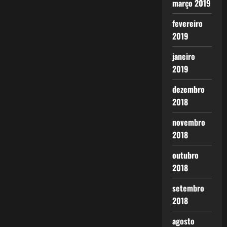
março 2019
fevereiro
2019
janeiro
2019
dezembro
2018
novembro
2018
outubro
2018
setembro
2018
agosto