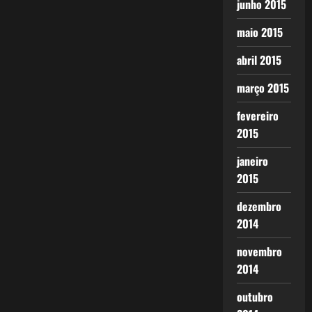
junho 2015
maio 2015
abril 2015
março 2015
fevereiro
2015
janeiro
2015
dezembro
2014
novembro
2014
outubro