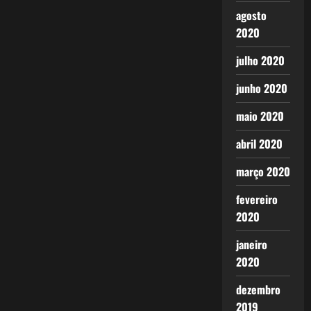
agosto
2020
julho 2020
junho 2020
maio 2020
abril 2020
março 2020
fevereiro
2020
janeiro
2020
dezembro
2019