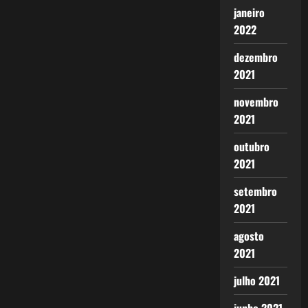
janeiro
2022
dezembro
2021
novembro
2021
outubro
2021
setembro
2021
agosto
2021
julho 2021