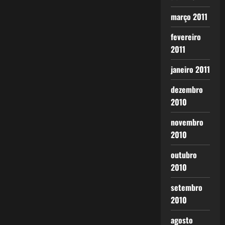
março 2011
fevereiro
2011
janeiro 2011
dezembro
2010
novembro
2010
outubro
2010
setembro
2010
agosto