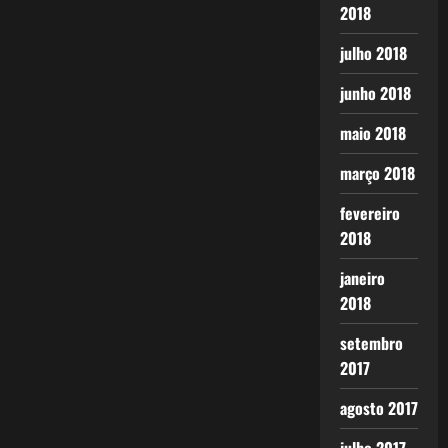
2018
julho 2018
junho 2018
maio 2018
março 2018
fevereiro
2018
janeiro
2018
setembro
2017
agosto 2017