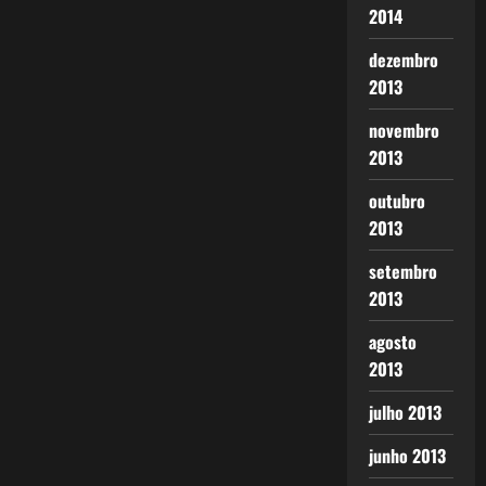
2014
dezembro
2013
novembro
2013
outubro
2013
setembro
2013
agosto
2013
julho 2013
junho 2013