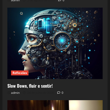
admin
5 de agosto de 2026
0
Reflexões
Slow Down, fluir e sentir!
admin
24 de julho de 2026
0