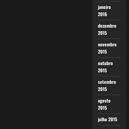
janeiro
2016
dezembro
2015
novembro
2015
outubro
2015
setembro
2015
agosto
2015
julho 2015