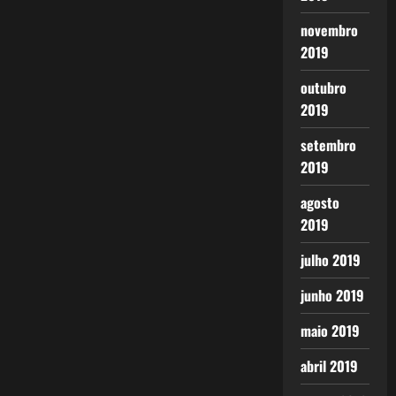
novembro
2019
outubro
2019
setembro
2019
agosto
2019
julho 2019
junho 2019
maio 2019
abril 2019