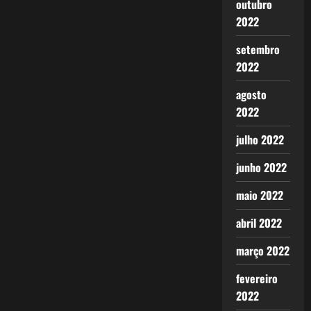
outubro
posts
2022
setembro
2022
agosto
2022
julho 2022
junho 2022
maio 2022
abril 2022
março 2022
fevereiro
2022