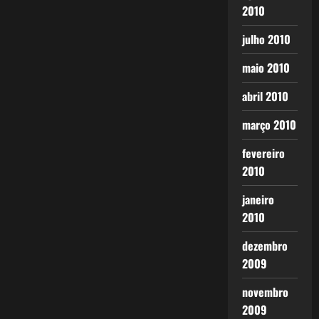
2010
julho 2010
maio 2010
abril 2010
março 2010
fevereiro
2010
janeiro
2010
dezembro
2009
novembro
2009