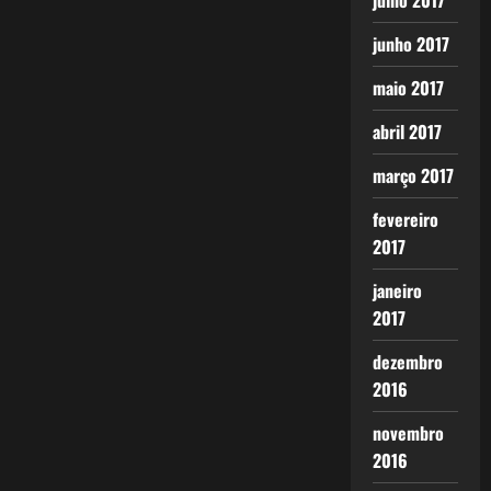
julho 2017
junho 2017
maio 2017
abril 2017
março 2017
fevereiro
2017
janeiro
2017
dezembro
2016
novembro
2016