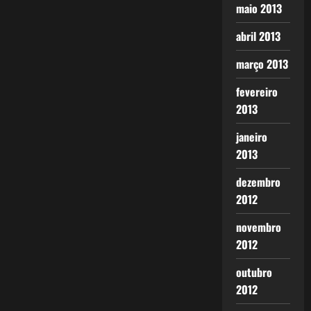
maio 2013
abril 2013
março 2013
fevereiro
2013
janeiro
2013
dezembro
2012
novembro
2012
outubro
2012