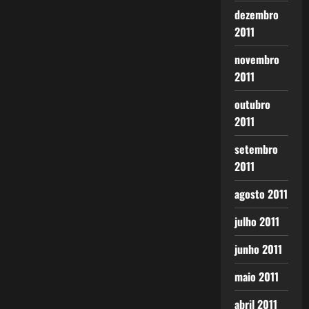
dezembro
2011
novembro
2011
outubro
2011
setembro
2011
agosto 2011
julho 2011
junho 2011
maio 2011
abril 2011