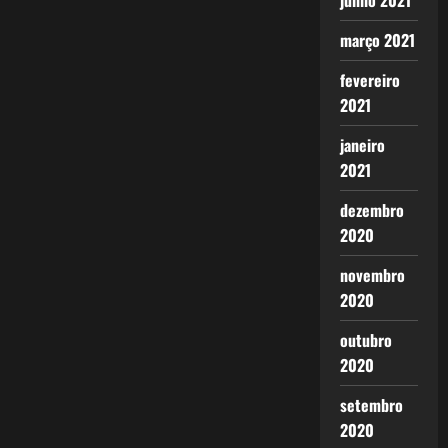
junho 2021
março 2021
fevereiro
2021
janeiro
2021
dezembro
2020
novembro
2020
outubro
2020
setembro
2020