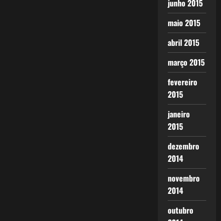
junho 2015
maio 2015
abril 2015
março 2015
fevereiro
2015
janeiro
2015
dezembro
2014
novembro
2014
outubro