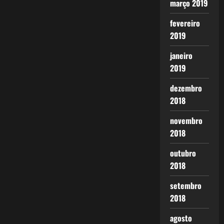
março 2019
fevereiro
2019
janeiro
2019
dezembro
2018
novembro
2018
outubro
2018
setembro
2018
agosto