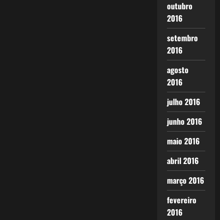
outubro
2016
setembro
2016
agosto
2016
julho 2016
junho 2016
maio 2016
abril 2016
março 2016
fevereiro
2016