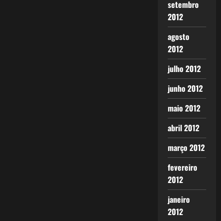
setembro
2012
agosto
2012
julho 2012
junho 2012
maio 2012
abril 2012
março 2012
fevereiro
2012
janeiro
2012