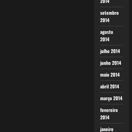
2014
setembro
2014
agosto
2014
julho 2014
junho 2014
maio 2014
abril 2014
março 2014
fevereiro
2014
janeiro