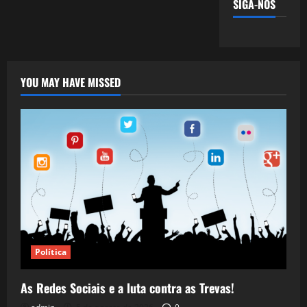
SIGA-NOS
YOU MAY HAVE MISSED
Política
As Redes Sociais e a luta contra as Trevas!