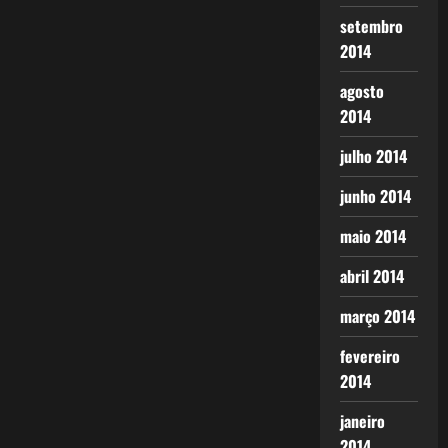
setembro
2014
agosto
2014
julho 2014
junho 2014
maio 2014
abril 2014
março 2014
fevereiro
2014
janeiro
2014