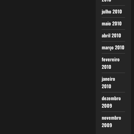
julho 2010
maio 2010
abril 2010
março 2010
fevereiro
2010
janeiro
2010
dezembro
2009
novembro
2009