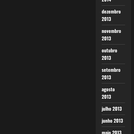
dezembro
2013
novembro
2013
outubro
2013
setembro
2013
agosto
2013
julho 2013
junho 2013
maio 2013