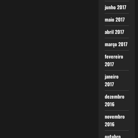
junho 2017
maio 2017
abril 2017
março 2017
fevereiro
2017
janeiro
2017
dezembro
2016
novembro
2016
outubro