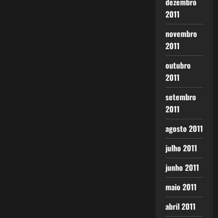
dezembro
2011
novembro
2011
outubro
2011
setembro
2011
agosto 2011
julho 2011
junho 2011
maio 2011
abril 2011