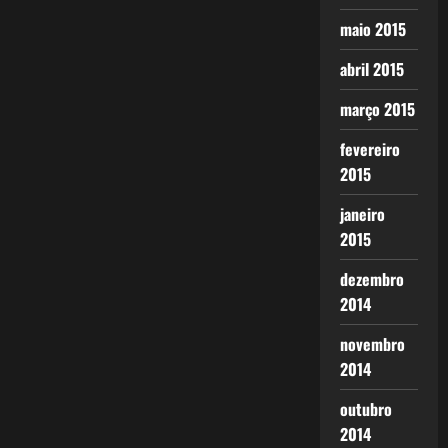
maio 2015
abril 2015
março 2015
fevereiro
2015
janeiro
2015
dezembro
2014
novembro
2014
outubro
2014