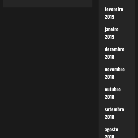
fevereiro
2019
janeiro
2019
dezembro
2018
novembro
2018
outubro
2018
setembro
2018
agosto
2018