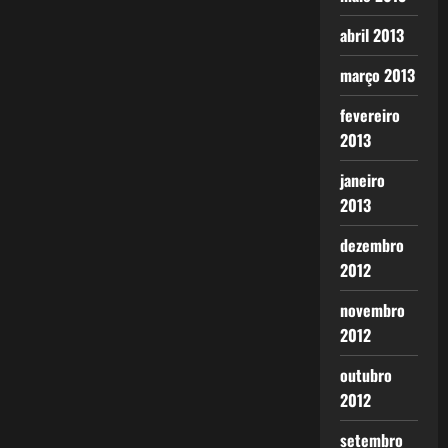
abril 2013
março 2013
fevereiro
2013
janeiro
2013
dezembro
2012
novembro
2012
outubro
2012
setembro