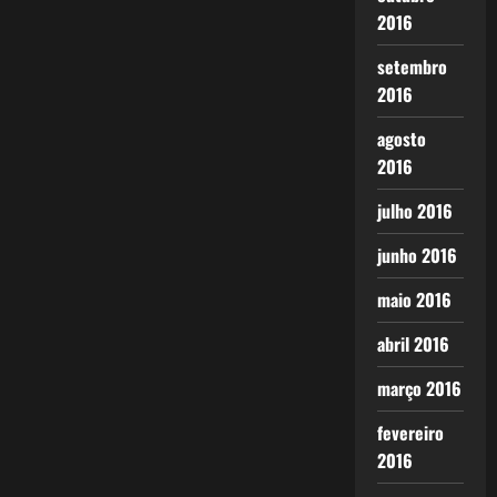
2016
setembro
2016
agosto
2016
julho 2016
junho 2016
maio 2016
abril 2016
março 2016
fevereiro
2016