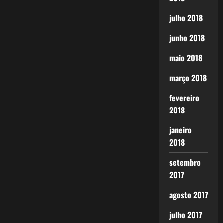
julho 2018
junho 2018
maio 2018
março 2018
fevereiro
2018
janeiro
2018
setembro
2017
agosto 2017
julho 2017