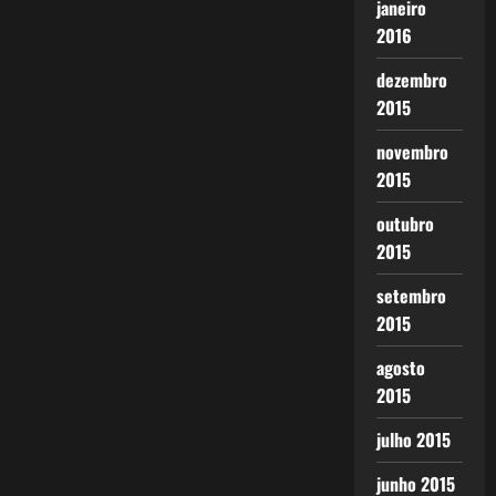
janeiro
2016
dezembro
2015
novembro
2015
outubro
2015
setembro
2015
agosto
2015
julho 2015
junho 2015