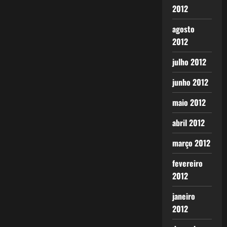
2012
agosto
2012
julho 2012
junho 2012
maio 2012
abril 2012
março 2012
fevereiro
2012
janeiro
2012