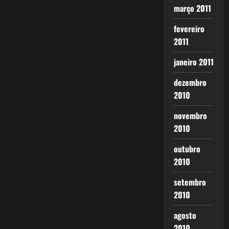
março 2011
fevereiro
2011
janeiro 2011
dezembro
2010
novembro
2010
outubro
2010
setembro
2010
agosto
2010