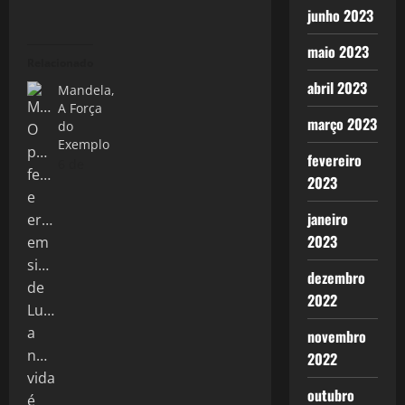
junho 2023
maio 2023
Relacionado
abril 2023
Mandela,
A Força
março 2023
do
Exemplo
fevereiro
6 de
2023
janeiro
2023
dezembro
2022
novembro
2022
outubro