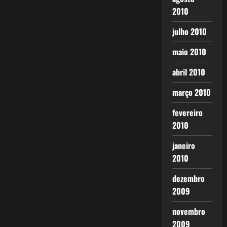
2010
julho 2010
maio 2010
abril 2010
março 2010
fevereiro
2010
janeiro
2010
dezembro
2009
novembro
2009