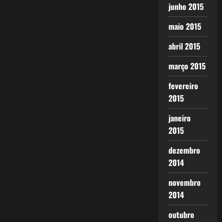
junho 2015
maio 2015
abril 2015
março 2015
fevereiro
2015
janeiro
2015
dezembro
2014
novembro
2014
outubro