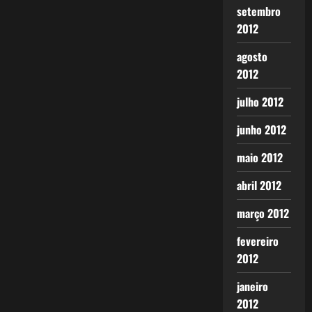
setembro
2012
agosto
2012
julho 2012
junho 2012
maio 2012
abril 2012
março 2012
fevereiro
2012
janeiro
2012