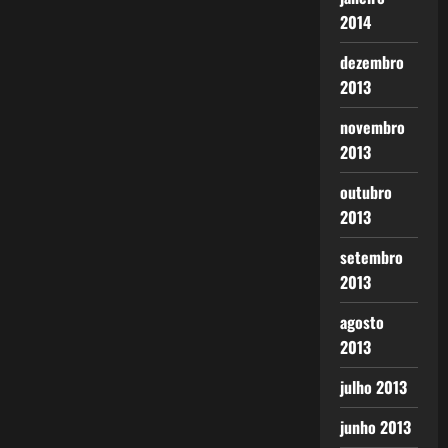
2014
dezembro
2013
novembro
2013
outubro
2013
setembro
2013
agosto
2013
julho 2013
junho 2013