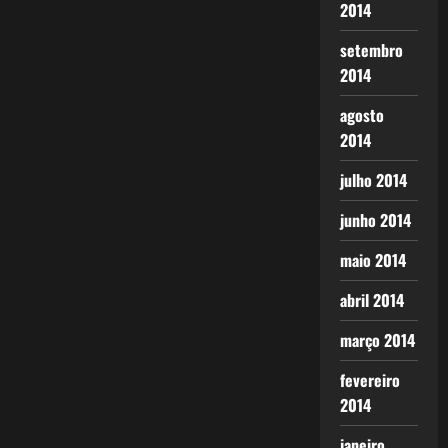
2014
setembro
2014
agosto
2014
julho 2014
junho 2014
maio 2014
abril 2014
março 2014
fevereiro
2014
janeiro