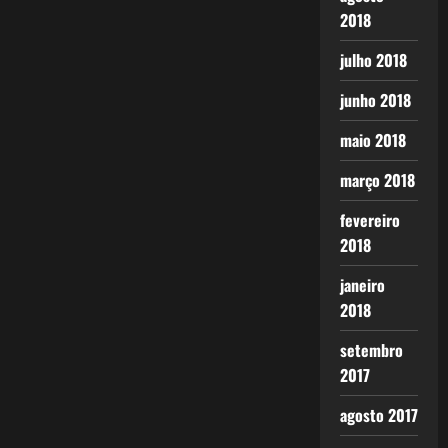
2018
julho 2018
junho 2018
maio 2018
março 2018
fevereiro
2018
janeiro
2018
setembro
2017
agosto 2017