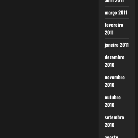
abril 2011
março 2011
fevereiro
2011
janeiro 2011
dezembro
2010
novembro
2010
outubro
2010
setembro
2010
agosto