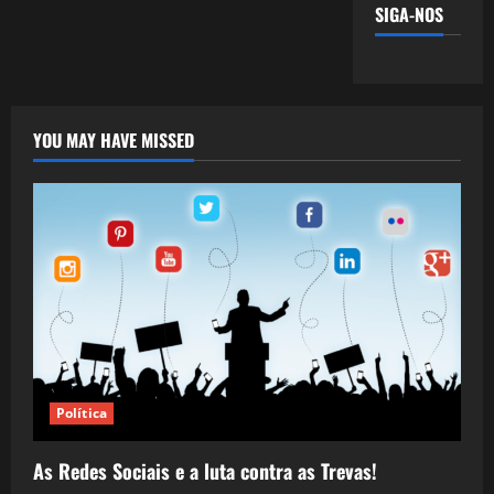
SIGA-NOS
YOU MAY HAVE MISSED
Política
As Redes Sociais e a luta contra as Trevas!