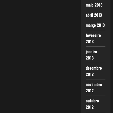
maio 2013
abril 2013
março 2013
fevereiro
2013
janeiro
2013
dezembro
2012
novembro
2012
outubro
2012