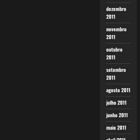
dezembro
2011
novembro
2011
outubro
2011
setembro
2011
agosto 2011
julho 2011
junho 2011
maio 2011