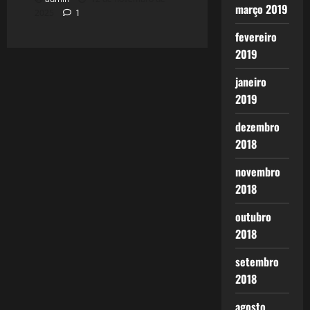
março 2019
2025
1
fevereiro
2019
janeiro
2019
dezembro
2018
novembro
2018
outubro
2018
setembro
2018
agosto