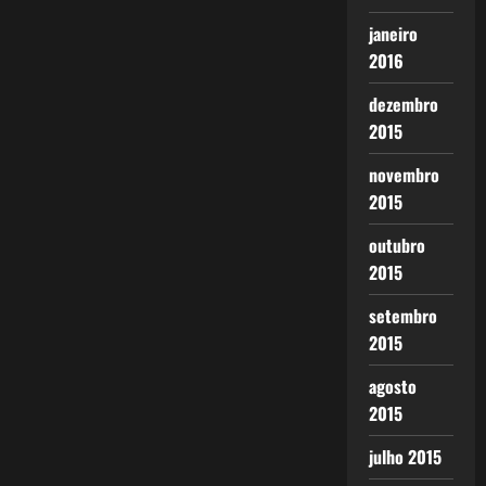
janeiro
2016
dezembro
2015
novembro
2015
outubro
2015
setembro
2015
agosto
2015
julho 2015