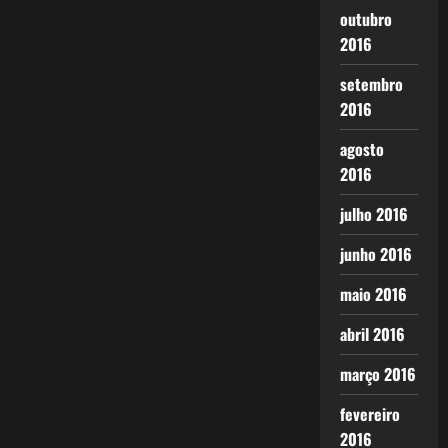
outubro
2016
setembro
2016
agosto
2016
julho 2016
junho 2016
maio 2016
abril 2016
março 2016
fevereiro
2016