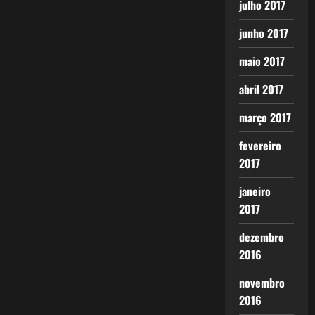
julho 2017
junho 2017
maio 2017
abril 2017
março 2017
fevereiro
2017
janeiro
2017
dezembro
2016
novembro
2016