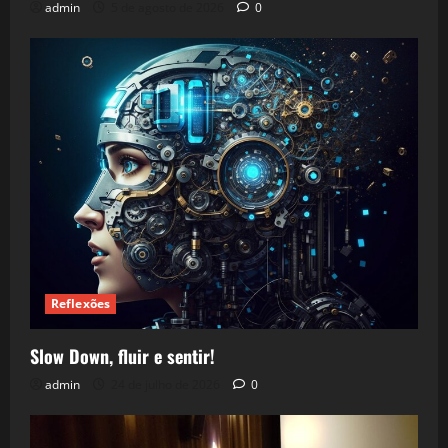
admin
5 de agosto de 2026
0
Reflexões
Slow Down, fluir e sentir!
admin
24 de julho de 2026
0