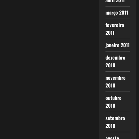
abril 2011
março 2011
fevereiro
2011
janeiro 2011
dezembro
2010
novembro
2010
outubro
2010
setembro
2010
agosto