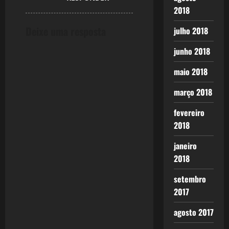
2018
Deixe uma resposta
julho 2018
junho 2018
maio 2018
março 2018
fevereiro
2018
janeiro
2018
setembro
2017
agosto 2017