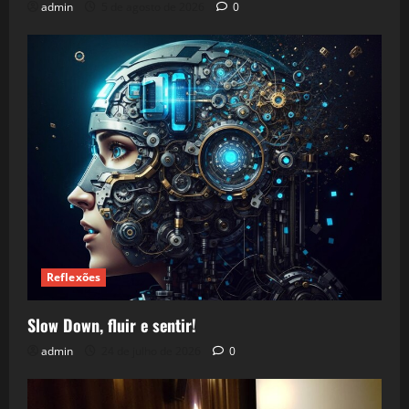
admin
5 de agosto de 2026
0
Reflexões
Slow Down, fluir e sentir!
admin
24 de julho de 2026
0