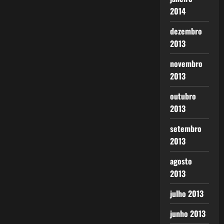
2014
dezembro
2013
novembro
2013
outubro
2013
setembro
2013
agosto
2013
julho 2013
junho 2013