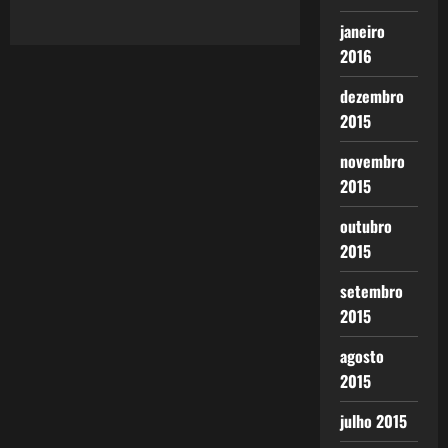
janeiro
2016
dezembro
2015
novembro
2015
outubro
2015
setembro
2015
agosto
2015
julho 2015