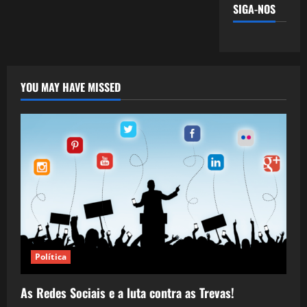
SIGA-NOS
YOU MAY HAVE MISSED
Política
As Redes Sociais e a luta contra as Trevas!