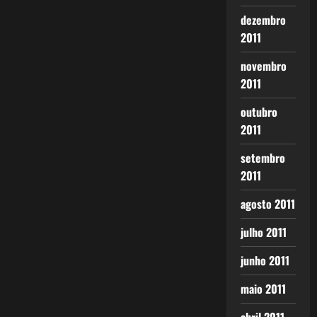
dezembro
2011
novembro
2011
outubro
2011
setembro
2011
agosto 2011
julho 2011
junho 2011
maio 2011