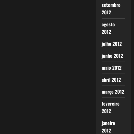
setembro
2012
agosto
2012
julho 2012
junho 2012
maio 2012
abril 2012
março 2012
fevereiro
2012
janeiro
2012