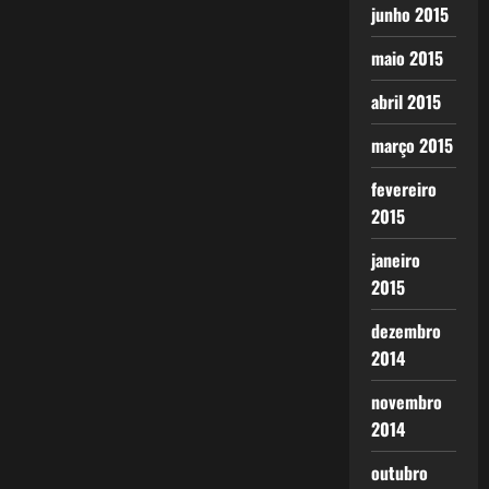
junho 2015
maio 2015
abril 2015
março 2015
fevereiro
2015
janeiro
2015
dezembro
2014
novembro
2014
outubro