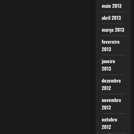
maio 2013
abril 2013
março 2013
fevereiro
2013
janeiro
2013
dezembro
2012
novembro
2012
outubro
2012