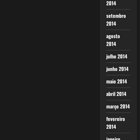
2014
setembro
2014
agosto
2014
julho 2014
junho 2014
maio 2014
abril 2014
março 2014
fevereiro
2014
janeiro