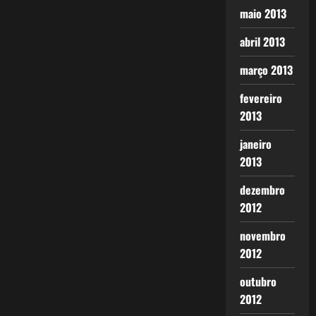
maio 2013
abril 2013
março 2013
fevereiro
2013
janeiro
2013
dezembro
2012
novembro
2012
outubro
2012