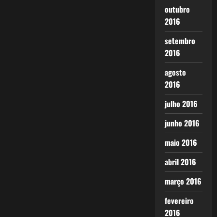
outubro
2016
setembro
2016
agosto
2016
julho 2016
junho 2016
maio 2016
abril 2016
março 2016
fevereiro
2016