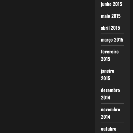
junho 2015
maio 2015
abril 2015
março 2015
fevereiro
2015
janeiro
2015
dezembro
2014
novembro
2014
outubro