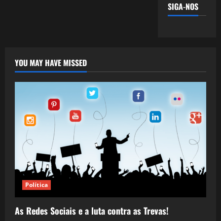
SIGA-NOS
YOU MAY HAVE MISSED
Política
As Redes Sociais e a luta contra as Trevas!