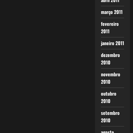
abril 2011
março 2011
fevereiro
2011
janeiro 2011
dezembro
2010
novembro
2010
outubro
2010
setembro
2010
agosto