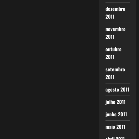
dezembro
2011
novembro
2011
outubro
2011
setembro
2011
agosto 2011
julho 2011
junho 2011
maio 2011