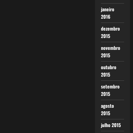
janeiro
2016
dezembro
2015
novembro
2015
outubro
2015
setembro
2015
agosto
2015
julho 2015