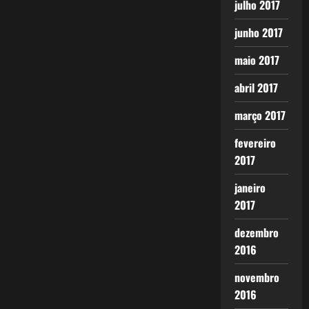
julho 2017
junho 2017
maio 2017
abril 2017
março 2017
fevereiro
2017
janeiro
2017
dezembro
2016
novembro
2016