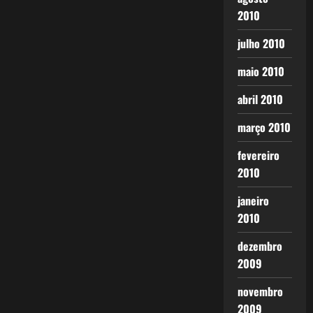
2010
julho 2010
maio 2010
abril 2010
março 2010
fevereiro
2010
janeiro
2010
dezembro
2009
novembro
2009