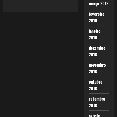
março 2019
fevereiro
2019
janeiro
2019
dezembro
2018
novembro
2018
outubro
2018
setembro
2018
agosto