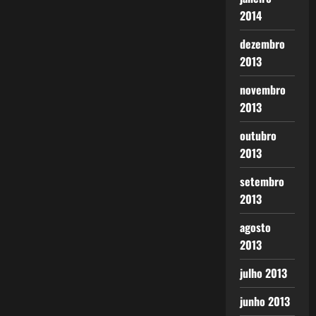
2014
dezembro
2013
novembro
2013
outubro
2013
setembro
2013
agosto
2013
julho 2013
junho 2013