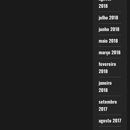
2018
julho 2018
junho 2018
maio 2018
março 2018
fevereiro
2018
janeiro
2018
setembro
2017
agosto 2017