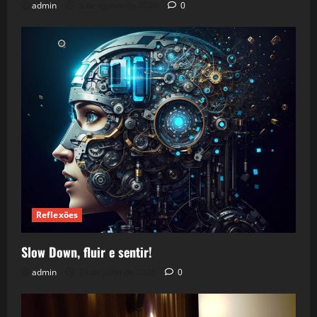
admin
5 de agosto de 2026
0
Reflexões
Slow Down, fluir e sentir!
admin
24 de julho de 2026
0