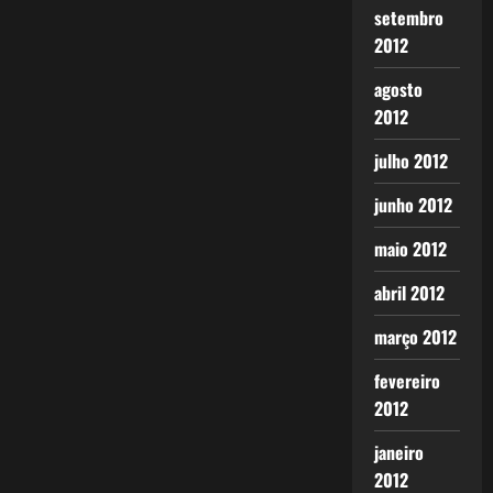
setembro
2012
agosto
2012
julho 2012
junho 2012
maio 2012
abril 2012
março 2012
fevereiro
2012
janeiro
2012