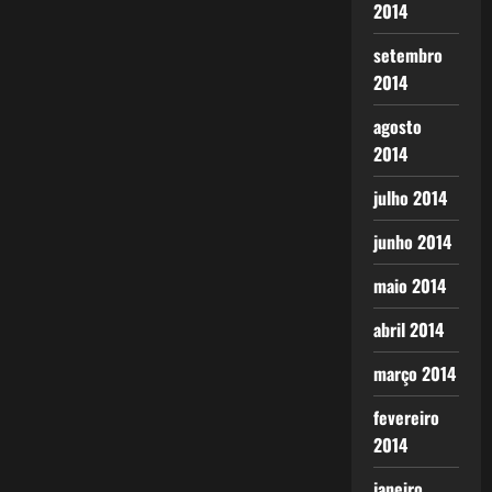
2014
setembro
2014
agosto
2014
julho 2014
junho 2014
maio 2014
abril 2014
março 2014
fevereiro
2014
janeiro