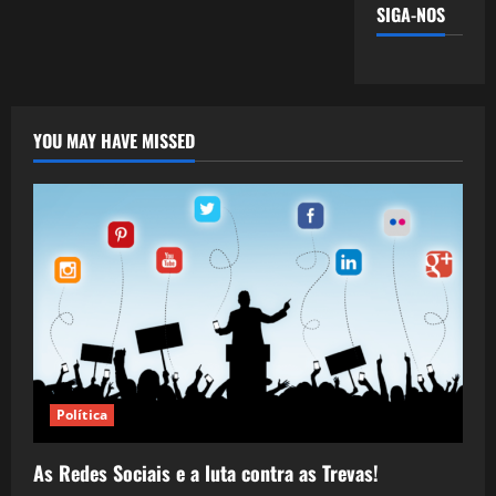
SIGA-NOS
YOU MAY HAVE MISSED
Política
As Redes Sociais e a luta contra as Trevas!