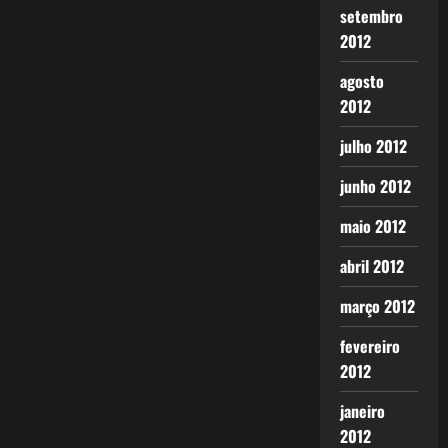
setembro
2012
agosto
2012
julho 2012
junho 2012
maio 2012
abril 2012
março 2012
fevereiro
2012
janeiro
2012