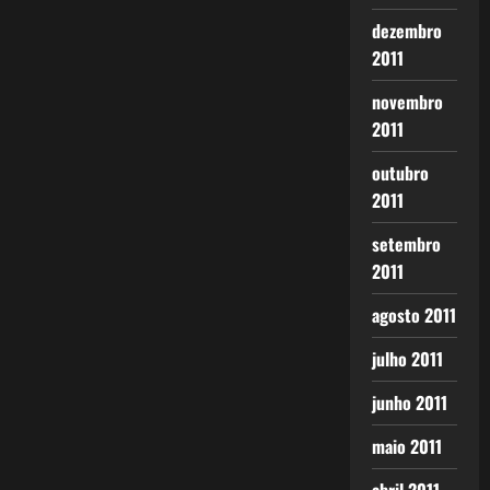
dezembro
2011
novembro
2011
outubro
2011
setembro
2011
agosto 2011
julho 2011
junho 2011
maio 2011