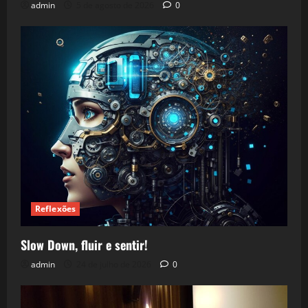
admin
5 de agosto de 2026
0
Reflexões
Slow Down, fluir e sentir!
admin
24 de julho de 2026
0