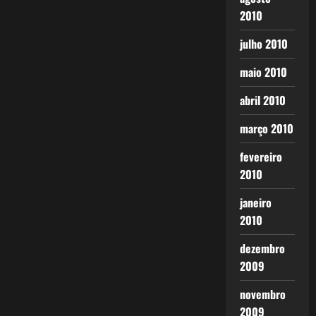
2010
julho 2010
maio 2010
abril 2010
março 2010
fevereiro
2010
janeiro
2010
dezembro
2009
novembro
2009