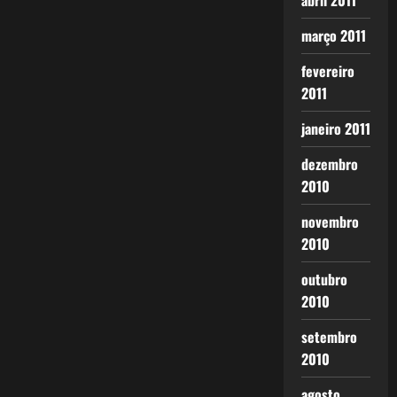
abril 2011
março 2011
fevereiro
2011
janeiro 2011
dezembro
2010
novembro
2010
outubro
2010
setembro
2010
agosto