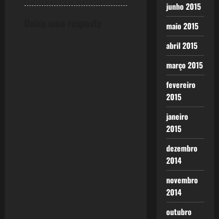
junho 2015
Deixe uma resposta
maio 2015
abril 2015
março 2015
fevereiro
2015
janeiro
2015
dezembro
2014
novembro
2014
outubro