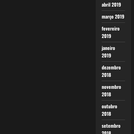
abril 2019
março 2019
fevereiro
2019
janeiro
2019
dezembro
2018
novembro
2018
outubro
2018
setembro
2018