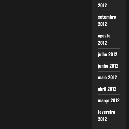
2012
setembro
2012
agosto
2012
julho 2012
junho 2012
maio 2012
abril 2012
março 2012
fevereiro
2012