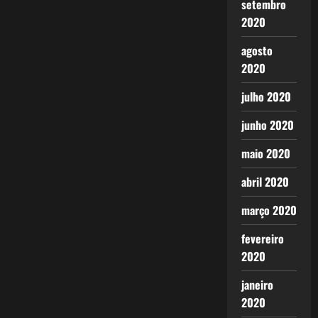
setembro
2020
agosto
2020
julho 2020
junho 2020
maio 2020
abril 2020
março 2020
fevereiro
2020
janeiro
2020