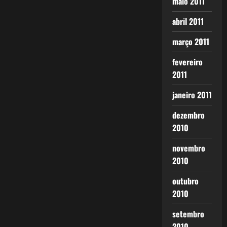
maio 2011
abril 2011
março 2011
fevereiro
2011
janeiro 2011
dezembro
2010
novembro
2010
outubro
2010
setembro
2010