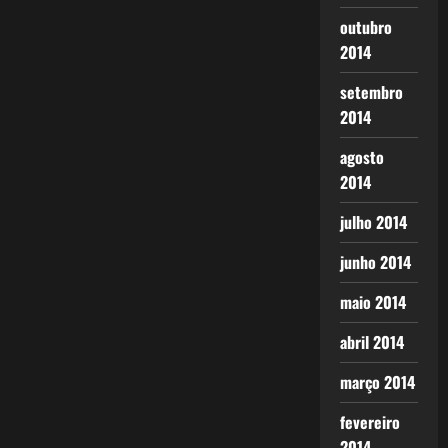
outubro
2014
setembro
2014
agosto
2014
julho 2014
junho 2014
maio 2014
abril 2014
março 2014
fevereiro
2014