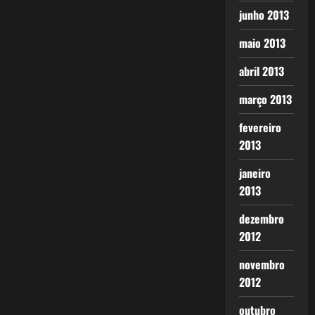
junho 2013
maio 2013
abril 2013
março 2013
fevereiro
2013
janeiro
2013
dezembro
2012
novembro
2012
outubro