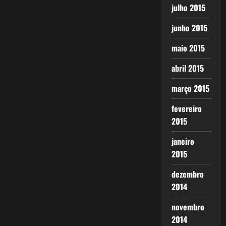
julho 2015
junho 2015
maio 2015
abril 2015
março 2015
fevereiro
2015
janeiro
2015
dezembro
2014
novembro
2014