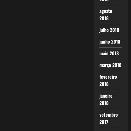
agosto
2018
julho 2018
junho 2018
maio 2018
março 2018
fevereiro
2018
janeiro
2018
setembro
2017