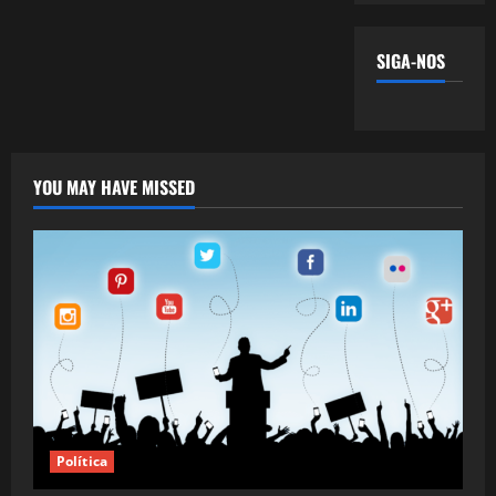
SIGA-NOS
YOU MAY HAVE MISSED
Política