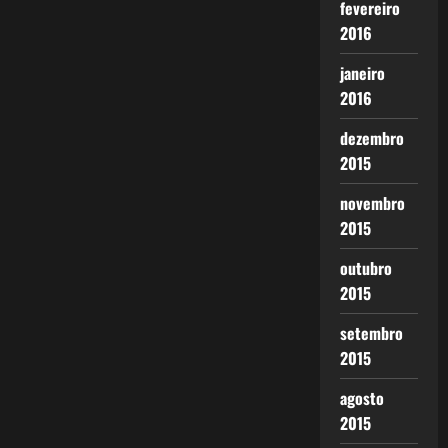
fevereiro
2016
janeiro
2016
dezembro
2015
novembro
2015
outubro
2015
setembro
2015
agosto
2015