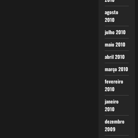
agosto
2010
julho 2010
maio 2010
abril 2010
março 2010
fevereiro
2010
janeiro
2010
dezembro
2009