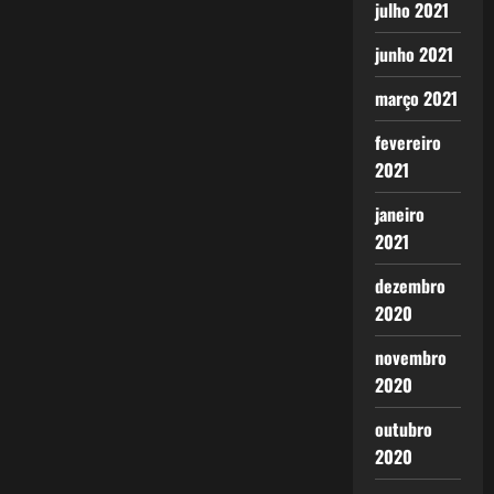
julho 2021
junho 2021
março 2021
fevereiro
2021
janeiro
2021
dezembro
2020
novembro
2020
outubro
2020