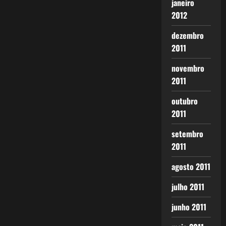
janeiro
2012
dezembro
2011
novembro
2011
outubro
2011
setembro
2011
agosto 2011
julho 2011
junho 2011