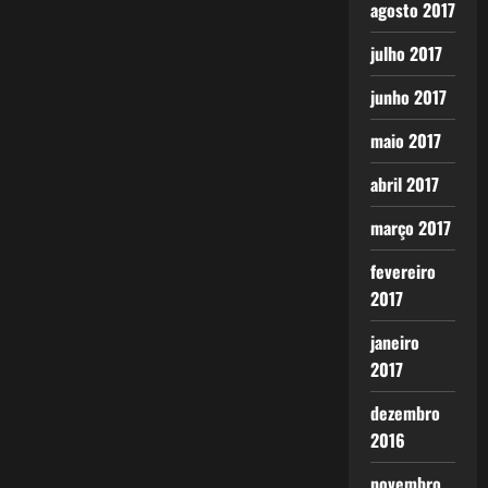
agosto 2017
julho 2017
junho 2017
maio 2017
abril 2017
março 2017
fevereiro
2017
janeiro
2017
dezembro
2016
novembro