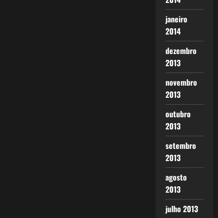
janeiro
2014
dezembro
2013
novembro
2013
outubro
2013
setembro
2013
agosto
2013
julho 2013