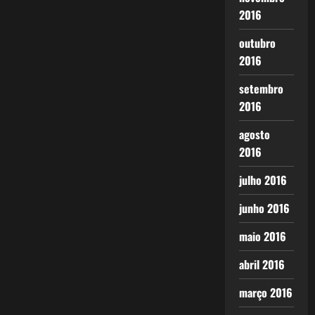
2016
outubro
2016
setembro
2016
agosto
2016
julho 2016
junho 2016
maio 2016
abril 2016
março 2016