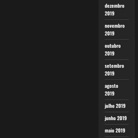
dezembro
2019
novembro
2019
outubro
2019
setembro
2019
agosto
2019
julho 2019
junho 2019
maio 2019