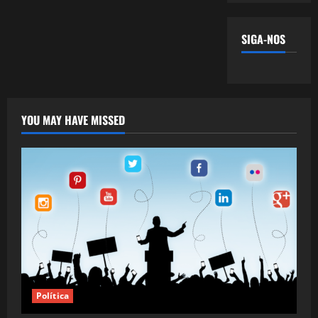
SIGA-NOS
YOU MAY HAVE MISSED
Política