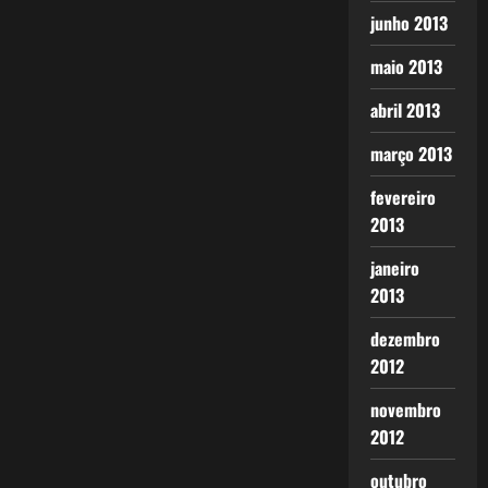
junho 2013
maio 2013
abril 2013
março 2013
fevereiro
2013
janeiro
2013
dezembro
2012
novembro
2012
outubro