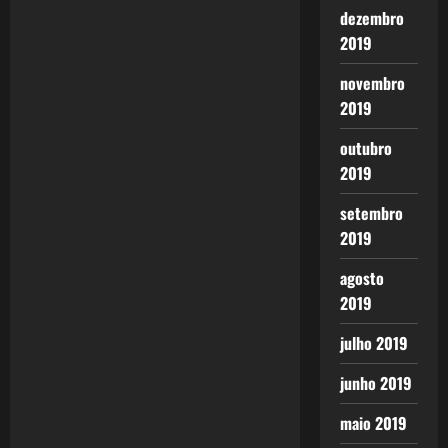
dezembro
2019
novembro
2019
outubro
2019
setembro
2019
agosto
2019
julho 2019
junho 2019
maio 2019