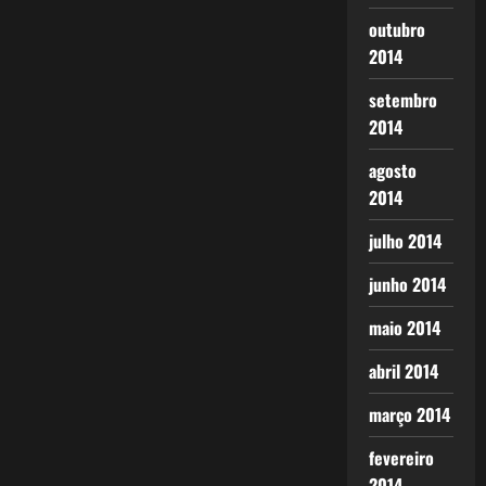
outubro
2014
setembro
2014
agosto
2014
julho 2014
junho 2014
maio 2014
abril 2014
março 2014
fevereiro
2014