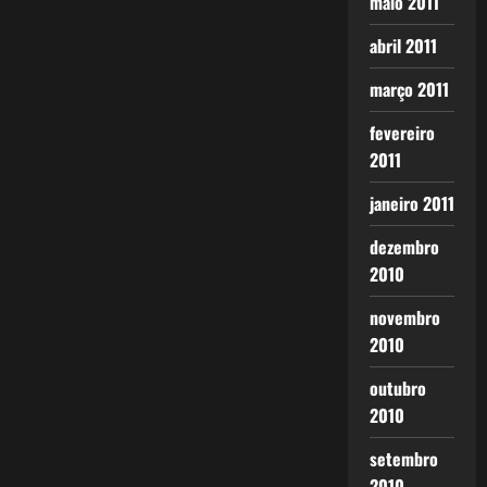
maio 2011
abril 2011
março 2011
fevereiro
2011
janeiro 2011
dezembro
2010
novembro
2010
outubro
2010
setembro
2010