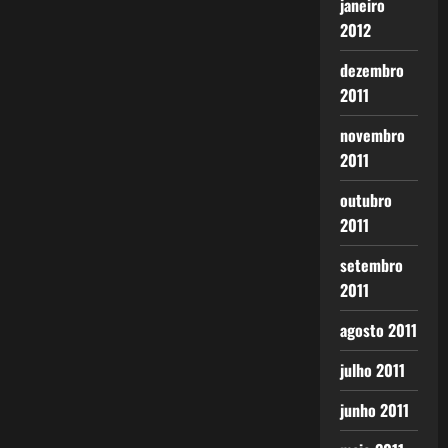
janeiro
2012
dezembro
2011
novembro
2011
outubro
2011
setembro
2011
agosto 2011
julho 2011
junho 2011