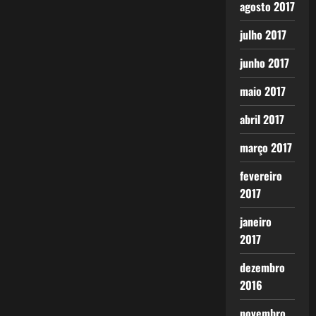
agosto 2017
julho 2017
junho 2017
maio 2017
abril 2017
março 2017
fevereiro
2017
janeiro
2017
dezembro
2016
novembro