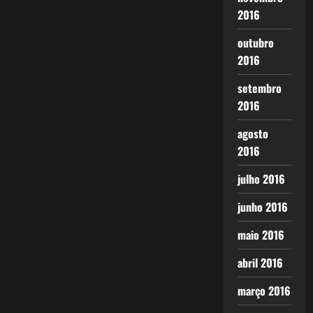
2016
outubro
2016
setembro
2016
agosto
2016
julho 2016
junho 2016
maio 2016
abril 2016
março 2016