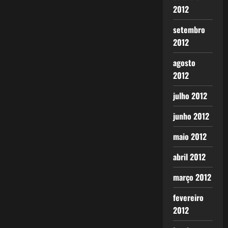
2012
setembro
2012
agosto
2012
julho 2012
junho 2012
maio 2012
abril 2012
março 2012
fevereiro
2012