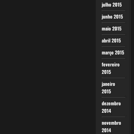
julho 2015
junho 2015
maio 2015
abril 2015
março 2015
fevereiro
2015
janeiro
2015
dezembro
2014
novembro
2014