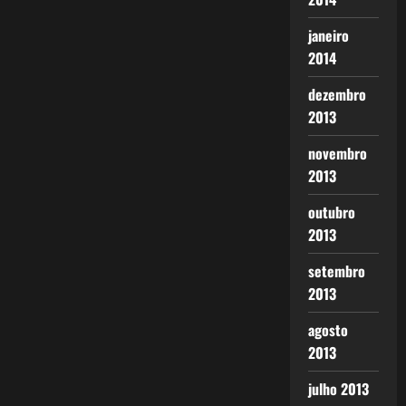
janeiro
2014
dezembro
2013
novembro
2013
outubro
2013
setembro
2013
agosto
2013
julho 2013