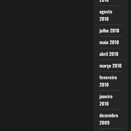
agosto
2010
julho 2010
maio 2010
abril 2010
março 2010
fevereiro
2010
janeiro
2010
dezembro
2009