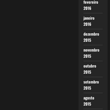
fevereiro
2016
janeiro
2016
dezembro
2015
novembro
2015
outubro
2015
setembro
2015
agosto
2015