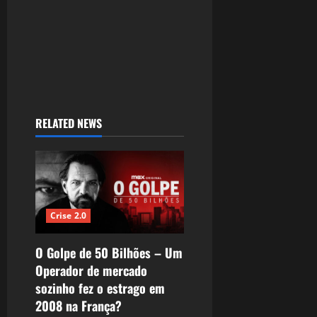
RELATED NEWS
Crise 2.0
O Golpe de 50 Bilhões – Um
Operador de mercado
sozinho fez o estrago em
2008 na França?