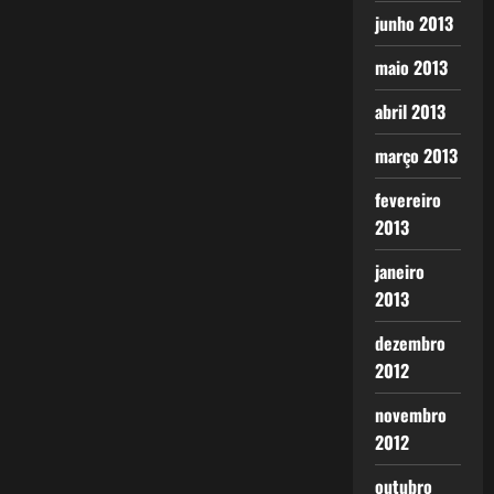
junho 2013
maio 2013
abril 2013
março 2013
fevereiro
2013
janeiro
2013
dezembro
2012
novembro
2012
outubro