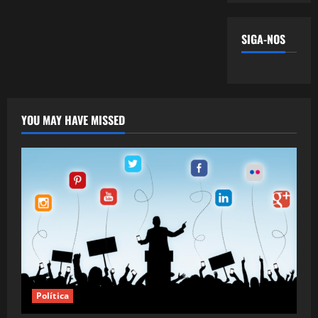
SIGA-NOS
YOU MAY HAVE MISSED
Política