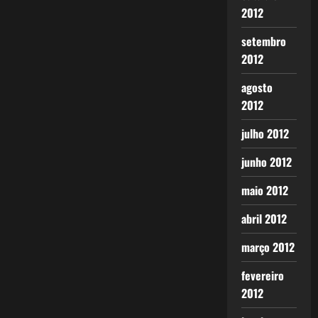
2012
setembro
2012
agosto
2012
julho 2012
junho 2012
maio 2012
abril 2012
março 2012
fevereiro
2012