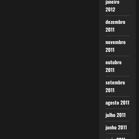
janeiro
2012
dezembro
2011
novembro
2011
outubro
2011
setembro
2011
agosto 2011
julho 2011
junho 2011