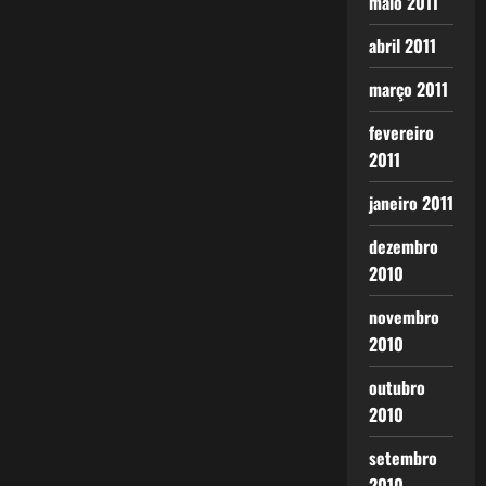
maio 2011
abril 2011
março 2011
fevereiro
2011
janeiro 2011
dezembro
2010
novembro
2010
outubro
2010
setembro
2010