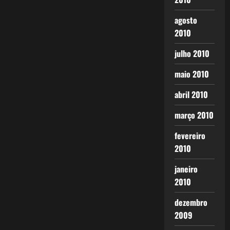
agosto
2010
julho 2010
maio 2010
abril 2010
março 2010
fevereiro
2010
janeiro
2010
dezembro
2009