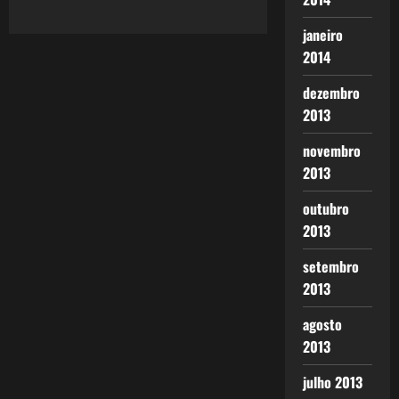
janeiro
2014
dezembro
2013
novembro
2013
outubro
2013
setembro
2013
agosto
2013
julho 2013