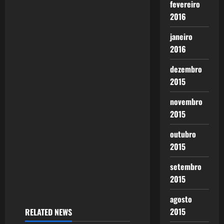
fevereiro
2016
janeiro
2016
dezembro
2015
novembro
2015
outubro
2015
setembro
2015
agosto
2015
RELATED NEWS