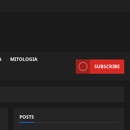
A
MITOLOGIA
SUBSCRIBE
POSTS