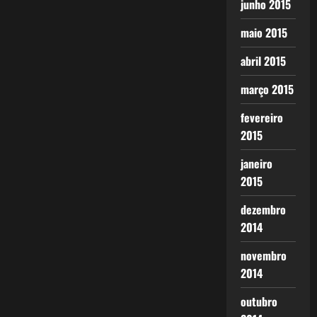
junho 2015
maio 2015
abril 2015
março 2015
fevereiro
2015
janeiro
2015
dezembro
2014
novembro
2014
outubro