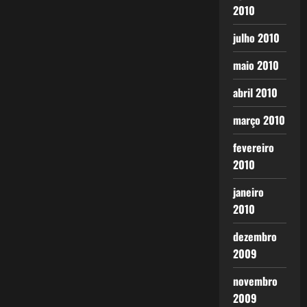
2010
julho 2010
maio 2010
abril 2010
março 2010
fevereiro
2010
janeiro
2010
dezembro
2009
novembro
2009