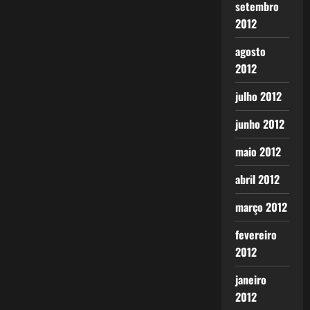
setembro
2012
agosto
2012
julho 2012
junho 2012
maio 2012
abril 2012
março 2012
fevereiro
2012
janeiro
2012