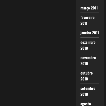
março 2011
fevereiro
2011
janeiro 2011
dezembro
2010
novembro
2010
outubro
2010
setembro
2010
agosto