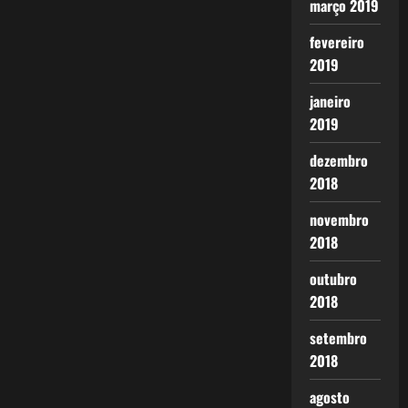
março 2019
fevereiro
2019
janeiro
2019
dezembro
2018
novembro
2018
outubro
2018
setembro
2018
agosto