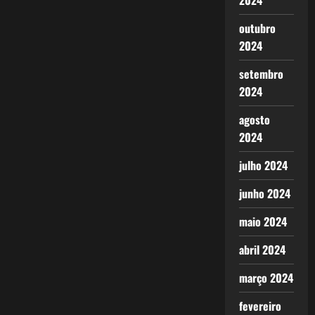
2024
outubro
2024
setembro
2024
agosto
2024
julho 2024
junho 2024
maio 2024
abril 2024
março 2024
fevereiro