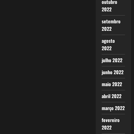
outubro
2022
setembro
2022
agosto
2022
julho 2022
junho 2022
maio 2022
abril 2022
março 2022
fevereiro
2022