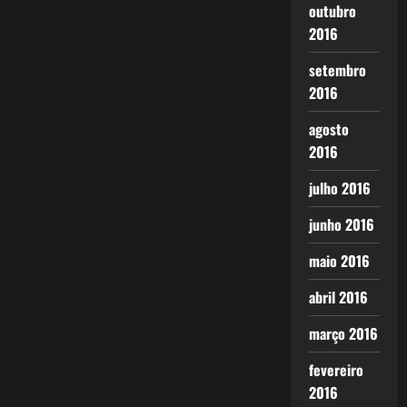
outubro
2016
setembro
2016
agosto
2016
julho 2016
junho 2016
maio 2016
abril 2016
março 2016
fevereiro
2016