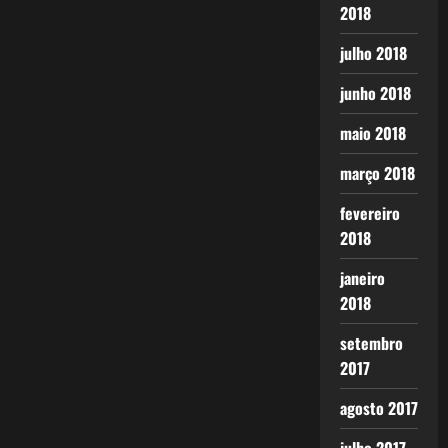
2018
julho 2018
junho 2018
maio 2018
março 2018
fevereiro
2018
janeiro
2018
setembro
2017
agosto 2017