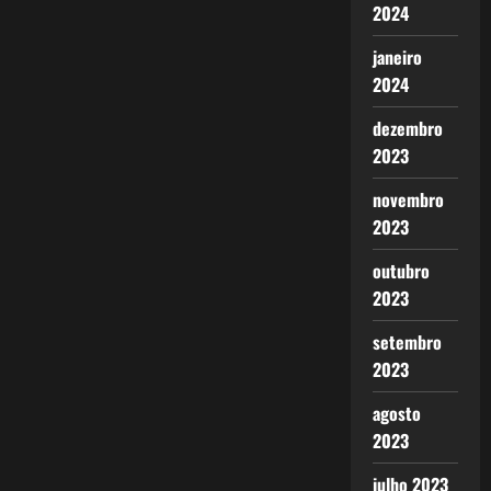
2024
janeiro
2024
dezembro
2023
novembro
2023
outubro
2023
setembro
2023
agosto
2023
julho 2023