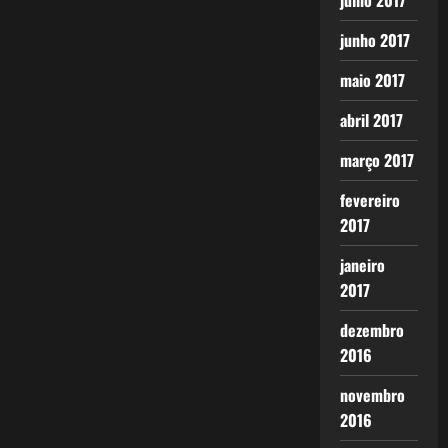
julho 2017
junho 2017
maio 2017
abril 2017
março 2017
fevereiro
2017
janeiro
2017
dezembro
2016
novembro
2016