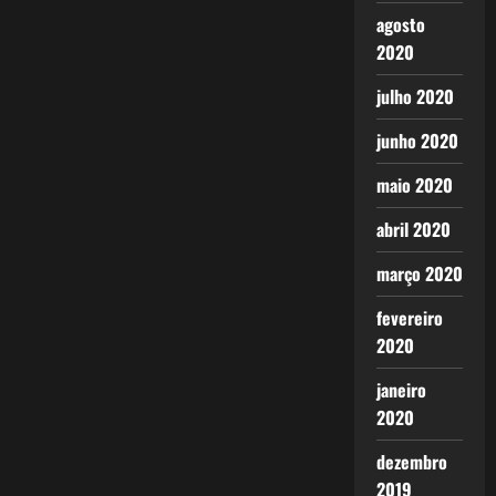
agosto
2020
julho 2020
junho 2020
maio 2020
abril 2020
março 2020
fevereiro
2020
janeiro
2020
dezembro
2019