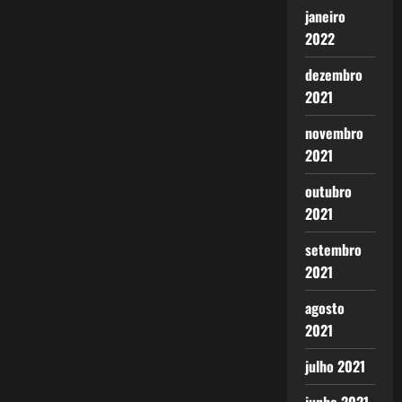
janeiro
2022
dezembro
2021
novembro
2021
outubro
2021
setembro
2021
agosto
2021
julho 2021