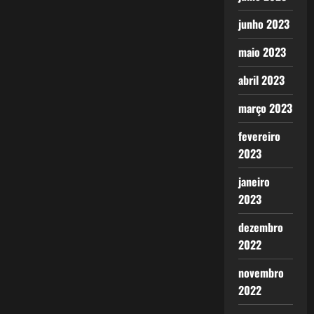
junho 2023
maio 2023
abril 2023
março 2023
fevereiro
2023
janeiro
2023
dezembro
2022
novembro
2022