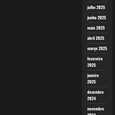
julho 2025
junho 2025
maio 2025
abril 2025
março 2025
fevereiro
2025
janeiro
2025
dezembro
2024
novembro