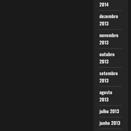
2014
dezembro
2013
novembro
2013
outubro
2013
setembro
2013
agosto
2013
julho 2013
junho 2013