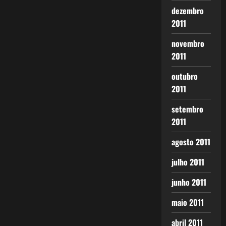
dezembro
2011
novembro
2011
outubro
2011
setembro
2011
agosto 2011
julho 2011
junho 2011
maio 2011
abril 2011