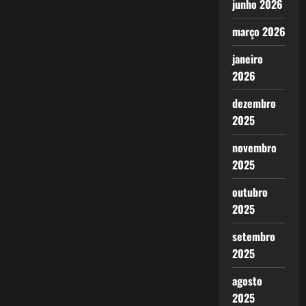
junho 2026
março 2026
janeiro
2026
dezembro
2025
novembro
2025
outubro
2025
setembro
2025
agosto
2025