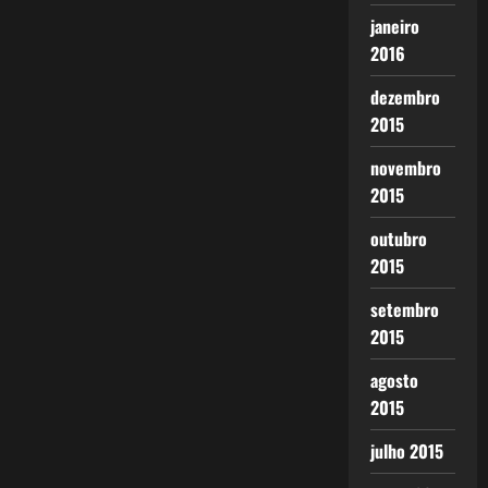
janeiro
2016
dezembro
2015
novembro
2015
outubro
2015
setembro
2015
agosto
2015
julho 2015