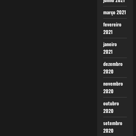
junho 2021
março 2021
fevereiro
2021
janeiro
2021
dezembro
2020
novembro
2020
outubro
2020
setembro
2020