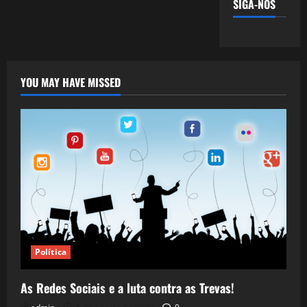
SIGA-NOS
YOU MAY HAVE MISSED
Política
As Redes Sociais e a luta contra as Trevas!