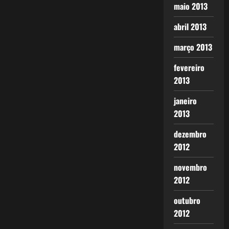
maio 2013
abril 2013
março 2013
fevereiro
2013
janeiro
2013
dezembro
2012
novembro
2012
outubro
2012