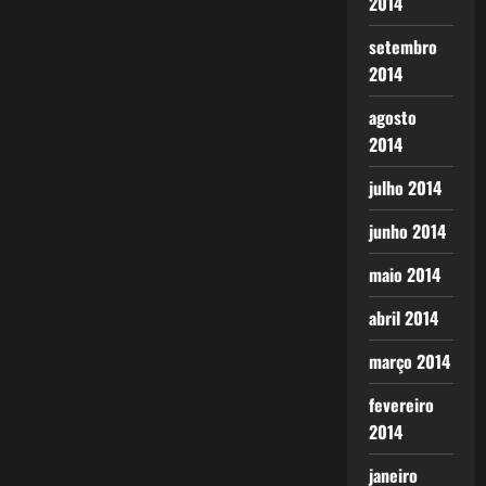
2014
setembro
2014
agosto
2014
julho 2014
junho 2014
maio 2014
abril 2014
março 2014
fevereiro
2014
janeiro