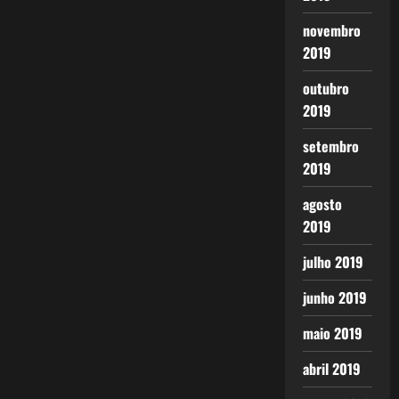
novembro
2019
outubro
2019
setembro
2019
agosto
2019
julho 2019
junho 2019
maio 2019
abril 2019