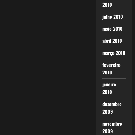
2010
julho 2010
maio 2010
abril 2010
março 2010
fevereiro
2010
janeiro
2010
dezembro
2009
novembro
2009