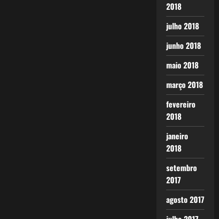
2018
julho 2018
junho 2018
maio 2018
março 2018
fevereiro
2018
janeiro
2018
setembro
2017
agosto 2017