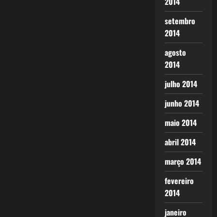
2014
setembro
2014
agosto
2014
julho 2014
junho 2014
maio 2014
abril 2014
março 2014
fevereiro
2014
janeiro