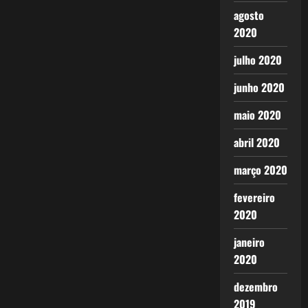
agosto
2020
julho 2020
junho 2020
maio 2020
abril 2020
março 2020
fevereiro
2020
janeiro
2020
dezembro
2019