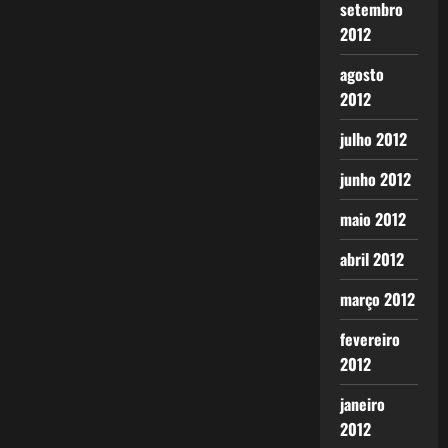
setembro
2012
agosto
2012
julho 2012
junho 2012
maio 2012
abril 2012
março 2012
fevereiro
2012
janeiro
2012