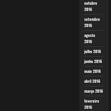
outubro
2016
setembro
2016
agosto
2016
julho 2016
junho 2016
maio 2016
abril 2016
março 2016
fevereiro
2016