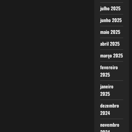
julho 2025
junho 2025
maio 2025
abril 2025
março 2025
fevereiro
2025
janeiro
2025
dezembro
2024
novembro