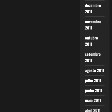
dezembro
2011
novembro
2011
outubro
2011
setembro
2011
agosto 2011
julho 2011
junho 2011
maio 2011
abril 2011