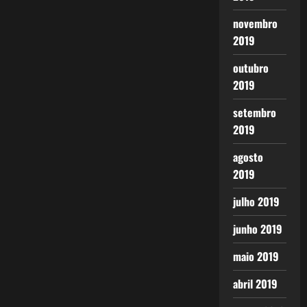
novembro
2019
outubro
2019
setembro
2019
agosto
2019
julho 2019
junho 2019
maio 2019
abril 2019