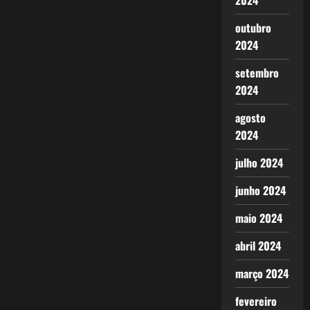
2024
outubro
2024
setembro
2024
agosto
2024
julho 2024
junho 2024
maio 2024
abril 2024
março 2024
fevereiro