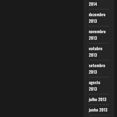
2014
dezembro
2013
novembro
2013
outubro
2013
setembro
2013
agosto
2013
julho 2013
junho 2013