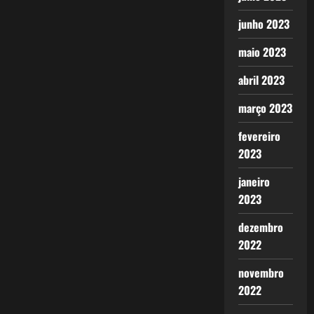
junho 2023
maio 2023
abril 2023
março 2023
fevereiro
2023
janeiro
2023
dezembro
2022
novembro
2022