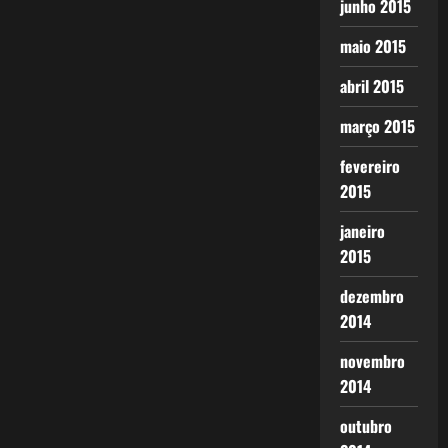
junho 2015
maio 2015
abril 2015
março 2015
fevereiro
2015
janeiro
2015
dezembro
2014
novembro
2014
outubro