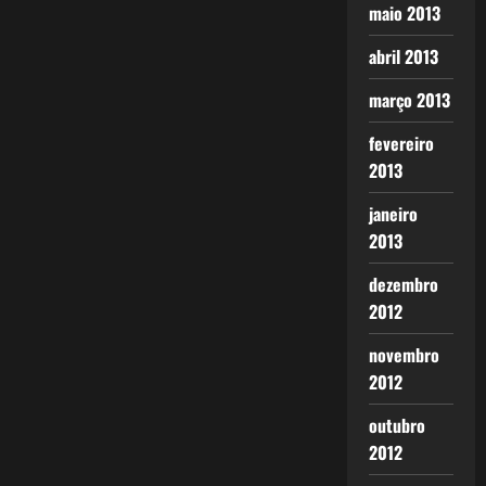
maio 2013
abril 2013
março 2013
fevereiro
2013
janeiro
2013
dezembro
2012
novembro
2012
outubro
2012