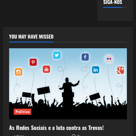
SIGA-NOS
YOU MAY HAVE MISSED
Política
As Redes Sociais e a luta contra as Trevas!