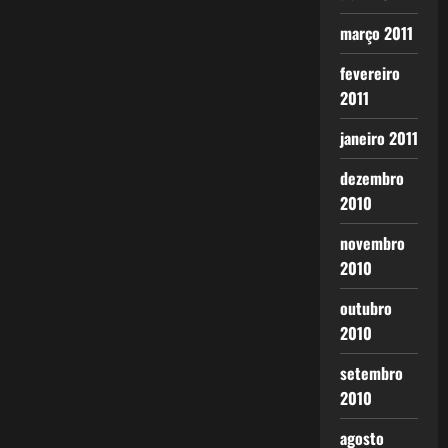
março 2011
fevereiro
2011
janeiro 2011
dezembro
2010
novembro
2010
outubro
2010
setembro
2010
agosto