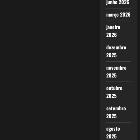
junho 2026
março 2026
janeiro
2026
dezembro
2025
novembro
2025
outubro
2025
setembro
2025
agosto
2025