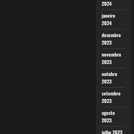
2024
janeiro
2024
dezembro
2023
novembro
2023
outubro
2023
setembro
2023
agosto
2023
julho 2023