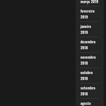
março 2019
fevereiro
2019
janeiro
2019
dezembro
2018
novembro
2018
outubro
2018
setembro
2018
agosto