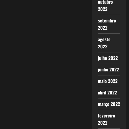
outubro
2022
setembro
2022
agosto
2022
julho 2022
junho 2022
maio 2022
abril 2022
março 2022
fevereiro
2022