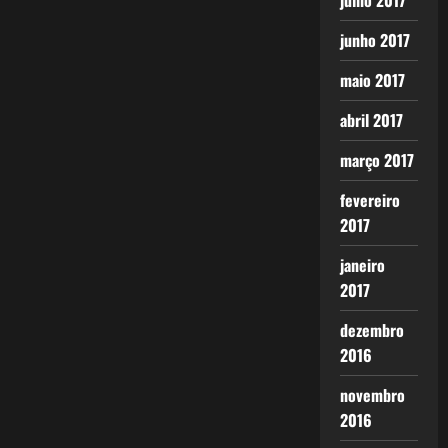
julho 2017
junho 2017
maio 2017
abril 2017
março 2017
fevereiro
2017
janeiro
2017
dezembro
2016
novembro
2016