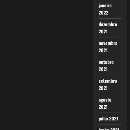
janeiro
2022
dezembro
2021
novembro
2021
outubro
2021
setembro
2021
agosto
2021
julho 2021