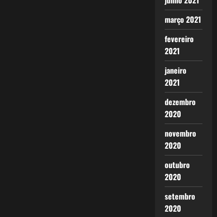
junho 2021
março 2021
fevereiro
2021
janeiro
2021
dezembro
2020
novembro
2020
outubro
2020
setembro
2020