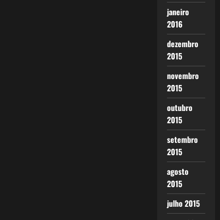
janeiro
2016
dezembro
2015
novembro
2015
outubro
2015
setembro
2015
agosto
2015
julho 2015