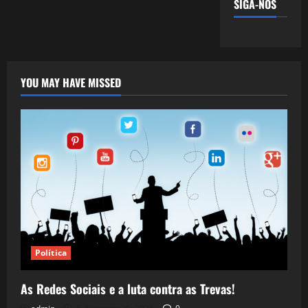
SIGA-NOS
YOU MAY HAVE MISSED
Política
As Redes Sociais e a luta contra as Trevas!