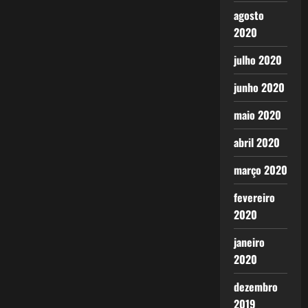
agosto
2020
julho 2020
junho 2020
maio 2020
abril 2020
março 2020
fevereiro
2020
janeiro
2020
dezembro
2019