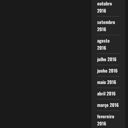
outubro
2016
setembro
2016
agosto
2016
julho 2016
junho 2016
maio 2016
abril 2016
março 2016
fevereiro
2016