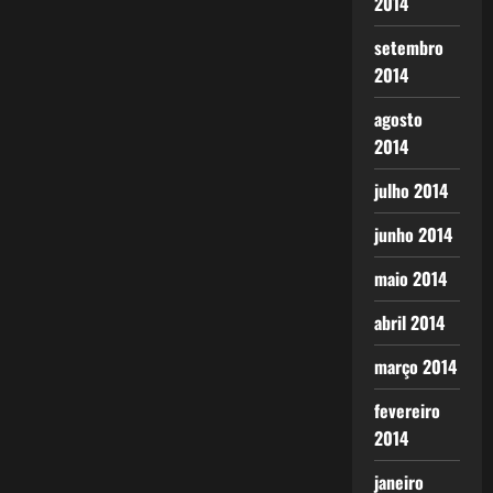
2014
setembro
2014
agosto
2014
julho 2014
junho 2014
maio 2014
abril 2014
março 2014
fevereiro
2014
janeiro