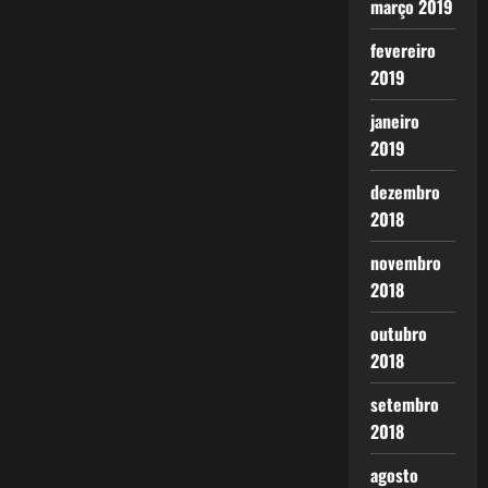
março 2019
fevereiro
2019
janeiro
2019
dezembro
2018
novembro
2018
outubro
2018
setembro
2018
agosto