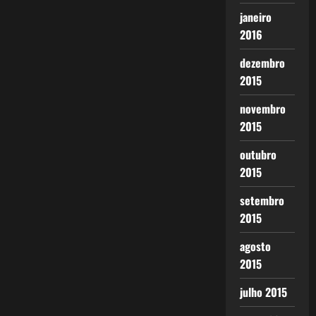
janeiro
2016
dezembro
2015
novembro
2015
outubro
2015
setembro
2015
agosto
2015
julho 2015