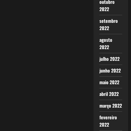
outubro
2022
setembro
2022
agosto
2022
julho 2022
junho 2022
maio 2022
abril 2022
março 2022
fevereiro
2022