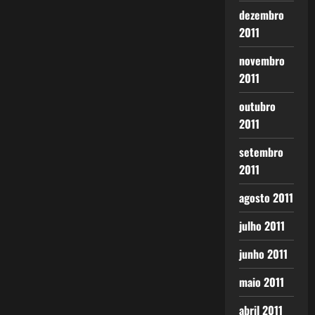
dezembro
2011
novembro
2011
outubro
2011
setembro
2011
agosto 2011
julho 2011
junho 2011
maio 2011
abril 2011