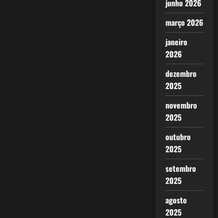
junho 2026
março 2026
janeiro
2026
dezembro
2025
novembro
2025
outubro
2025
setembro
2025
agosto
2025