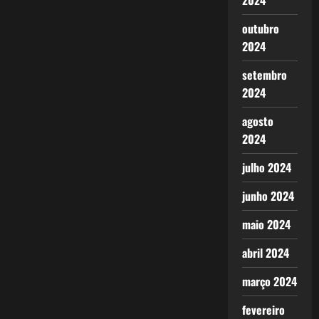
2024
outubro
2024
setembro
2024
agosto
2024
julho 2024
junho 2024
maio 2024
abril 2024
março 2024
fevereiro