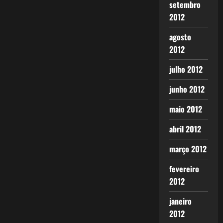
setembro
2012
agosto
2012
julho 2012
junho 2012
maio 2012
abril 2012
março 2012
fevereiro
2012
janeiro
2012