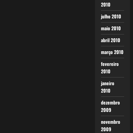
2010
julho 2010
maio 2010
abril 2010
março 2010
fevereiro
2010
janeiro
2010
dezembro
2009
novembro
2009