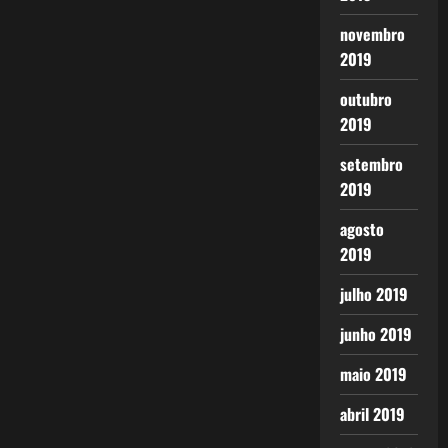
novembro
2019
outubro
2019
setembro
2019
agosto
2019
julho 2019
junho 2019
maio 2019
abril 2019