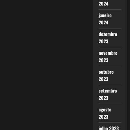
2024
janeiro
2024
dezembro
2023
novembro
2023
outubro
2023
setembro
2023
agosto
2023
julho 2023