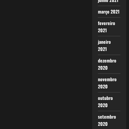
junho 2021
março 2021
fevereiro
2021
janeiro
2021
dezembro
2020
novembro
2020
outubro
2020
setembro
2020