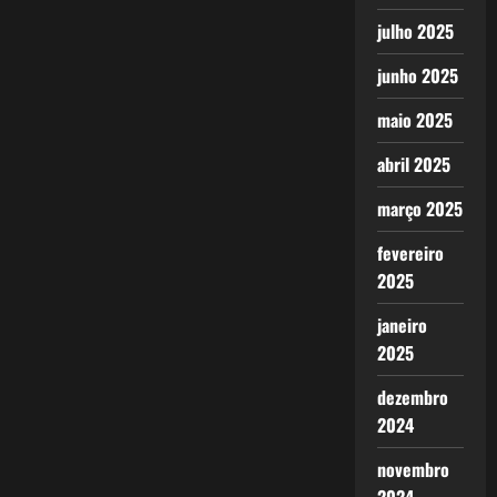
julho 2025
junho 2025
maio 2025
abril 2025
março 2025
fevereiro
2025
janeiro
2025
dezembro
2024
novembro