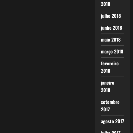
2018
julho 2018
junho 2018
maio 2018
março 2018
fevereiro
2018
janeiro
2018
setembro
2017
agosto 2017