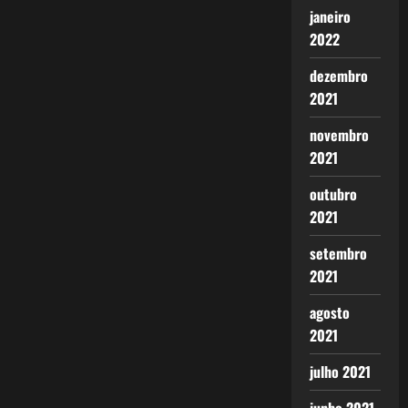
janeiro
2022
dezembro
2021
novembro
2021
outubro
2021
setembro
2021
agosto
2021
julho 2021