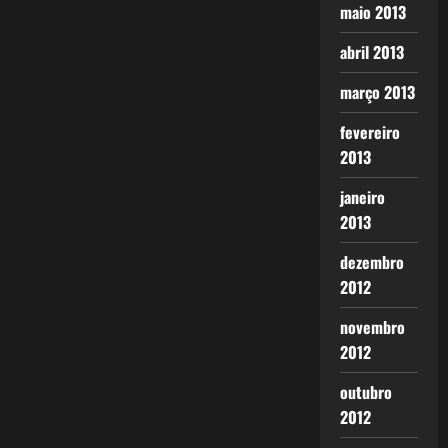
maio 2013
abril 2013
março 2013
fevereiro
2013
janeiro
2013
dezembro
2012
novembro
2012
outubro
2012