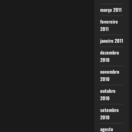
março 2011
fevereiro
2011
janeiro 2011
dezembro
2010
novembro
2010
outubro
2010
setembro
2010
agosto