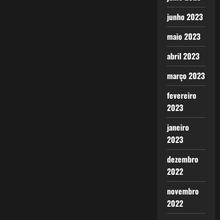
junho 2023
maio 2023
abril 2023
março 2023
fevereiro
2023
janeiro
2023
dezembro
2022
novembro
2022