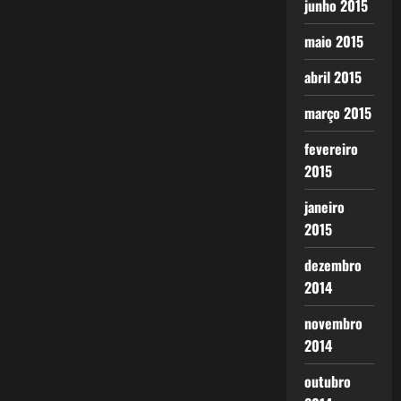
junho 2015
maio 2015
abril 2015
março 2015
fevereiro
2015
janeiro
2015
dezembro
2014
novembro
2014
outubro