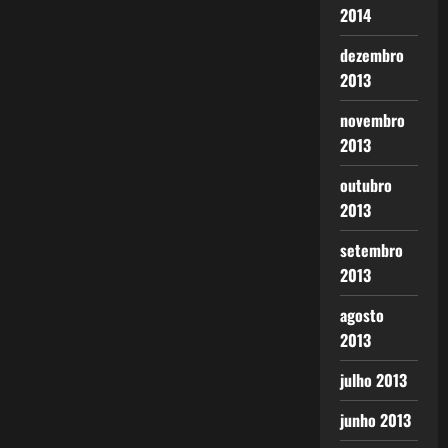
2014
dezembro
2013
novembro
2013
outubro
2013
setembro
2013
agosto
2013
julho 2013
junho 2013