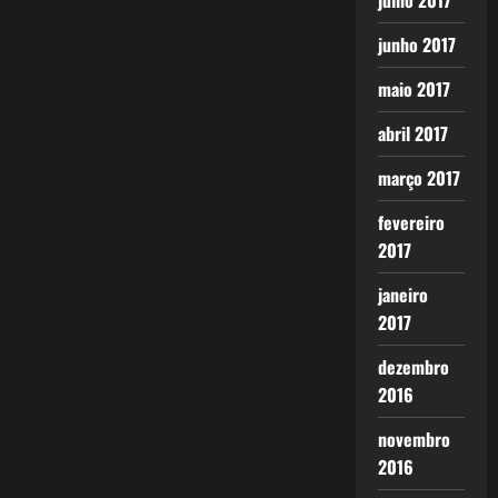
julho 2017
junho 2017
maio 2017
abril 2017
março 2017
fevereiro
2017
janeiro
2017
dezembro
2016
novembro
2016