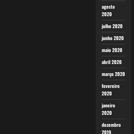
agosto
2020
julho 2020
junho 2020
maio 2020
abril 2020
março 2020
fevereiro
2020
janeiro
2020
dezembro
2019