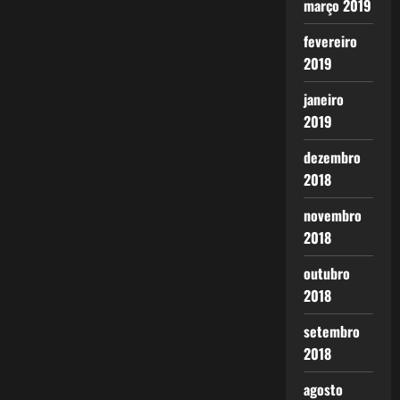
março 2019
fevereiro
2019
janeiro
2019
dezembro
2018
novembro
2018
outubro
2018
setembro
2018
agosto