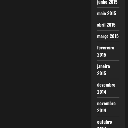
junho 2015
maio 2015
abril 2015
março 2015
fevereiro
2015
janeiro
2015
dezembro
2014
novembro
2014
outubro