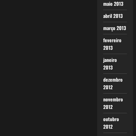
maio 2013
abril 2013
março 2013
fevereiro
2013
janeiro
2013
dezembro
2012
novembro
2012
outubro
2012