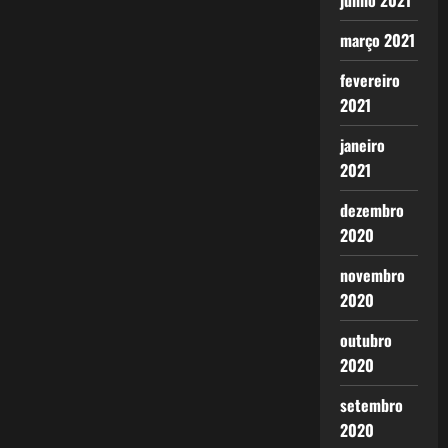
junho 2021
março 2021
fevereiro
2021
janeiro
2021
dezembro
2020
novembro
2020
outubro
2020
setembro
2020