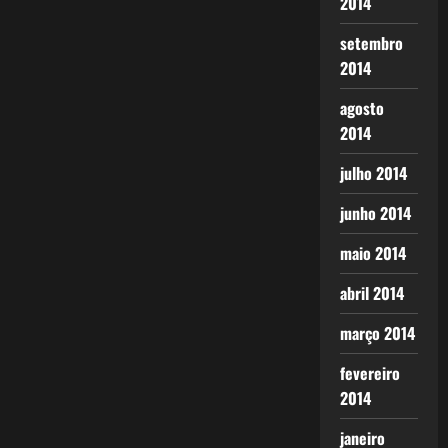
2014
setembro
2014
agosto
2014
julho 2014
junho 2014
maio 2014
abril 2014
março 2014
fevereiro
2014
janeiro