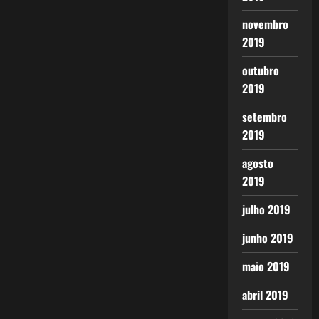
novembro
2019
outubro
2019
setembro
2019
agosto
2019
julho 2019
junho 2019
maio 2019
abril 2019