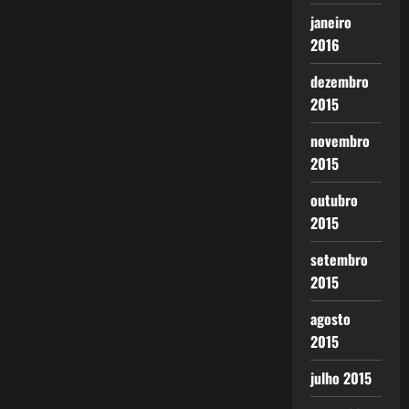
janeiro
2016
dezembro
2015
novembro
2015
outubro
2015
setembro
2015
agosto
2015
julho 2015