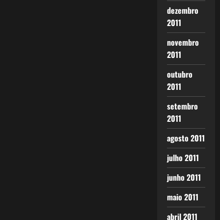
dezembro
2011
novembro
2011
outubro
2011
setembro
2011
agosto 2011
julho 2011
junho 2011
maio 2011
abril 2011