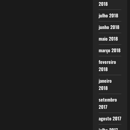
2018
julho 2018
junho 2018
maio 2018
março 2018
fevereiro
2018
janeiro
2018
setembro
2017
agosto 2017