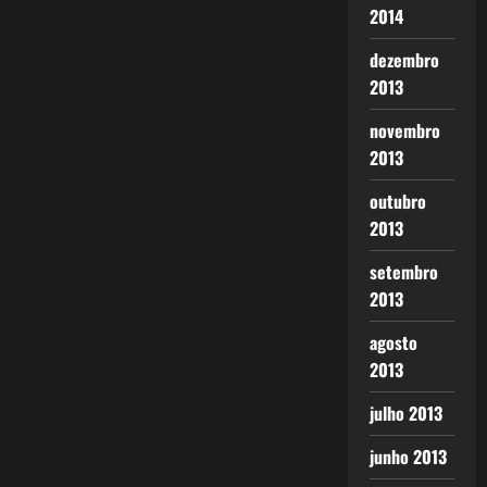
2014
dezembro
2013
novembro
2013
outubro
2013
setembro
2013
agosto
2013
julho 2013
junho 2013