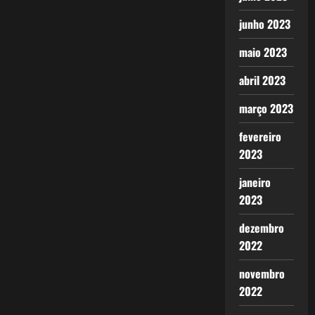
junho 2023
maio 2023
abril 2023
março 2023
fevereiro
2023
janeiro
2023
dezembro
2022
novembro
2022