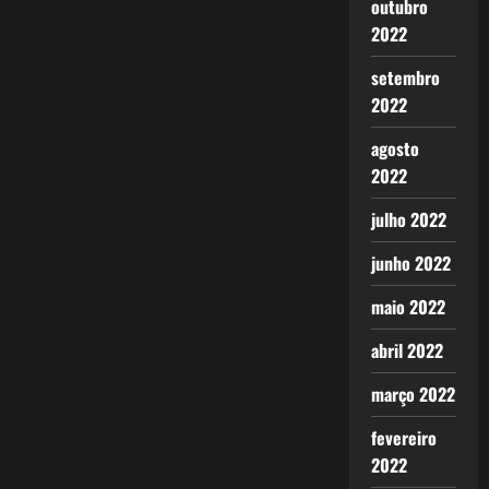
outubro
2022
setembro
2022
agosto
2022
julho 2022
junho 2022
maio 2022
abril 2022
março 2022
fevereiro
2022