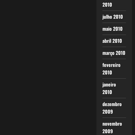
2010
julho 2010
maio 2010
abril 2010
março 2010
fevereiro
2010
janeiro
2010
dezembro
2009
novembro
2009