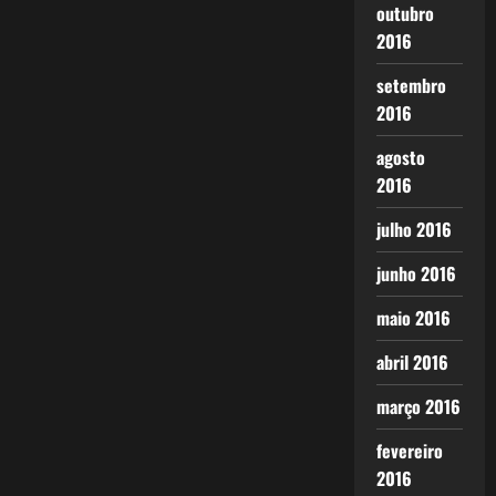
outubro
2016
setembro
2016
agosto
2016
julho 2016
junho 2016
maio 2016
abril 2016
março 2016
fevereiro
2016