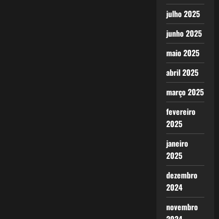
julho 2025
junho 2025
maio 2025
abril 2025
março 2025
fevereiro
2025
janeiro
2025
dezembro
2024
novembro