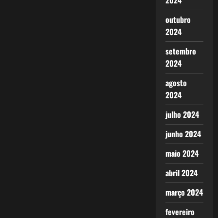
2024
outubro
2024
setembro
2024
agosto
2024
julho 2024
junho 2024
maio 2024
abril 2024
março 2024
fevereiro