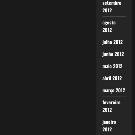
setembro
2012
agosto
2012
julho 2012
junho 2012
maio 2012
abril 2012
março 2012
fevereiro
2012
janeiro
2012