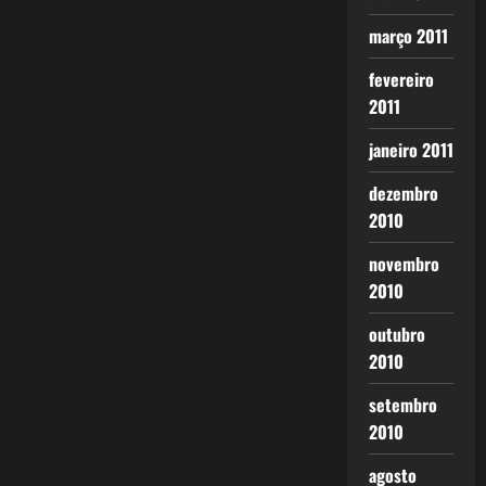
março 2011
fevereiro
2011
janeiro 2011
dezembro
2010
novembro
2010
outubro
2010
setembro
2010
agosto