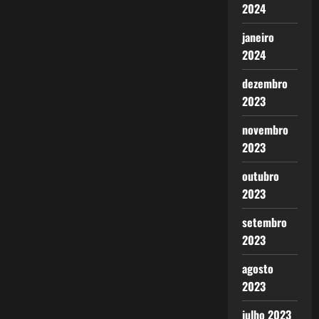
2024
janeiro
2024
dezembro
2023
novembro
2023
outubro
2023
setembro
2023
agosto
2023
julho 2023