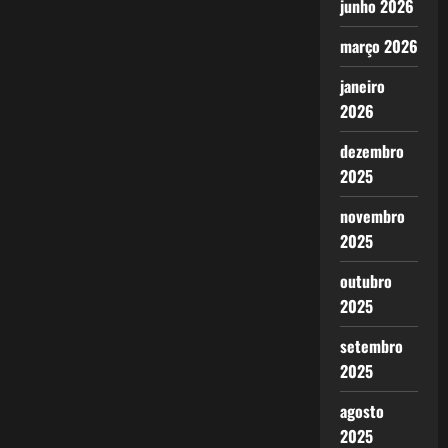
junho 2026
março 2026
janeiro
2026
dezembro
2025
novembro
2025
outubro
2025
setembro
2025
agosto
2025