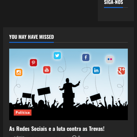
SIGA-NOS
YOU MAY HAVE MISSED
Política
As Redes Sociais e a luta contra as Trevas!