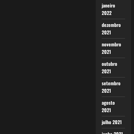
janeiro
2022
dezembro
2021
novembro
2021
outubro
2021
setembro
2021
agosto
2021
julho 2021