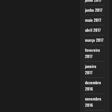
julho 2017
junho 2017
maio 2017
abril 2017
março 2017
fevereiro
2017
janeiro
2017
dezembro
2016
novembro
2016