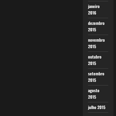
janeiro
2016
dezembro
2015
novembro
2015
outubro
2015
setembro
2015
agosto
2015
julho 2015