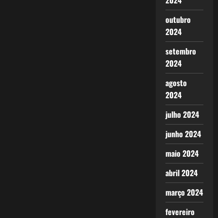
2024
outubro
2024
setembro
2024
agosto
2024
julho 2024
junho 2024
maio 2024
abril 2024
março 2024
fevereiro