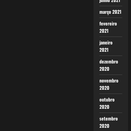
junho 2021
março 2021
fevereiro
2021
janeiro
2021
dezembro
2020
novembro
2020
outubro
2020
setembro
2020