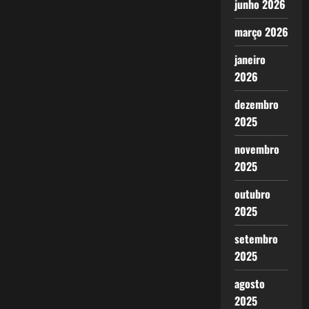
junho 2026
março 2026
janeiro
2026
dezembro
2025
novembro
2025
outubro
2025
setembro
2025
agosto
2025