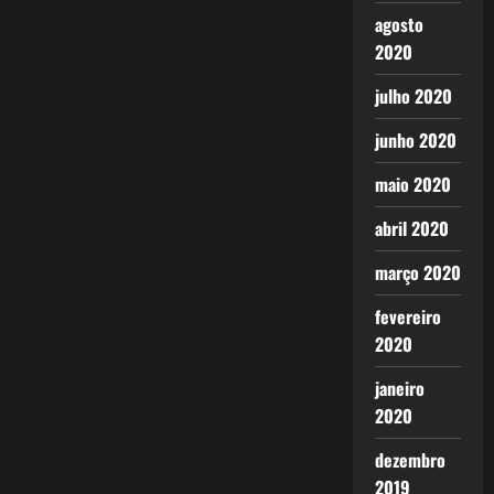
agosto
2020
julho 2020
junho 2020
maio 2020
abril 2020
março 2020
fevereiro
2020
janeiro
2020
dezembro
2019