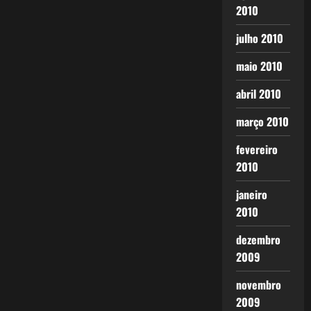
2010
julho 2010
maio 2010
abril 2010
março 2010
fevereiro
2010
janeiro
2010
dezembro
2009
novembro
2009