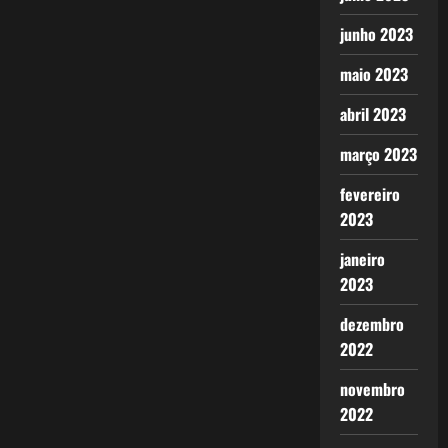
junho 2023
maio 2023
abril 2023
março 2023
fevereiro
2023
janeiro
2023
dezembro
2022
novembro
2022