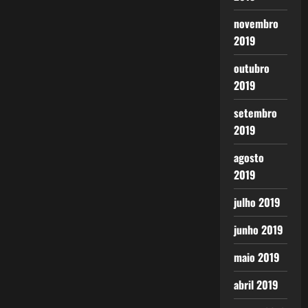
novembro
2019
outubro
2019
setembro
2019
agosto
2019
julho 2019
junho 2019
maio 2019
abril 2019