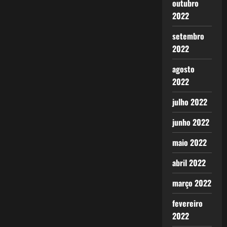
outubro
2022
setembro
2022
agosto
2022
julho 2022
junho 2022
maio 2022
abril 2022
março 2022
fevereiro
2022