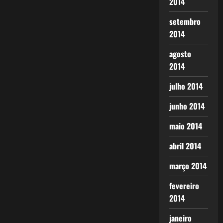
2014
setembro
2014
agosto
2014
julho 2014
junho 2014
maio 2014
abril 2014
março 2014
fevereiro
2014
janeiro