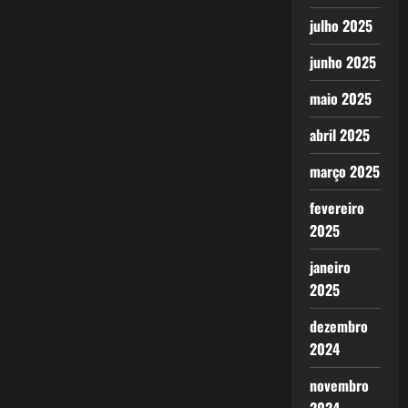
julho 2025
junho 2025
maio 2025
abril 2025
março 2025
fevereiro
2025
janeiro
2025
dezembro
2024
novembro