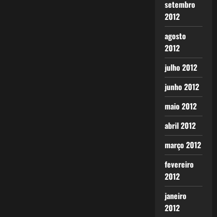
setembro
2012
agosto
2012
julho 2012
junho 2012
maio 2012
abril 2012
março 2012
fevereiro
2012
janeiro
2012