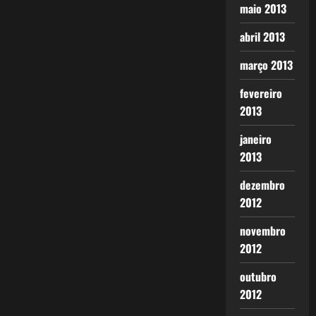
maio 2013
abril 2013
março 2013
fevereiro
2013
janeiro
2013
dezembro
2012
novembro
2012
outubro
2012