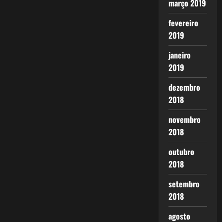
março 2019
fevereiro
2019
janeiro
2019
dezembro
2018
novembro
2018
outubro
2018
setembro
2018
agosto