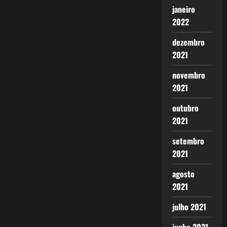
janeiro
2022
dezembro
2021
novembro
2021
outubro
2021
setembro
2021
agosto
2021
julho 2021