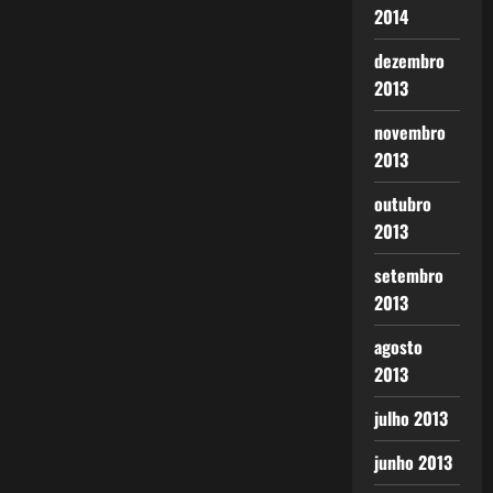
2014
dezembro
2013
novembro
2013
outubro
2013
setembro
2013
agosto
2013
julho 2013
junho 2013