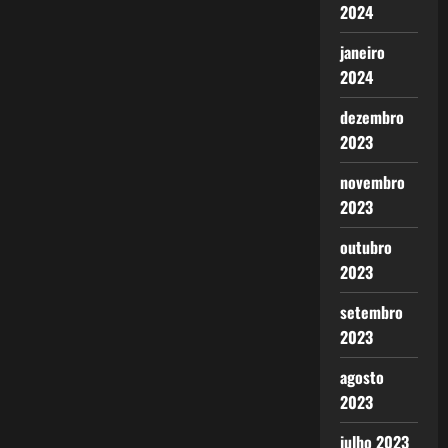
2024
janeiro
2024
dezembro
2023
novembro
2023
outubro
2023
setembro
2023
agosto
2023
julho 2023