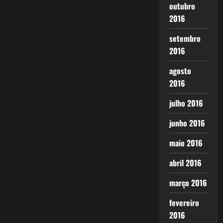
outubro
2016
setembro
2016
agosto
2016
julho 2016
junho 2016
maio 2016
abril 2016
março 2016
fevereiro
2016