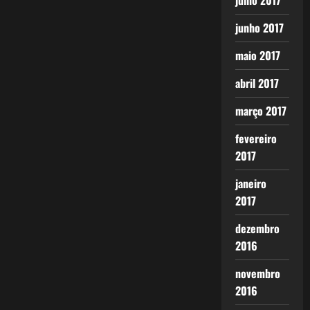
julho 2017
junho 2017
maio 2017
abril 2017
março 2017
fevereiro
2017
janeiro
2017
dezembro
2016
novembro
2016