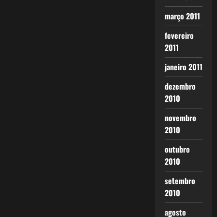
março 2011
fevereiro
2011
janeiro 2011
dezembro
2010
novembro
2010
outubro
2010
setembro
2010
agosto