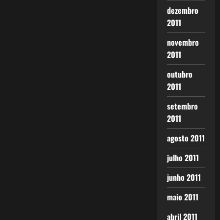
dezembro
2011
novembro
2011
outubro
2011
setembro
2011
agosto 2011
julho 2011
junho 2011
maio 2011
abril 2011