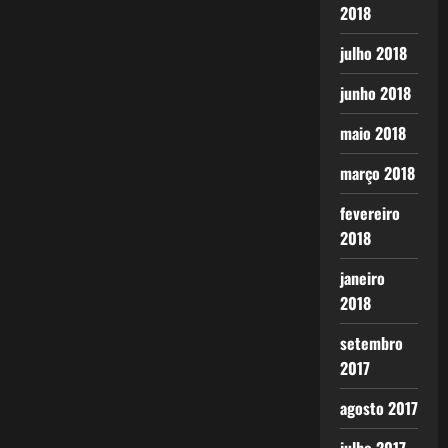
2018
julho 2018
junho 2018
maio 2018
março 2018
fevereiro
2018
janeiro
2018
setembro
2017
agosto 2017