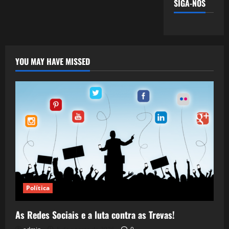
SIGA-NOS
YOU MAY HAVE MISSED
Política
As Redes Sociais e a luta contra as Trevas!