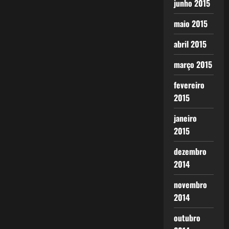
junho 2015
maio 2015
abril 2015
março 2015
fevereiro
2015
janeiro
2015
dezembro
2014
novembro
2014
outubro