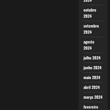
2024
outubro
2024
setembro
2024
agosto
2024
julho 2024
junho 2024
maio 2024
abril 2024
março 2024
fevereiro