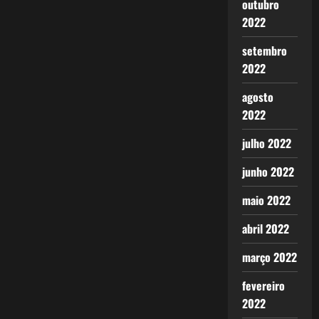
outubro
2022
setembro
2022
agosto
2022
julho 2022
junho 2022
maio 2022
abril 2022
março 2022
fevereiro
2022