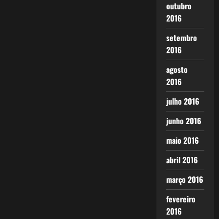
outubro
2016
setembro
2016
agosto
2016
julho 2016
junho 2016
maio 2016
abril 2016
março 2016
fevereiro
2016