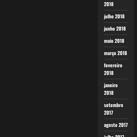
2018
julho 2018
junho 2018
maio 2018
março 2018
fevereiro
2018
janeiro
2018
setembro
2017
agosto 2017