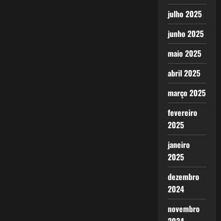
julho 2025
junho 2025
maio 2025
abril 2025
março 2025
fevereiro
2025
janeiro
2025
dezembro
2024
novembro