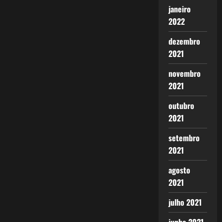
janeiro
2022
dezembro
2021
novembro
2021
outubro
2021
setembro
2021
agosto
2021
julho 2021