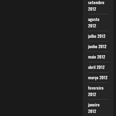
setembro
2012
agosto
2012
julho 2012
junho 2012
maio 2012
abril 2012
março 2012
fevereiro
2012
janeiro
2012