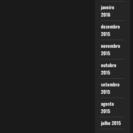
janeiro
2016
dezembro
2015
novembro
2015
outubro
2015
setembro
2015
agosto
2015
julho 2015