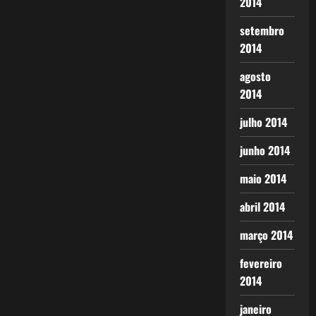
2014
setembro
2014
agosto
2014
julho 2014
junho 2014
maio 2014
abril 2014
março 2014
fevereiro
2014
janeiro