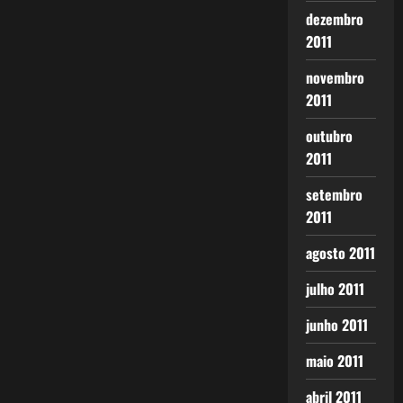
dezembro
2011
novembro
2011
outubro
2011
setembro
2011
agosto 2011
julho 2011
junho 2011
maio 2011
abril 2011