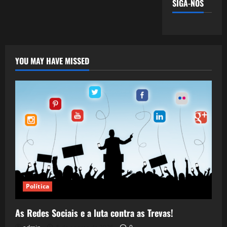
SIGA-NOS
YOU MAY HAVE MISSED
Política
As Redes Sociais e a luta contra as Trevas!