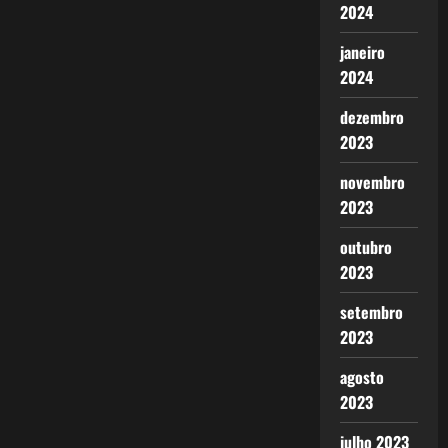
2024
janeiro
2024
dezembro
2023
novembro
2023
outubro
2023
setembro
2023
agosto
2023
julho 2023