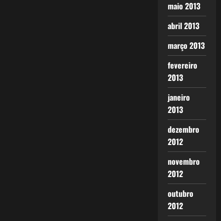
maio 2013
abril 2013
março 2013
fevereiro
2013
janeiro
2013
dezembro
2012
novembro
2012
outubro
2012