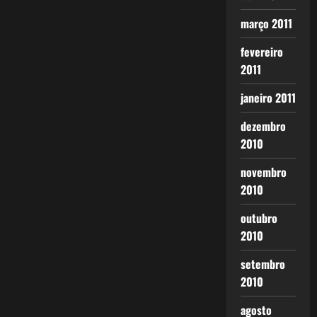
março 2011
fevereiro
2011
janeiro 2011
dezembro
2010
novembro
2010
outubro
2010
setembro
2010
agosto