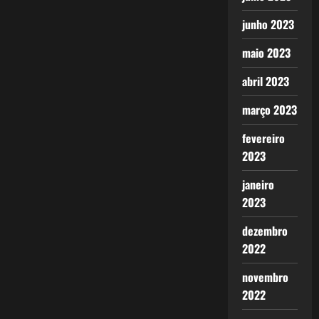
junho 2023
maio 2023
abril 2023
março 2023
fevereiro
2023
janeiro
2023
dezembro
2022
novembro
2022