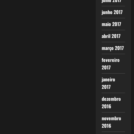
julho 2017
junho 2017
maio 2017
abril 2017
março 2017
fevereiro
2017
janeiro
2017
dezembro
2016
novembro
2016