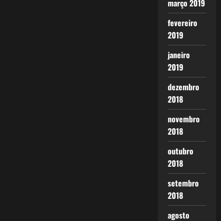
março 2019
fevereiro
2019
janeiro
2019
dezembro
2018
novembro
2018
outubro
2018
setembro
2018
agosto