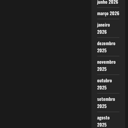
junho 2026
março 2026
janeiro
2026
dezembro
2025
novembro
2025
outubro
2025
setembro
2025
agosto
2025