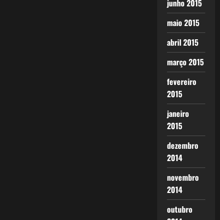
junho 2015
maio 2015
abril 2015
março 2015
fevereiro
2015
janeiro
2015
dezembro
2014
novembro
2014
outubro