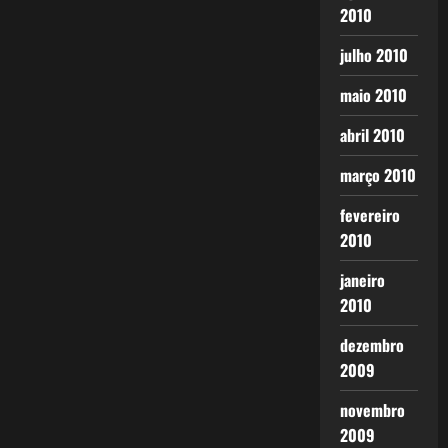
2010
julho 2010
maio 2010
abril 2010
março 2010
fevereiro
2010
janeiro
2010
dezembro
2009
novembro
2009