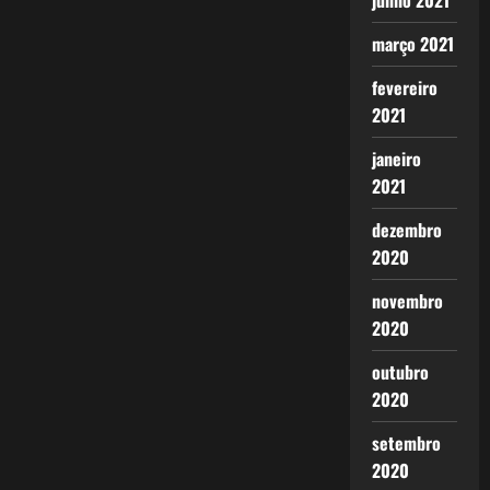
junho 2021
março 2021
fevereiro
2021
janeiro
2021
dezembro
2020
novembro
2020
outubro
2020
setembro
2020