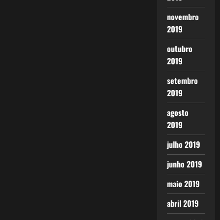
novembro
2019
outubro
2019
setembro
2019
agosto
2019
julho 2019
junho 2019
maio 2019
abril 2019