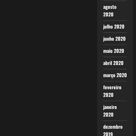
agosto
2020
julho 2020
junho 2020
maio 2020
abril 2020
março 2020
fevereiro
2020
janeiro
2020
dezembro
2019