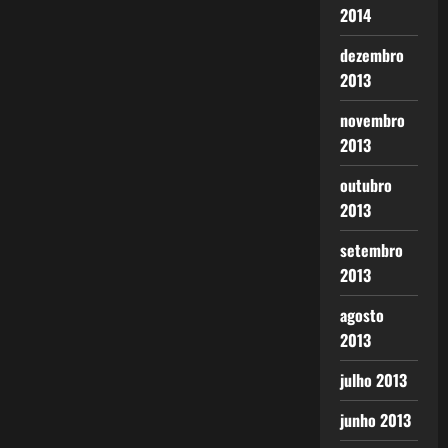
2014
dezembro
2013
novembro
2013
outubro
2013
setembro
2013
agosto
2013
julho 2013
junho 2013