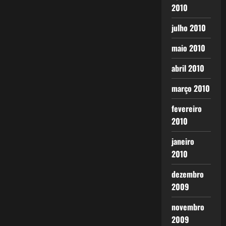
2010
julho 2010
maio 2010
abril 2010
março 2010
fevereiro
2010
janeiro
2010
dezembro
2009
novembro
2009