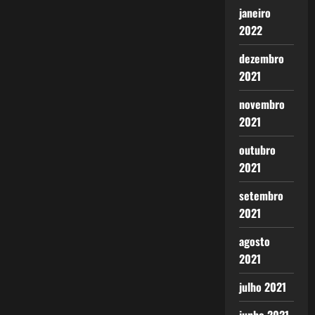
janeiro
2022
dezembro
2021
novembro
2021
outubro
2021
setembro
2021
agosto
2021
julho 2021