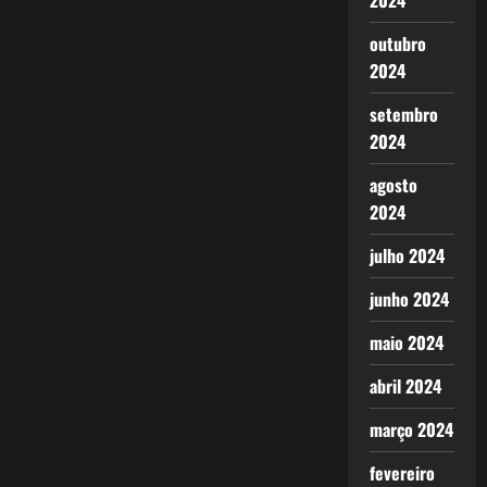
2024
outubro
2024
setembro
2024
agosto
2024
julho 2024
junho 2024
maio 2024
abril 2024
março 2024
fevereiro