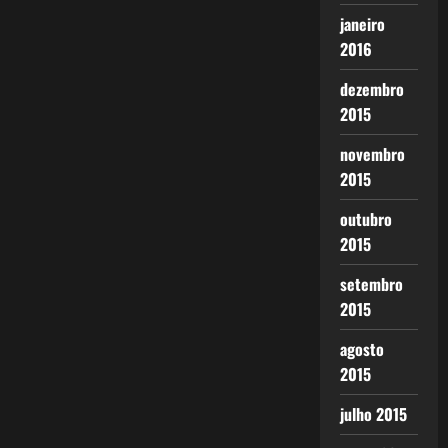
janeiro
2016
dezembro
2015
novembro
2015
outubro
2015
setembro
2015
agosto
2015
julho 2015