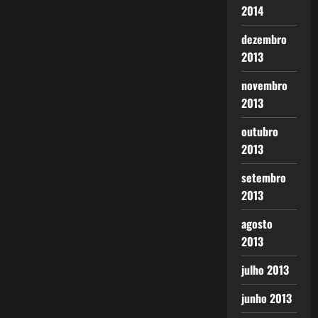
2014
dezembro
2013
novembro
2013
outubro
2013
setembro
2013
agosto
2013
julho 2013
junho 2013