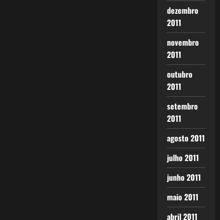
dezembro
2011
novembro
2011
outubro
2011
setembro
2011
agosto 2011
julho 2011
junho 2011
maio 2011
abril 2011