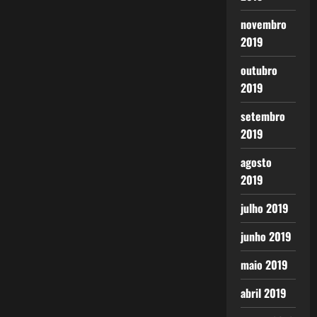
novembro
2019
outubro
2019
setembro
2019
agosto
2019
julho 2019
junho 2019
maio 2019
abril 2019