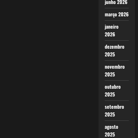
junho 2026
março 2026
janeiro
2026
dezembro
2025
novembro
2025
outubro
2025
setembro
2025
agosto
2025