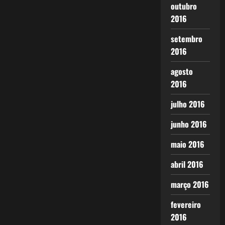
outubro
2016
setembro
2016
agosto
2016
julho 2016
junho 2016
maio 2016
abril 2016
março 2016
fevereiro
2016