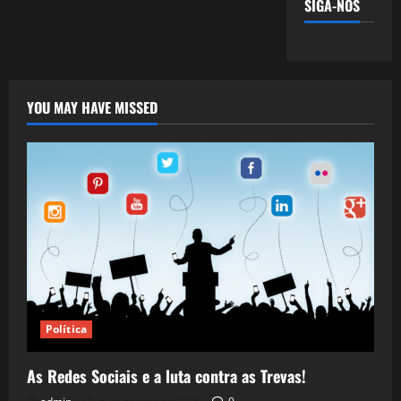
SIGA-NOS
YOU MAY HAVE MISSED
Política
As Redes Sociais e a luta contra as Trevas!