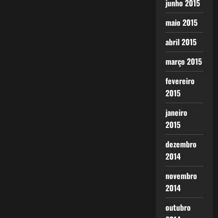
junho 2015
maio 2015
abril 2015
março 2015
fevereiro
2015
janeiro
2015
dezembro
2014
novembro
2014
outubro