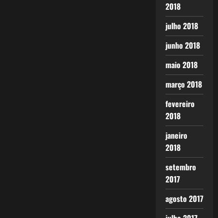
2018
julho 2018
junho 2018
maio 2018
março 2018
fevereiro
2018
janeiro
2018
setembro
2017
agosto 2017