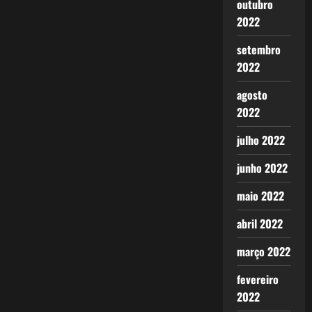
outubro
2022
setembro
2022
agosto
2022
julho 2022
junho 2022
maio 2022
abril 2022
março 2022
fevereiro
2022