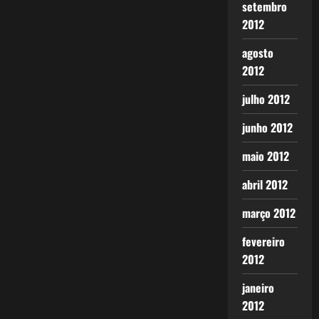
setembro
2012
agosto
2012
julho 2012
junho 2012
maio 2012
abril 2012
março 2012
fevereiro
2012
janeiro
2012