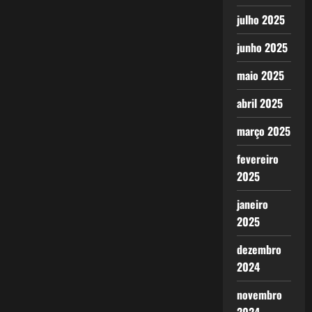
julho 2025
junho 2025
maio 2025
abril 2025
março 2025
fevereiro
2025
janeiro
2025
dezembro
2024
novembro