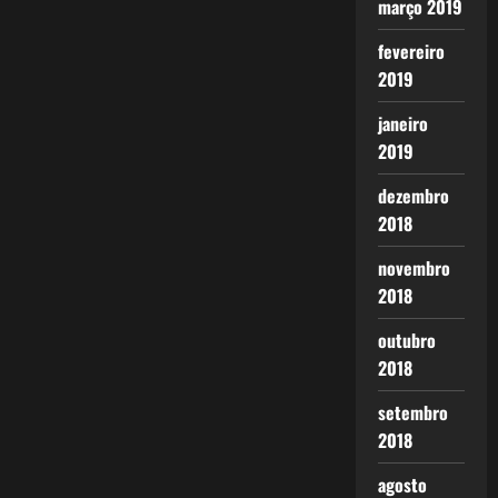
março 2019
fevereiro
2019
janeiro
2019
dezembro
2018
novembro
2018
outubro
2018
setembro
2018
agosto