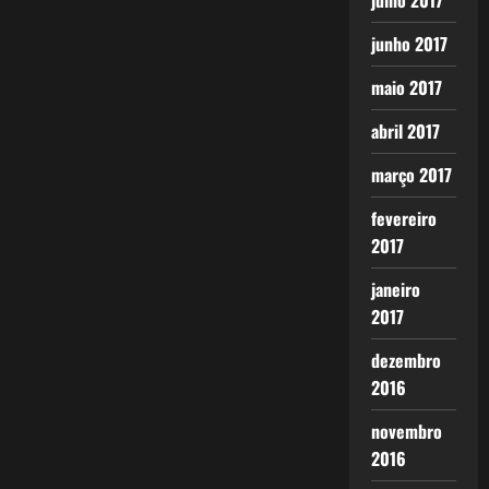
julho 2017
junho 2017
maio 2017
abril 2017
março 2017
fevereiro
2017
janeiro
2017
dezembro
2016
novembro
2016