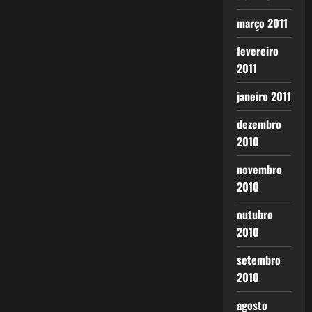
março 2011
fevereiro
2011
janeiro 2011
dezembro
2010
novembro
2010
outubro
2010
setembro
2010
agosto