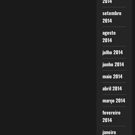
2014
setembro
2014
agosto
2014
julho 2014
junho 2014
maio 2014
abril 2014
março 2014
fevereiro
2014
janeiro