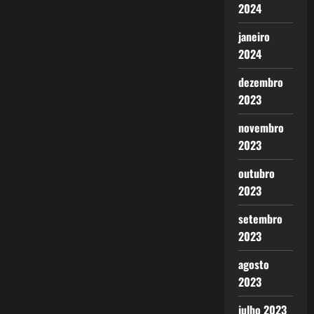
2024
janeiro
2024
dezembro
2023
novembro
2023
outubro
2023
setembro
2023
agosto
2023
julho 2023