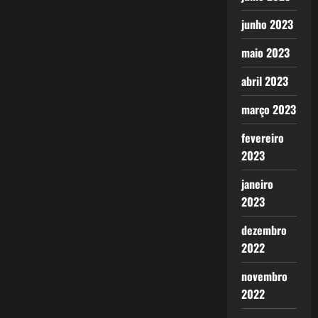
junho 2023
maio 2023
abril 2023
março 2023
fevereiro
2023
janeiro
2023
dezembro
2022
novembro
2022