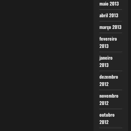
maio 2013
abril 2013
março 2013
fevereiro
2013
janeiro
2013
dezembro
2012
novembro
2012
outubro
2012