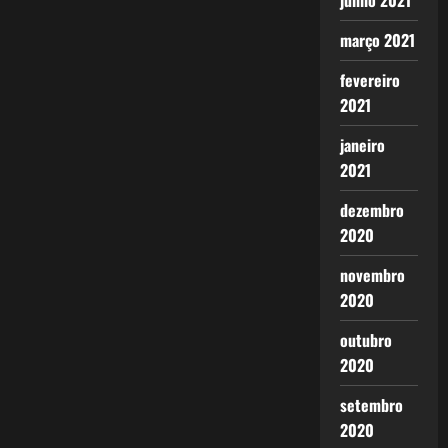
junho 2021
março 2021
fevereiro
2021
janeiro
2021
dezembro
2020
novembro
2020
outubro
2020
setembro
2020