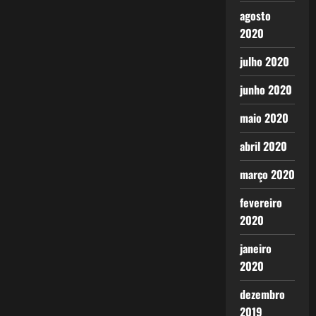
agosto
2020
julho 2020
junho 2020
maio 2020
abril 2020
março 2020
fevereiro
2020
janeiro
2020
dezembro
2019