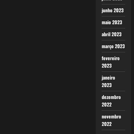
junho 2023
maio 2023
abril 2023
março 2023
fevereiro
2023
janeiro
2023
dezembro
2022
novembro
2022