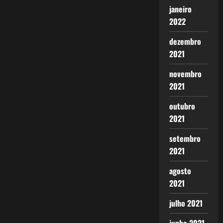
janeiro
2022
dezembro
2021
novembro
2021
outubro
2021
setembro
2021
agosto
2021
julho 2021