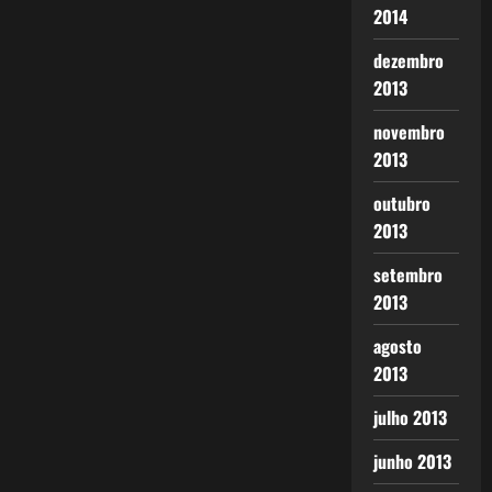
2014
dezembro
2013
novembro
2013
outubro
2013
setembro
2013
agosto
2013
julho 2013
junho 2013