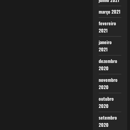
junho 2021
março 2021
fevereiro
2021
janeiro
2021
dezembro
2020
novembro
2020
outubro
2020
setembro
2020