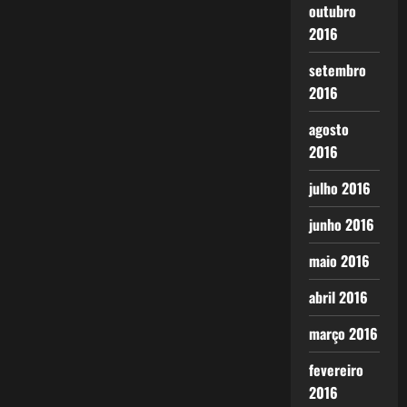
outubro
2016
setembro
2016
agosto
2016
julho 2016
junho 2016
maio 2016
abril 2016
março 2016
fevereiro
2016