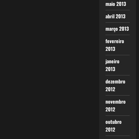
maio 2013
abril 2013
março 2013
fevereiro
2013
janeiro
2013
dezembro
2012
novembro
2012
outubro
2012