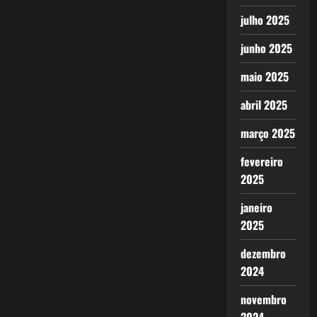
julho 2025
junho 2025
maio 2025
abril 2025
março 2025
fevereiro
2025
janeiro
2025
dezembro
2024
novembro