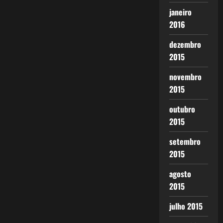
janeiro
2016
dezembro
2015
novembro
2015
outubro
2015
setembro
2015
agosto
2015
julho 2015