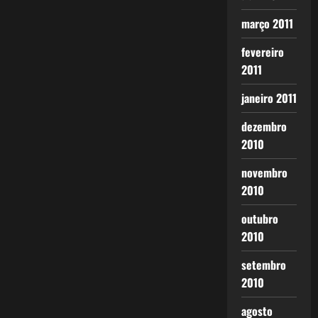
março 2011
fevereiro
2011
janeiro 2011
dezembro
2010
novembro
2010
outubro
2010
setembro
2010
agosto