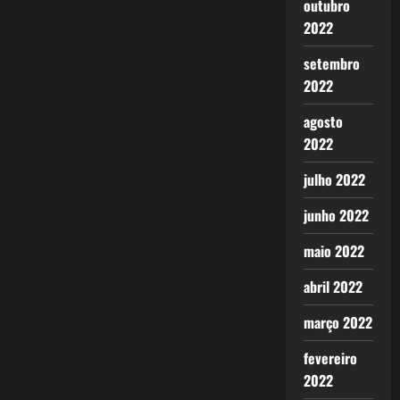
outubro
2022
setembro
2022
agosto
2022
julho 2022
junho 2022
maio 2022
abril 2022
março 2022
fevereiro
2022