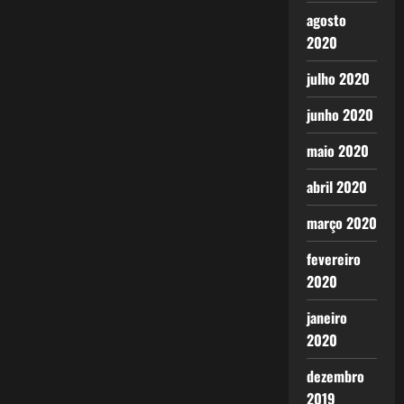
agosto
2020
julho 2020
junho 2020
maio 2020
abril 2020
março 2020
fevereiro
2020
janeiro
2020
dezembro
2019