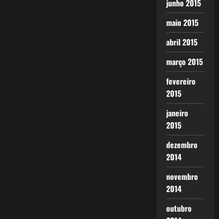
junho 2015
maio 2015
abril 2015
março 2015
fevereiro
2015
janeiro
2015
dezembro
2014
novembro
2014
outubro