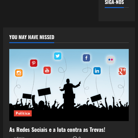
SIGA-NOS
YOU MAY HAVE MISSED
Política
As Redes Sociais e a luta contra as Trevas!