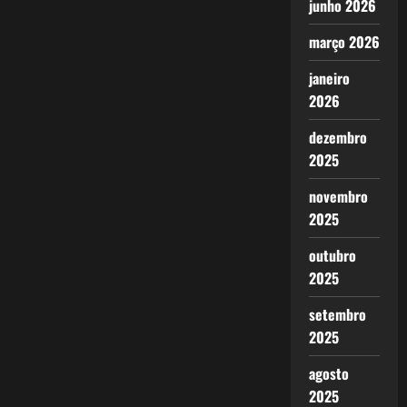
junho 2026
março 2026
janeiro
2026
dezembro
2025
novembro
2025
outubro
2025
setembro
2025
agosto
2025