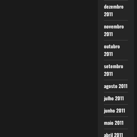
dezembro
2011
novembro
2011
outubro
2011
setembro
2011
agosto 2011
julho 2011
junho 2011
maio 2011
abril 2011