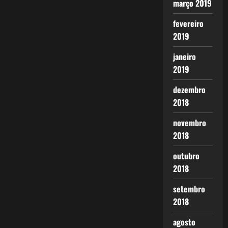
março 2019
fevereiro
2019
janeiro
2019
dezembro
2018
novembro
2018
outubro
2018
setembro
2018
agosto