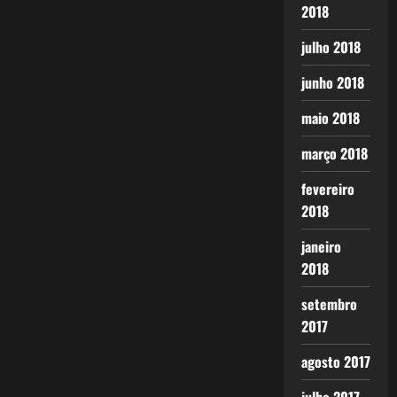
2018
julho 2018
junho 2018
maio 2018
março 2018
fevereiro
2018
janeiro
2018
setembro
2017
agosto 2017