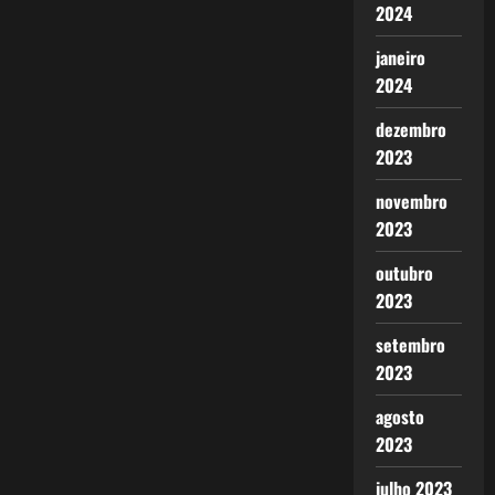
2024
janeiro
2024
dezembro
2023
novembro
2023
outubro
2023
setembro
2023
agosto
2023
julho 2023