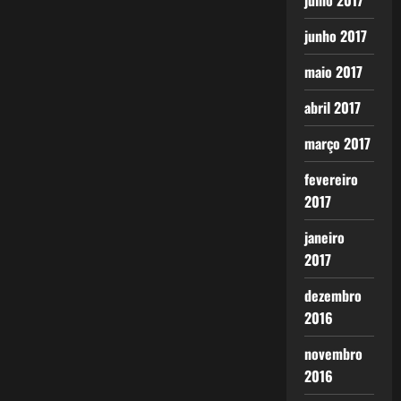
julho 2017
junho 2017
maio 2017
abril 2017
março 2017
fevereiro
2017
janeiro
2017
dezembro
2016
novembro
2016