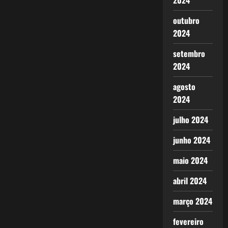
2024
outubro
2024
setembro
2024
agosto
2024
julho 2024
junho 2024
maio 2024
abril 2024
março 2024
fevereiro