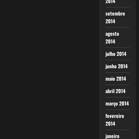
2014
setembro
2014
agosto
2014
julho 2014
junho 2014
maio 2014
abril 2014
março 2014
fevereiro
2014
janeiro