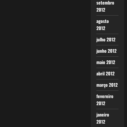
setembro
2012
agosto
2012
julho 2012
junho 2012
maio 2012
abril 2012
março 2012
fevereiro
2012
janeiro
2012