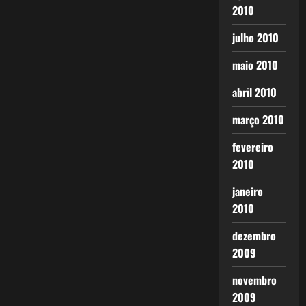
2010
julho 2010
maio 2010
abril 2010
março 2010
fevereiro
2010
janeiro
2010
dezembro
2009
novembro
2009