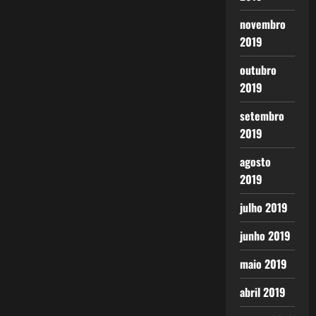
novembro
2019
outubro
2019
setembro
2019
agosto
2019
julho 2019
junho 2019
maio 2019
abril 2019