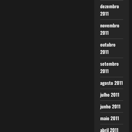
dezembro
2011
novembro
2011
outubro
2011
setembro
2011
agosto 2011
julho 2011
junho 2011
maio 2011
abril 2011