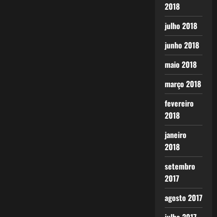
2018
julho 2018
junho 2018
maio 2018
março 2018
fevereiro
2018
janeiro
2018
setembro
2017
agosto 2017