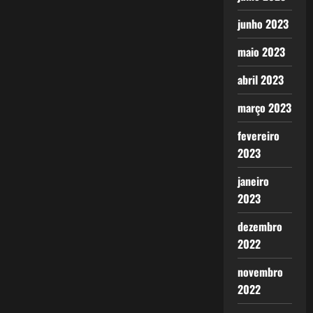
junho 2023
maio 2023
abril 2023
março 2023
fevereiro
2023
janeiro
2023
dezembro
2022
novembro
2022