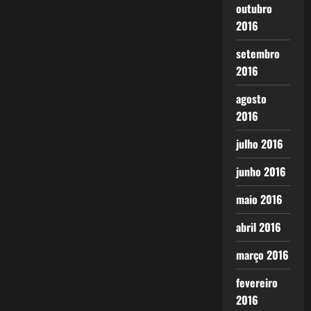
outubro
2016
setembro
2016
agosto
2016
julho 2016
junho 2016
maio 2016
abril 2016
março 2016
fevereiro
2016