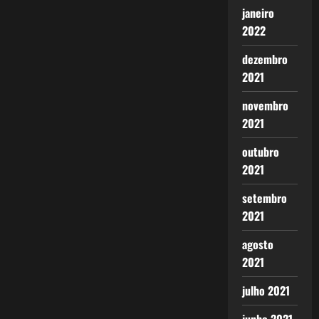
janeiro
2022
dezembro
2021
novembro
2021
outubro
2021
setembro
2021
agosto
2021
julho 2021