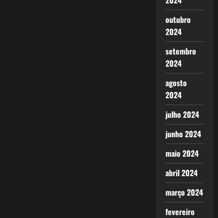
2024
outubro
2024
setembro
2024
agosto
2024
julho 2024
junho 2024
maio 2024
abril 2024
março 2024
fevereiro