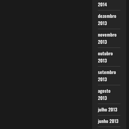
2014
dezembro
2013
novembro
2013
outubro
2013
setembro
2013
agosto
2013
julho 2013
junho 2013