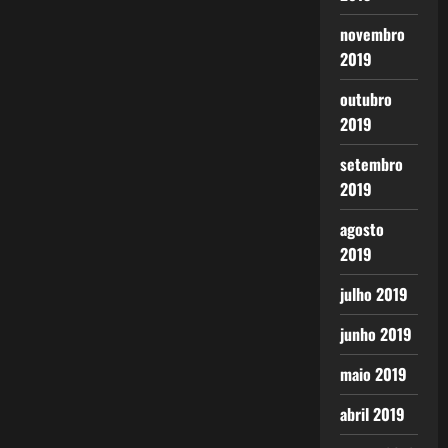
novembro
2019
outubro
2019
setembro
2019
agosto
2019
julho 2019
junho 2019
maio 2019
abril 2019