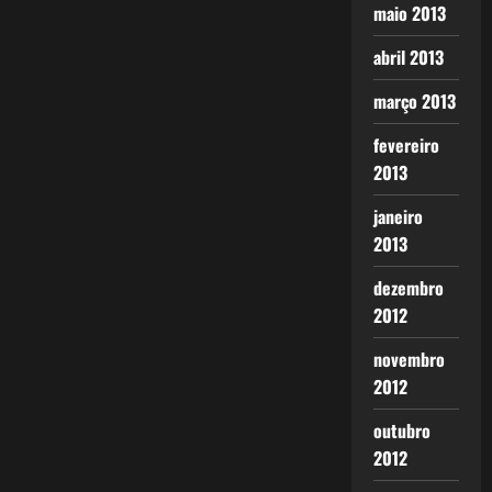
maio 2013
abril 2013
março 2013
fevereiro
2013
janeiro
2013
dezembro
2012
novembro
2012
outubro
2012