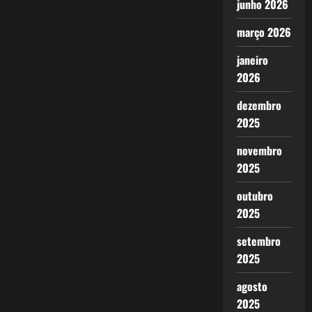
junho 2026
março 2026
janeiro
2026
dezembro
2025
novembro
2025
outubro
2025
setembro
2025
agosto
2025