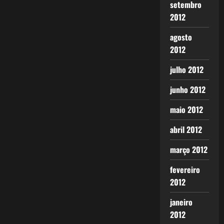
setembro
2012
agosto
2012
julho 2012
junho 2012
maio 2012
abril 2012
março 2012
fevereiro
2012
janeiro
2012