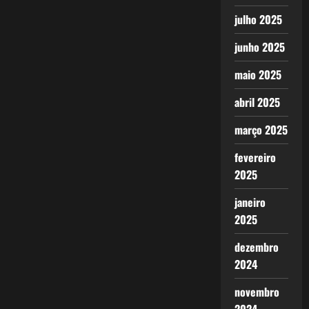
julho 2025
junho 2025
maio 2025
abril 2025
março 2025
fevereiro
2025
janeiro
2025
dezembro
2024
novembro