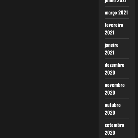
junho 2021
março 2021
fevereiro
2021
janeiro
2021
dezembro
2020
novembro
2020
outubro
2020
setembro
2020