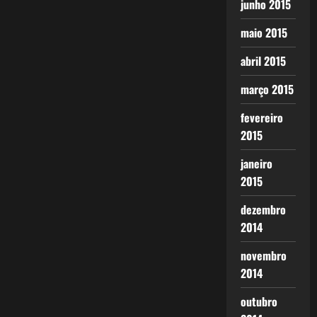
junho 2015
maio 2015
abril 2015
março 2015
fevereiro
2015
janeiro
2015
dezembro
2014
novembro
2014
outubro