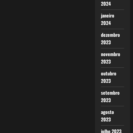
2024
janeiro
2024
dezembro
2023
novembro
2023
outubro
2023
setembro
2023
agosto
2023
julho 2023