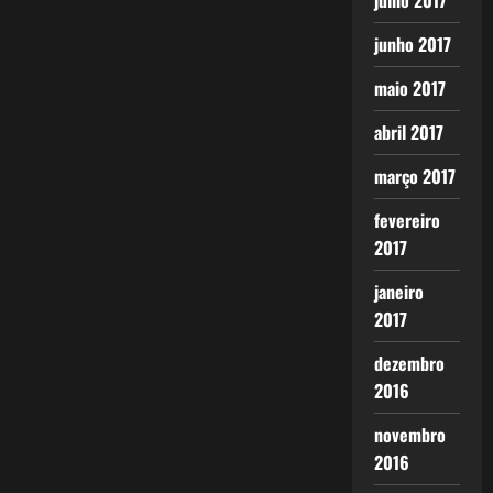
julho 2017
junho 2017
maio 2017
abril 2017
março 2017
fevereiro
2017
janeiro
2017
dezembro
2016
novembro
2016