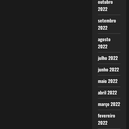
outubro
2022
setembro
2022
agosto
2022
julho 2022
junho 2022
maio 2022
abril 2022
março 2022
fevereiro
2022