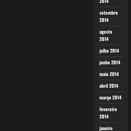
2014
setembro
2014
agosto
2014
julho 2014
junho 2014
maio 2014
abril 2014
março 2014
fevereiro
2014
janeiro