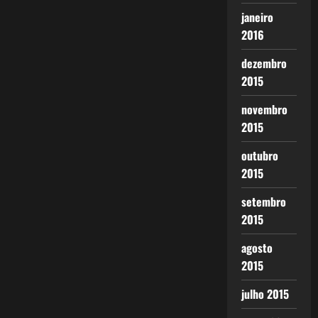
janeiro
2016
dezembro
2015
novembro
2015
outubro
2015
setembro
2015
agosto
2015
julho 2015