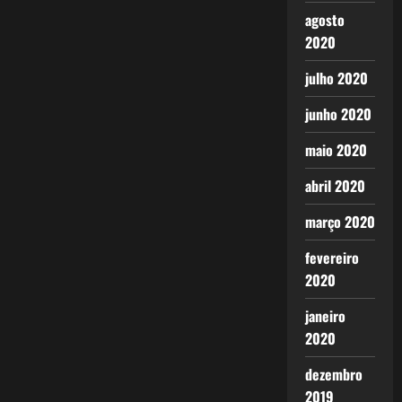
agosto
2020
julho 2020
junho 2020
maio 2020
abril 2020
março 2020
fevereiro
2020
janeiro
2020
dezembro
2019