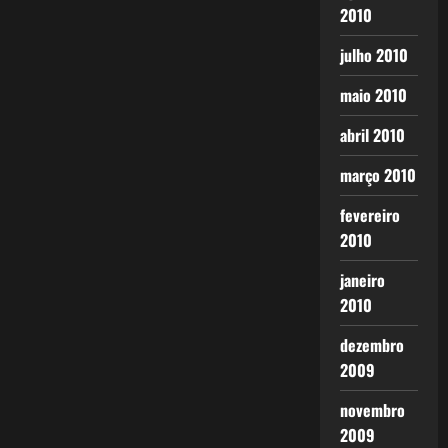
2010
julho 2010
maio 2010
abril 2010
março 2010
fevereiro
2010
janeiro
2010
dezembro
2009
novembro
2009