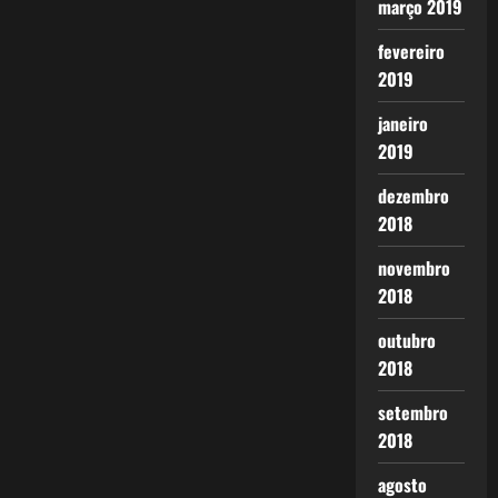
março 2019
fevereiro
2019
janeiro
2019
dezembro
2018
novembro
2018
outubro
2018
setembro
2018
agosto