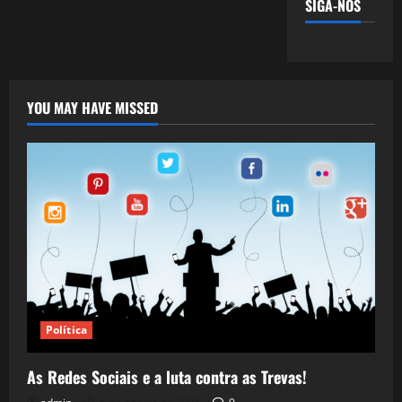
SIGA-NOS
YOU MAY HAVE MISSED
Política
As Redes Sociais e a luta contra as Trevas!