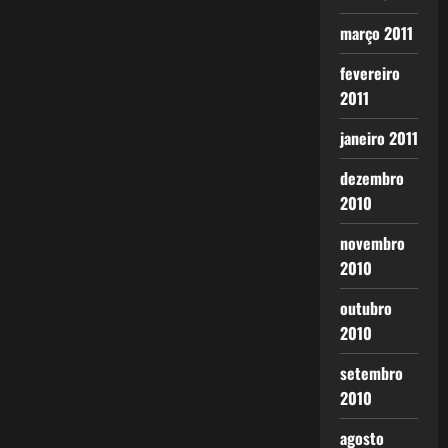
março 2011
fevereiro
2011
janeiro 2011
dezembro
2010
novembro
2010
outubro
2010
setembro
2010
agosto