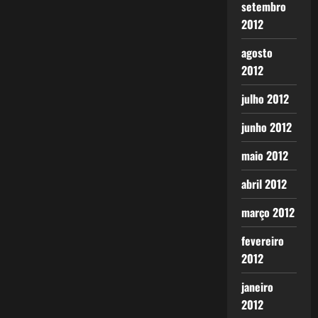
setembro
2012
agosto
2012
julho 2012
junho 2012
maio 2012
abril 2012
março 2012
fevereiro
2012
janeiro
2012