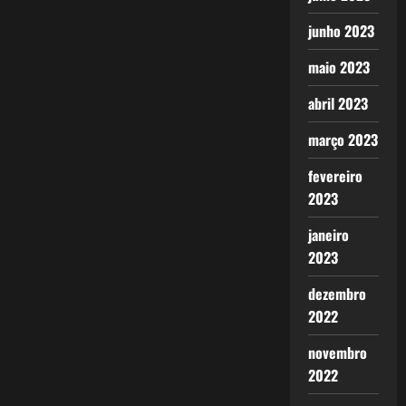
junho 2023
maio 2023
abril 2023
março 2023
fevereiro
2023
janeiro
2023
dezembro
2022
novembro
2022