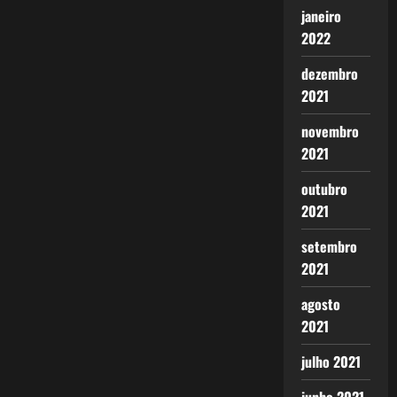
janeiro
2022
dezembro
2021
novembro
2021
outubro
2021
setembro
2021
agosto
2021
julho 2021