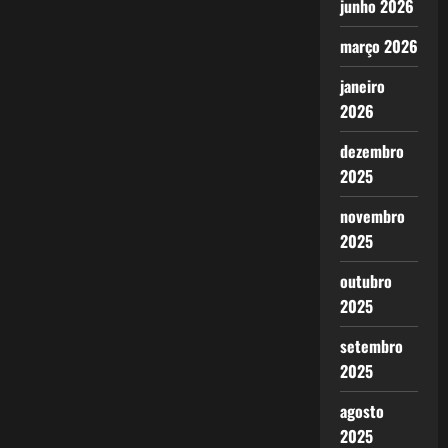
junho 2026
março 2026
janeiro
2026
dezembro
2025
novembro
2025
outubro
2025
setembro
2025
agosto
2025