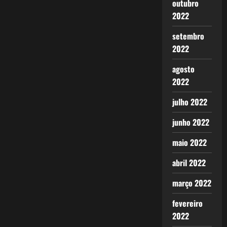
outubro
2022
setembro
2022
agosto
2022
julho 2022
junho 2022
maio 2022
abril 2022
março 2022
fevereiro
2022