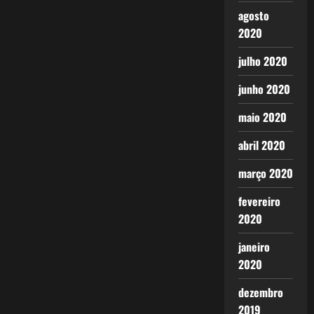
agosto
2020
julho 2020
junho 2020
maio 2020
abril 2020
março 2020
fevereiro
2020
janeiro
2020
dezembro
2019