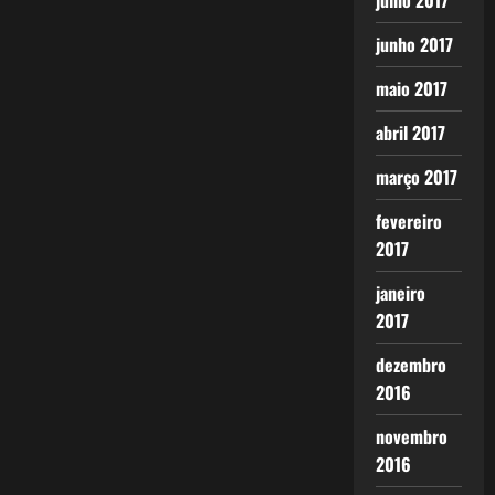
julho 2017
junho 2017
maio 2017
abril 2017
março 2017
fevereiro
2017
janeiro
2017
dezembro
2016
novembro
2016