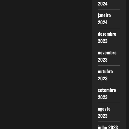
2024
janeiro
2024
dezembro
2023
novembro
2023
outubro
2023
setembro
2023
agosto
2023
julho 2023