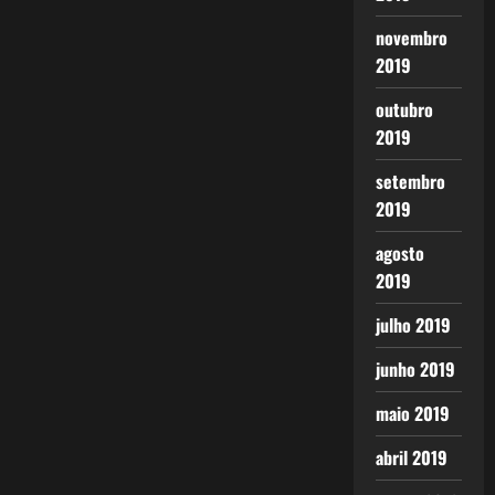
novembro
2019
outubro
2019
setembro
2019
agosto
2019
julho 2019
junho 2019
maio 2019
abril 2019