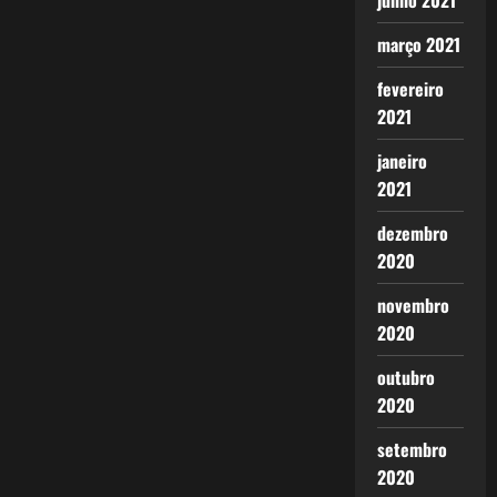
junho 2021
março 2021
fevereiro
2021
janeiro
2021
dezembro
2020
novembro
2020
outubro
2020
setembro
2020