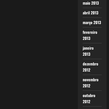
maio 2013
abril 2013
março 2013
fevereiro
2013
janeiro
2013
dezembro
2012
novembro
2012
outubro
2012