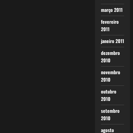
março 2011
fevereiro
2011
janeiro 2011
dezembro
2010
novembro
2010
outubro
2010
setembro
2010
agosto