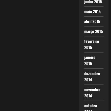
junho 2015
maio 2015
abril 2015
março 2015
fevereiro
2015
janeiro
2015
dezembro
2014
novembro
2014
outubro