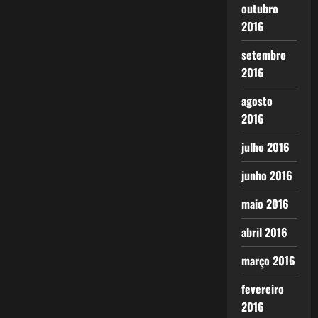
outubro
2016
setembro
2016
agosto
2016
julho 2016
junho 2016
maio 2016
abril 2016
março 2016
fevereiro
2016