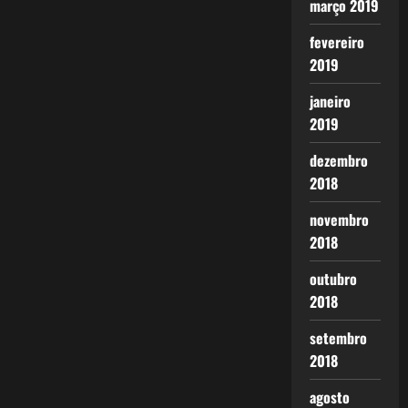
março 2019
fevereiro
2019
janeiro
2019
dezembro
2018
novembro
2018
outubro
2018
setembro
2018
agosto