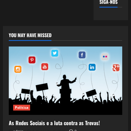
SIGA-NOS
YOU MAY HAVE MISSED
Política
As Redes Sociais e a luta contra as Trevas!