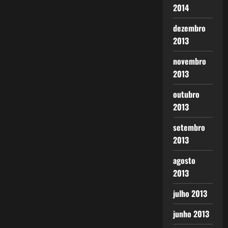
2014
dezembro
2013
novembro
2013
outubro
2013
setembro
2013
agosto
2013
julho 2013
junho 2013