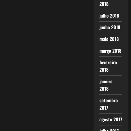
2018
julho 2018
junho 2018
maio 2018
março 2018
fevereiro
2018
janeiro
2018
setembro
2017
agosto 2017