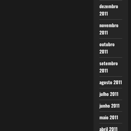
dezembro
2011
novembro
2011
outubro
2011
setembro
2011
agosto 2011
julho 2011
junho 2011
maio 2011
abril 2011