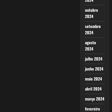
2024
outubro
2024
setembro
2024
agosto
2024
julho 2024
junho 2024
maio 2024
abril 2024
março 2024
fevereiro