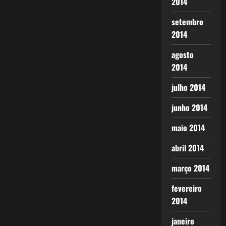
2014
setembro
2014
agosto
2014
julho 2014
junho 2014
maio 2014
abril 2014
março 2014
fevereiro
2014
janeiro