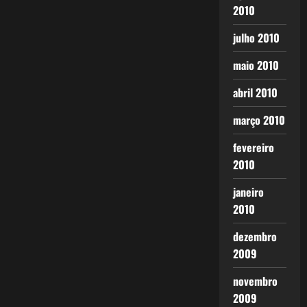
2010
julho 2010
maio 2010
abril 2010
março 2010
fevereiro
2010
janeiro
2010
dezembro
2009
novembro
2009