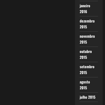
janeiro
2016
dezembro
2015
novembro
2015
outubro
2015
setembro
2015
agosto
2015
julho 2015