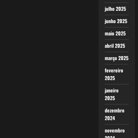
julho 2025
junho 2025
maio 2025
abril 2025
março 2025
fevereiro
2025
janeiro
2025
dezembro
2024
novembro