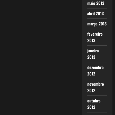
maio 2013
abril 2013
março 2013
fevereiro
2013
janeiro
2013
dezembro
2012
novembro
2012
outubro
2012