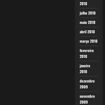
2010
julho 2010
maio 2010
abril 2010
março 2010
fevereiro
2010
janeiro
2010
dezembro
2009
novembro
2009