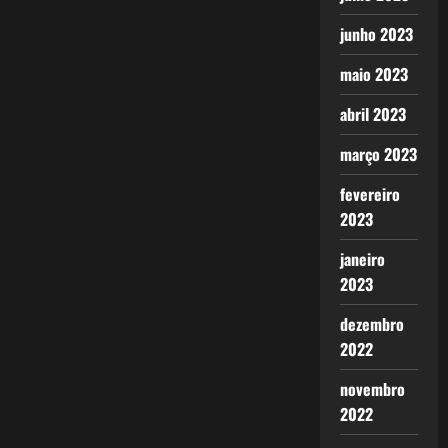
junho 2023
maio 2023
abril 2023
março 2023
fevereiro
2023
janeiro
2023
dezembro
2022
novembro
2022