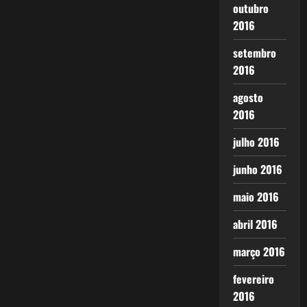
outubro
2016
setembro
2016
agosto
2016
julho 2016
junho 2016
maio 2016
abril 2016
março 2016
fevereiro
2016