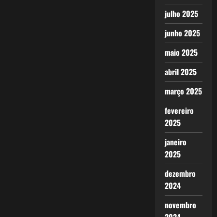
julho 2025
junho 2025
maio 2025
abril 2025
março 2025
fevereiro
2025
janeiro
2025
dezembro
2024
novembro