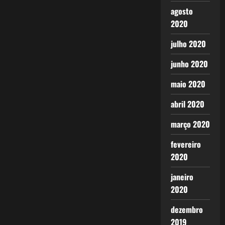
agosto
2020
julho 2020
junho 2020
maio 2020
abril 2020
março 2020
fevereiro
2020
janeiro
2020
dezembro
2019