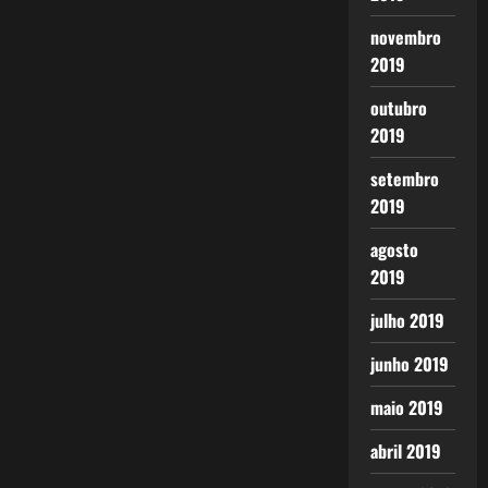
novembro
2019
outubro
2019
setembro
2019
agosto
2019
julho 2019
junho 2019
maio 2019
abril 2019