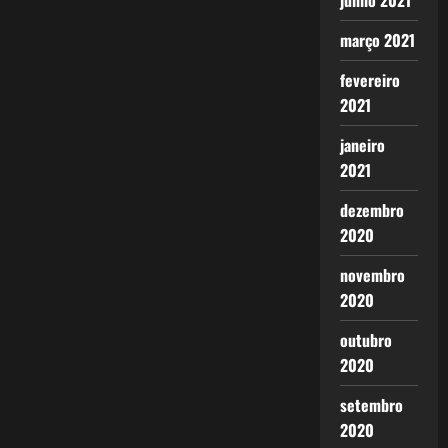
junho 2021
março 2021
fevereiro
2021
janeiro
2021
dezembro
2020
novembro
2020
outubro
2020
setembro
2020