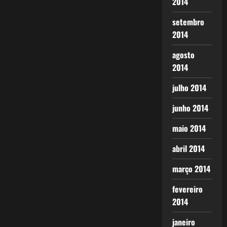
2014
setembro
2014
agosto
2014
julho 2014
junho 2014
maio 2014
abril 2014
março 2014
fevereiro
2014
janeiro