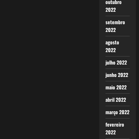
outubro
2022
setembro
2022
agosto
2022
julho 2022
junho 2022
maio 2022
abril 2022
março 2022
fevereiro
2022