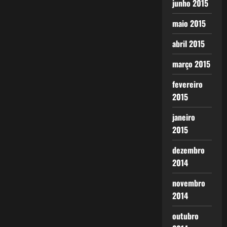
junho 2015
maio 2015
abril 2015
março 2015
fevereiro
2015
janeiro
2015
dezembro
2014
novembro
2014
outubro