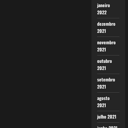
janeiro
2022
dezembro
2021
novembro
2021
outubro
2021
setembro
2021
agosto
2021
julho 2021