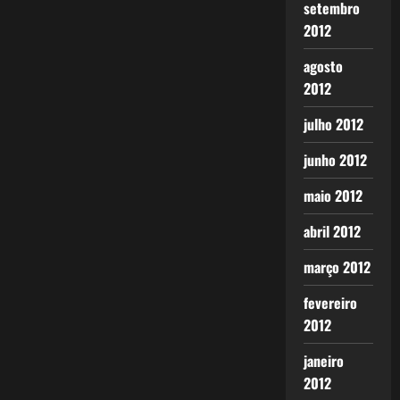
setembro
2012
agosto
2012
julho 2012
junho 2012
maio 2012
abril 2012
março 2012
fevereiro
2012
janeiro
2012