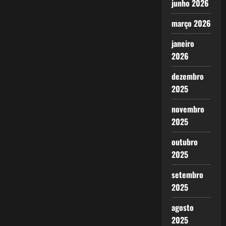
junho 2026
março 2026
janeiro
2026
dezembro
2025
novembro
2025
outubro
2025
setembro
2025
agosto
2025