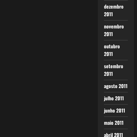
dezembro
2011
novembro
2011
outubro
2011
setembro
2011
agosto 2011
julho 2011
junho 2011
maio 2011
abril 2011