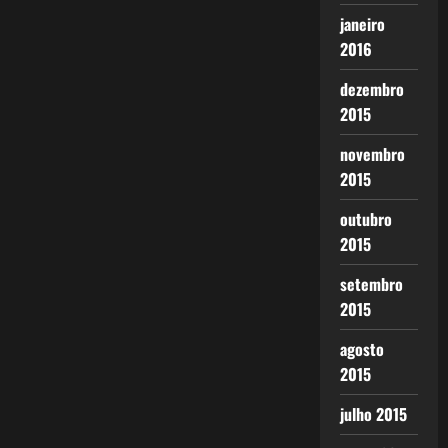
janeiro
2016
dezembro
2015
novembro
2015
outubro
2015
setembro
2015
agosto
2015
julho 2015