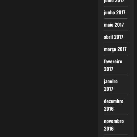
julho 2017
junho 2017
maio 2017
abril 2017
março 2017
fevereiro
2017
janeiro
2017
dezembro
2016
novembro
2016