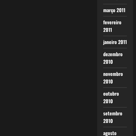
março 2011
fevereiro
2011
janeiro 2011
dezembro
2010
novembro
2010
outubro
2010
setembro
2010
agosto