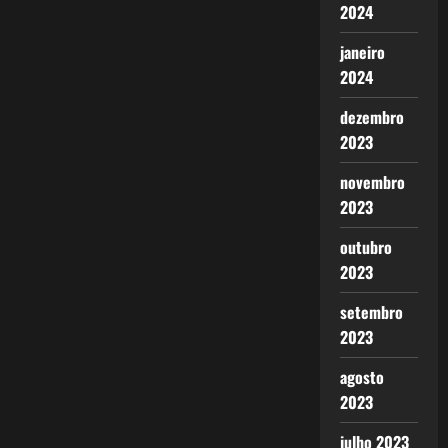
2024
janeiro
2024
dezembro
2023
novembro
2023
outubro
2023
setembro
2023
agosto
2023
julho 2023