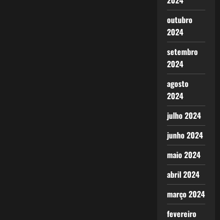
2024
outubro
2024
setembro
2024
agosto
2024
julho 2024
junho 2024
maio 2024
abril 2024
março 2024
fevereiro