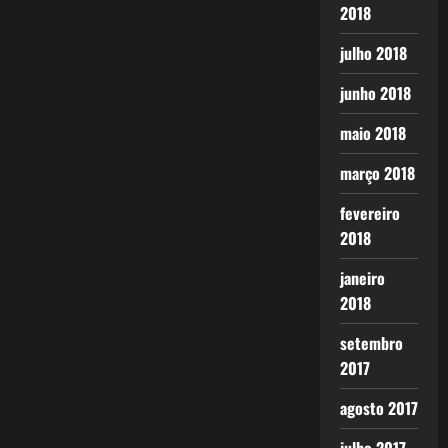
2018
julho 2018
junho 2018
maio 2018
março 2018
fevereiro
2018
janeiro
2018
setembro
2017
agosto 2017