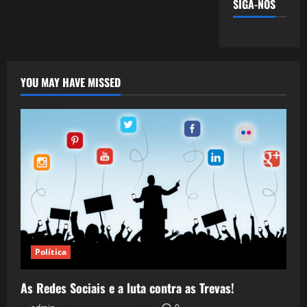
SIGA-NOS
YOU MAY HAVE MISSED
Política
As Redes Sociais e a luta contra as Trevas!