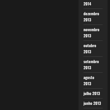
2014
dezembro
2013
novembro
2013
outubro
2013
setembro
2013
agosto
2013
julho 2013
junho 2013