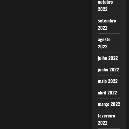
outubro
2022
setembro
2022
agosto
2022
julho 2022
junho 2022
maio 2022
abril 2022
março 2022
fevereiro
2022