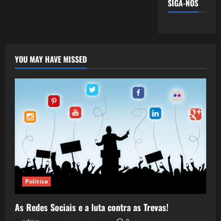
SIGA-NOS
YOU MAY HAVE MISSED
Política
As Redes Sociais e a luta contra as Trevas!