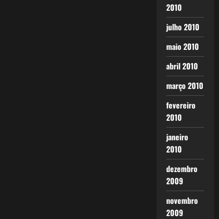
2010
julho 2010
maio 2010
abril 2010
março 2010
fevereiro
2010
janeiro
2010
dezembro
2009
novembro
2009