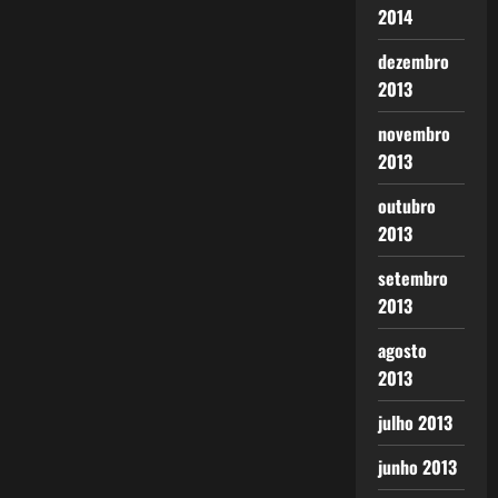
2014
dezembro
2013
novembro
2013
outubro
2013
setembro
2013
agosto
2013
julho 2013
junho 2013