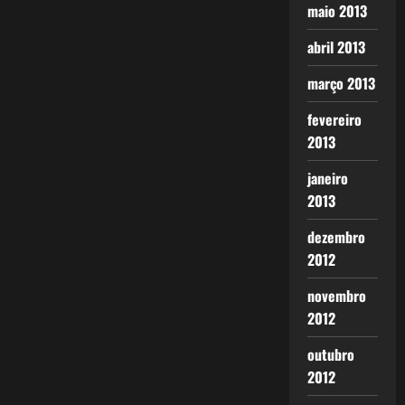
maio 2013
abril 2013
março 2013
fevereiro
2013
janeiro
2013
dezembro
2012
novembro
2012
outubro
2012