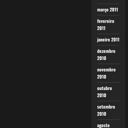
março 2011
fevereiro
2011
janeiro 2011
dezembro
2010
novembro
2010
outubro
2010
setembro
2010
agosto