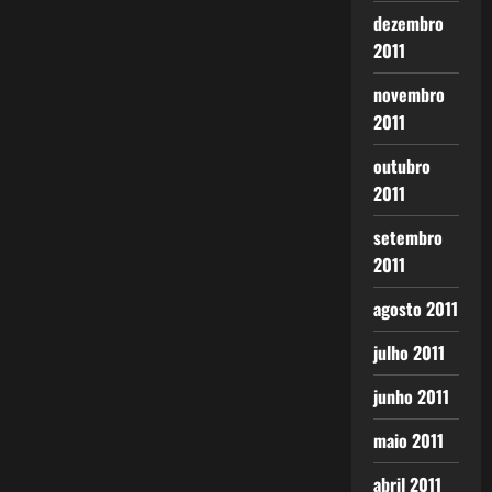
dezembro
2011
novembro
2011
outubro
2011
setembro
2011
agosto 2011
julho 2011
junho 2011
maio 2011
abril 2011