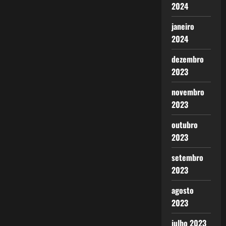
2024
janeiro
2024
dezembro
2023
novembro
2023
outubro
2023
setembro
2023
agosto
2023
julho 2023