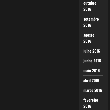
outubro
2016
setembro
2016
agosto
2016
julho 2016
junho 2016
maio 2016
abril 2016
março 2016
fevereiro
2016