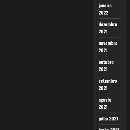
janeiro
2022
dezembro
2021
novembro
2021
outubro
2021
setembro
2021
agosto
2021
julho 2021