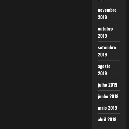
novembro
2019
outubro
2019
setembro
2019
agosto
2019
julho 2019
junho 2019
maio 2019
abril 2019