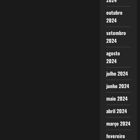
2024
outubro
2024
setembro
2024
agosto
2024
julho 2024
junho 2024
maio 2024
abril 2024
março 2024
fevereiro