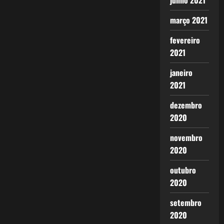
junho 2021
março 2021
fevereiro
2021
janeiro
2021
dezembro
2020
novembro
2020
outubro
2020
setembro
2020