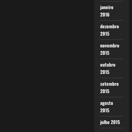
janeiro
2016
dezembro
2015
novembro
2015
outubro
2015
setembro
2015
agosto
2015
julho 2015