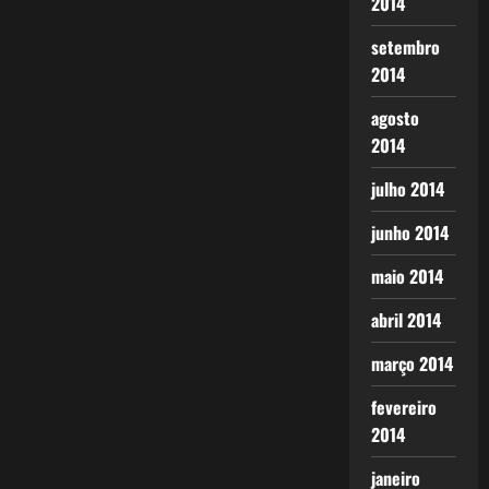
2014
setembro
2014
agosto
2014
julho 2014
junho 2014
maio 2014
abril 2014
março 2014
fevereiro
2014
janeiro