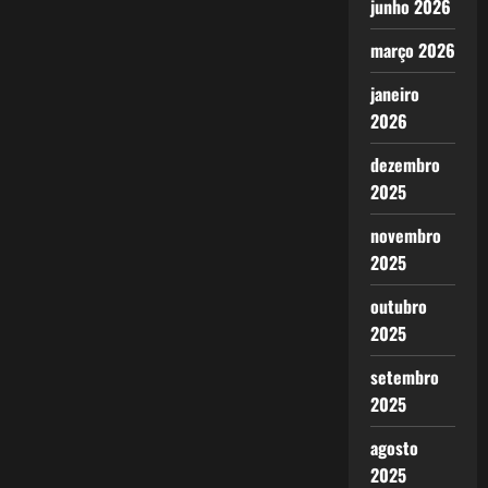
junho 2026
março 2026
janeiro
2026
dezembro
2025
novembro
2025
outubro
2025
setembro
2025
agosto
2025