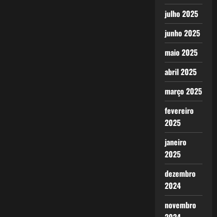
julho 2025
junho 2025
maio 2025
abril 2025
março 2025
fevereiro
2025
janeiro
2025
dezembro
2024
novembro