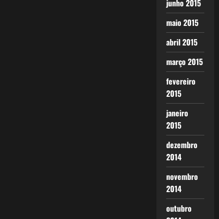
junho 2015
maio 2015
abril 2015
março 2015
fevereiro
2015
janeiro
2015
dezembro
2014
novembro
2014
outubro