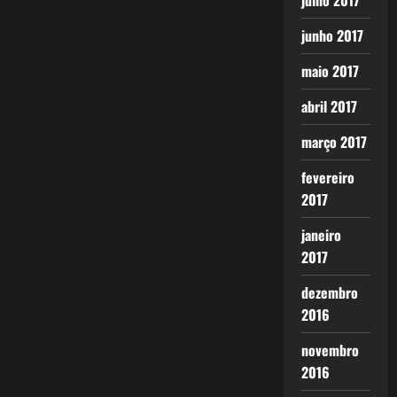
julho 2017
junho 2017
maio 2017
abril 2017
março 2017
fevereiro
2017
janeiro
2017
dezembro
2016
novembro
2016