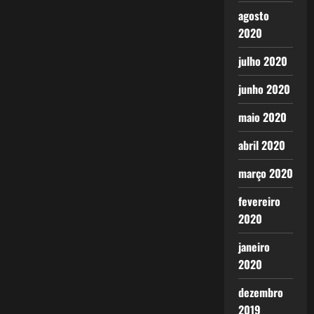
agosto
2020
julho 2020
junho 2020
maio 2020
abril 2020
março 2020
fevereiro
2020
janeiro
2020
dezembro
2019