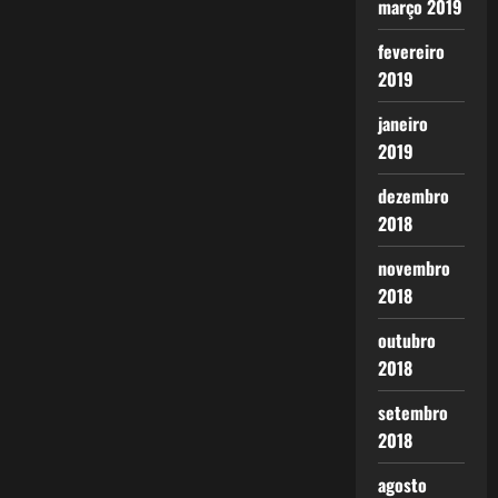
março 2019
fevereiro
2019
janeiro
2019
dezembro
2018
novembro
2018
outubro
2018
setembro
2018
agosto