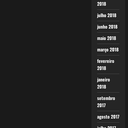
2018
julho 2018
junho 2018
maio 2018
março 2018
fevereiro
2018
janeiro
2018
setembro
2017
agosto 2017