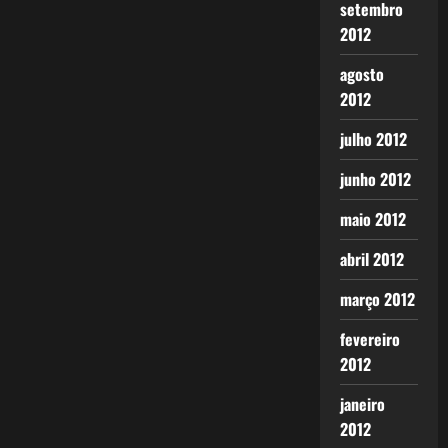
setembro
2012
agosto
2012
julho 2012
junho 2012
maio 2012
abril 2012
março 2012
fevereiro
2012
janeiro
2012