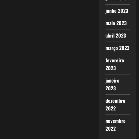
junho 2023
maio 2023
abril 2023
março 2023
fevereiro
2023
janeiro
2023
dezembro
2022
novembro
2022