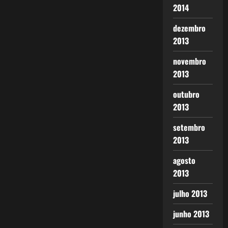
2014
dezembro
2013
novembro
2013
outubro
2013
setembro
2013
agosto
2013
julho 2013
junho 2013