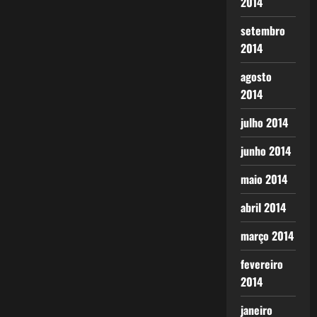
2014
setembro
2014
agosto
2014
julho 2014
junho 2014
maio 2014
abril 2014
março 2014
fevereiro
2014
janeiro