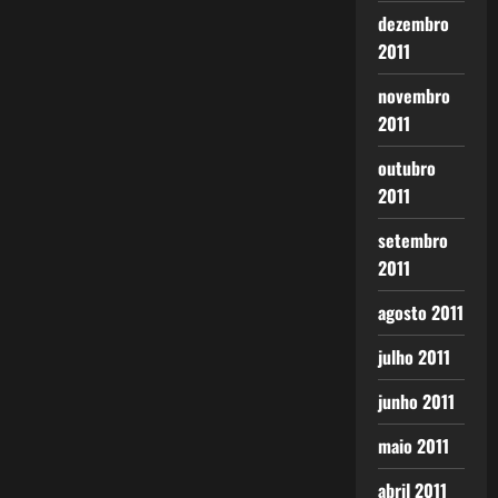
dezembro
2011
novembro
2011
outubro
2011
setembro
2011
agosto 2011
julho 2011
junho 2011
maio 2011
abril 2011