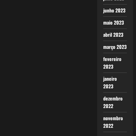
junho 2023
maio 2023
abril 2023
março 2023
fevereiro
2023
janeiro
2023
dezembro
2022
novembro
2022