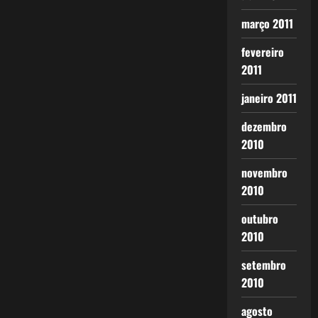
março 2011
fevereiro
2011
janeiro 2011
dezembro
2010
novembro
2010
outubro
2010
setembro
2010
agosto