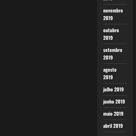
novembro
2019
outubro
2019
setembro
2019
agosto
2019
julho 2019
junho 2019
maio 2019
abril 2019