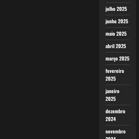
julho 2025
junho 2025
maio 2025
abril 2025
março 2025
fevereiro
2025
janeiro
2025
dezembro
2024
novembro