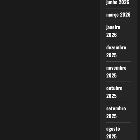
junho 2026
março 2026
janeiro
2026
dezembro
2025
novembro
2025
outubro
2025
setembro
2025
agosto
2025