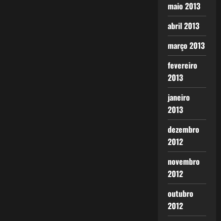
maio 2013
abril 2013
março 2013
fevereiro
2013
janeiro
2013
dezembro
2012
novembro
2012
outubro
2012