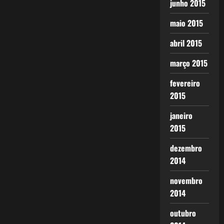
junho 2015
maio 2015
abril 2015
março 2015
fevereiro
2015
janeiro
2015
dezembro
2014
novembro
2014
outubro