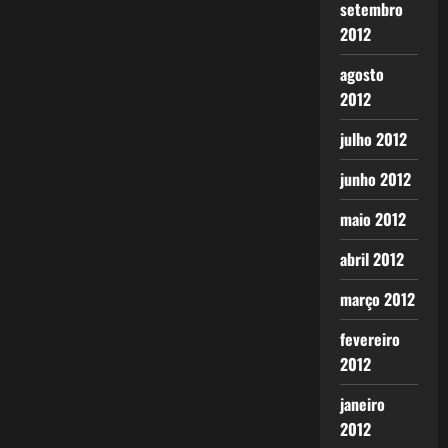
setembro
2012
agosto
2012
julho 2012
junho 2012
maio 2012
abril 2012
março 2012
fevereiro
2012
janeiro
2012