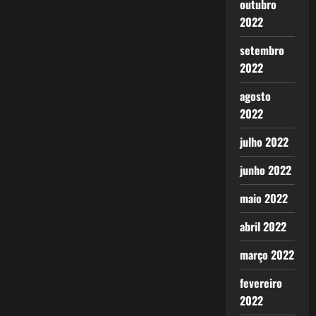
outubro
2022
setembro
2022
agosto
2022
julho 2022
junho 2022
maio 2022
abril 2022
março 2022
fevereiro
2022