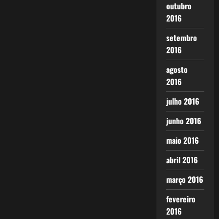
outubro
2016
setembro
2016
agosto
2016
julho 2016
junho 2016
maio 2016
abril 2016
março 2016
fevereiro
2016