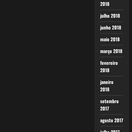
2018
julho 2018
junho 2018
maio 2018
março 2018
fevereiro
2018
janeiro
2018
setembro
2017
agosto 2017