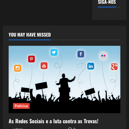
SIGA-NOS
YOU MAY HAVE MISSED
Política
As Redes Sociais e a luta contra as Trevas!