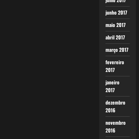
julho 2017
junho 2017
maio 2017
abril 2017
março 2017
fevereiro
2017
janeiro
2017
dezembro
2016
novembro
2016