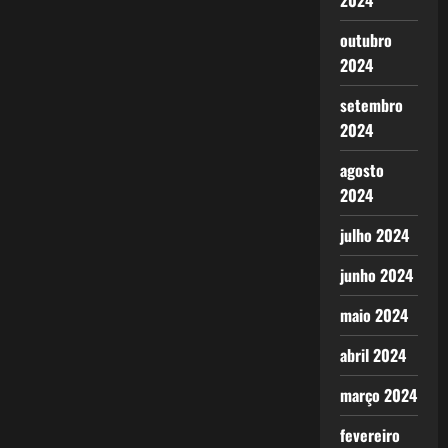
2024
outubro
2024
setembro
2024
agosto
2024
julho 2024
junho 2024
maio 2024
abril 2024
março 2024
fevereiro