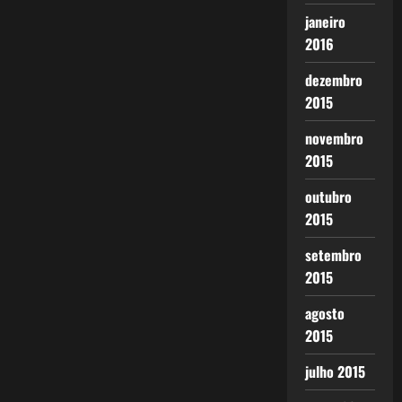
janeiro
2016
dezembro
2015
novembro
2015
outubro
2015
setembro
2015
agosto
2015
julho 2015