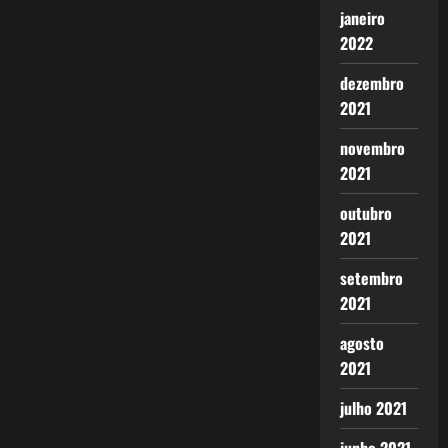
janeiro
2022
dezembro
2021
novembro
2021
outubro
2021
setembro
2021
agosto
2021
julho 2021