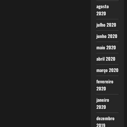
agosto
2020
julho 2020
junho 2020
maio 2020
abril 2020
março 2020
fevereiro
2020
janeiro
2020
dezembro
2019