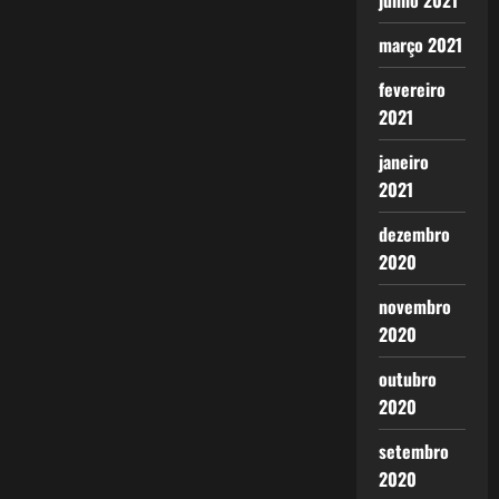
junho 2021
março 2021
fevereiro
2021
janeiro
2021
dezembro
2020
novembro
2020
outubro
2020
setembro
2020