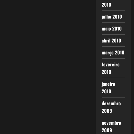
2010
julho 2010
maio 2010
abril 2010
março 2010
fevereiro
2010
janeiro
2010
dezembro
2009
novembro
2009