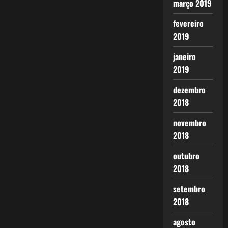
março 2019
fevereiro
2019
janeiro
2019
dezembro
2018
novembro
2018
outubro
2018
setembro
2018
agosto