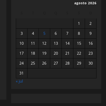
agosto 2026
S
T
Q
Q
S
S
D
1
2
3
4
5
6
7
8
9
10
11
12
13
14
15
16
17
18
19
20
21
22
23
24
25
26
27
28
29
30
31
« jul