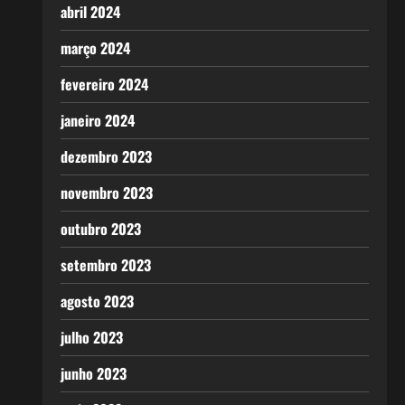
abril 2024
março 2024
fevereiro 2024
janeiro 2024
dezembro 2023
novembro 2023
outubro 2023
setembro 2023
agosto 2023
julho 2023
junho 2023