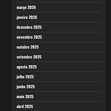
março 2026
janeiro 2026
dezembro 2025
novembro 2025
outubro 2025
setembro 2025
agosto 2025
julho 2025
junho 2025
maio 2025
abril 2025