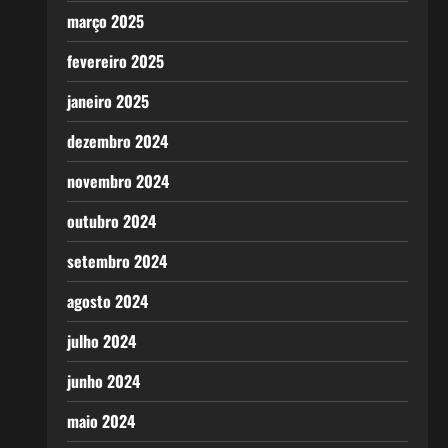
março 2025
fevereiro 2025
janeiro 2025
dezembro 2024
novembro 2024
outubro 2024
setembro 2024
agosto 2024
julho 2024
junho 2024
maio 2024