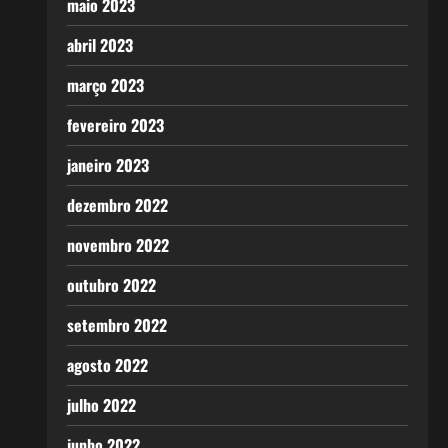
maio 2023
abril 2023
março 2023
fevereiro 2023
janeiro 2023
dezembro 2022
novembro 2022
outubro 2022
setembro 2022
agosto 2022
julho 2022
junho 2022