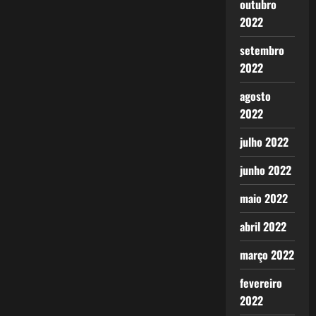
outubro
2022
setembro
2022
agosto
2022
julho 2022
junho 2022
maio 2022
abril 2022
março 2022
fevereiro
2022