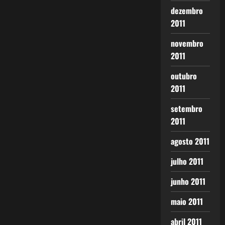
dezembro
2011
novembro
2011
outubro
2011
setembro
2011
agosto 2011
julho 2011
junho 2011
maio 2011
abril 2011