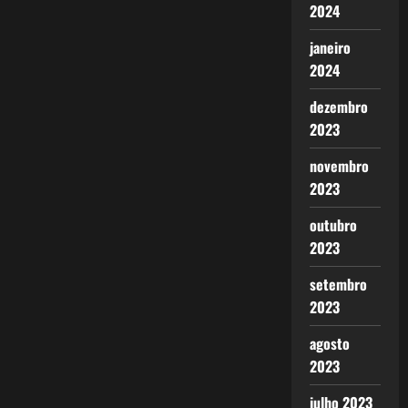
2024
janeiro
2024
dezembro
2023
novembro
2023
outubro
2023
setembro
2023
agosto
2023
julho 2023