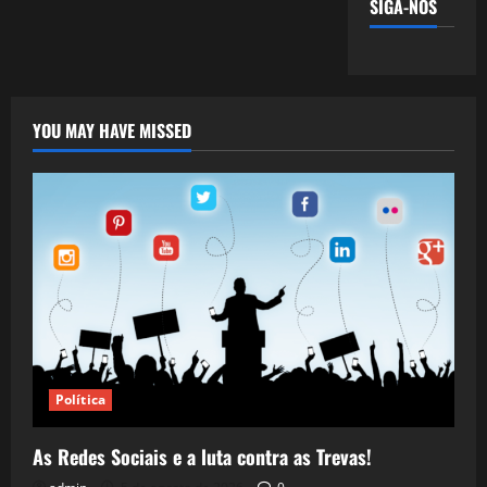
SIGA-NOS
YOU MAY HAVE MISSED
Política
As Redes Sociais e a luta contra as Trevas!