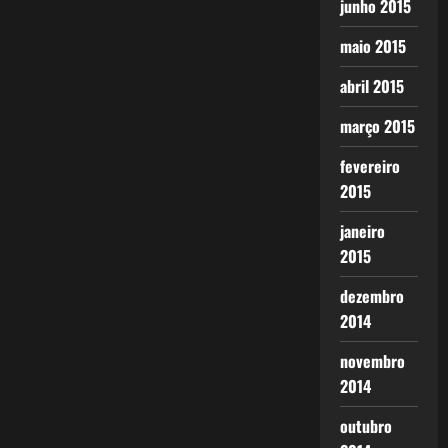
junho 2015
maio 2015
abril 2015
março 2015
fevereiro
2015
janeiro
2015
dezembro
2014
novembro
2014
outubro