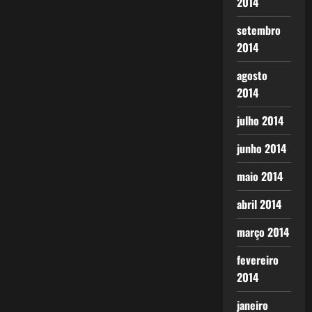
2014
setembro
2014
agosto
2014
julho 2014
junho 2014
maio 2014
abril 2014
março 2014
fevereiro
2014
janeiro