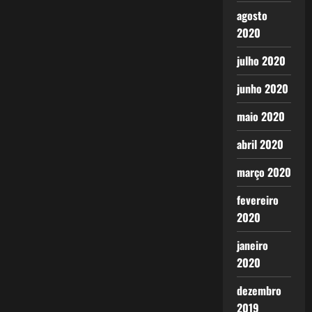
agosto
2020
julho 2020
junho 2020
maio 2020
abril 2020
março 2020
fevereiro
2020
janeiro
2020
dezembro
2019