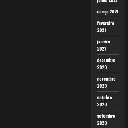
junho 2021
março 2021
fevereiro
2021
janeiro
2021
dezembro
2020
novembro
2020
outubro
2020
setembro
2020