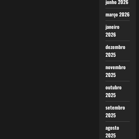
junho 2026
março 2026
janeiro
2026
dezembro
2025
novembro
2025
outubro
2025
setembro
2025
agosto
2025