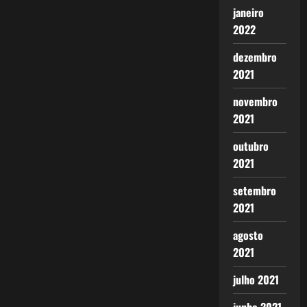
janeiro
2022
dezembro
2021
novembro
2021
outubro
2021
setembro
2021
agosto
2021
julho 2021