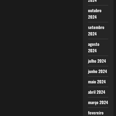
2024
outubro
2024
setembro
2024
agosto
2024
julho 2024
junho 2024
maio 2024
abril 2024
março 2024
fevereiro