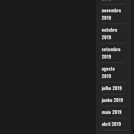
novembro
2019
outubro
2019
setembro
2019
agosto
2019
julho 2019
junho 2019
maio 2019
abril 2019