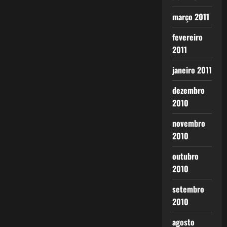
março 2011
fevereiro
2011
janeiro 2011
dezembro
2010
novembro
2010
outubro
2010
setembro
2010
agosto