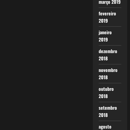
março 2019
fevereiro
2019
janeiro
2019
dezembro
2018
novembro
2018
outubro
2018
setembro
2018
agosto