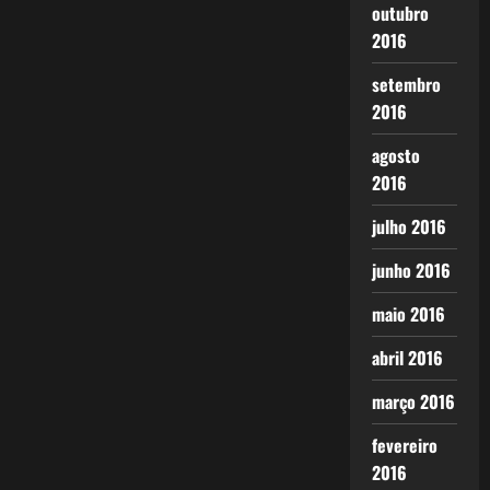
outubro
2016
setembro
2016
agosto
2016
julho 2016
junho 2016
maio 2016
abril 2016
março 2016
fevereiro
2016