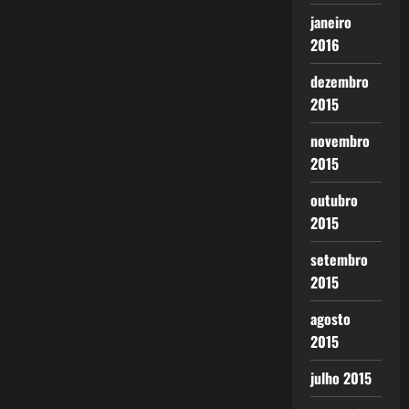
janeiro
2016
dezembro
2015
novembro
2015
outubro
2015
setembro
2015
agosto
2015
julho 2015