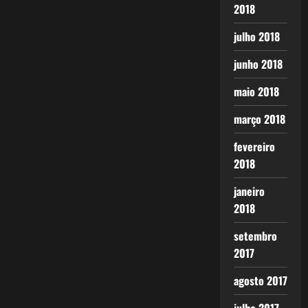
2018
julho 2018
junho 2018
maio 2018
março 2018
fevereiro
2018
janeiro
2018
setembro
2017
agosto 2017