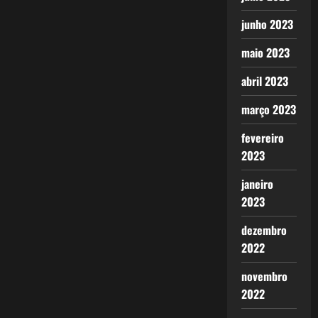
junho 2023
maio 2023
abril 2023
março 2023
fevereiro
2023
janeiro
2023
dezembro
2022
novembro
2022