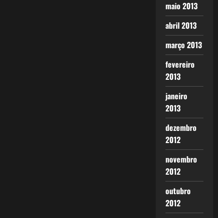
maio 2013
abril 2013
março 2013
fevereiro
2013
janeiro
2013
dezembro
2012
novembro
2012
outubro
2012