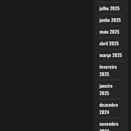
julho 2025
junho 2025
maio 2025
abril 2025
março 2025
fevereiro
2025
janeiro
2025
dezembro
2024
novembro