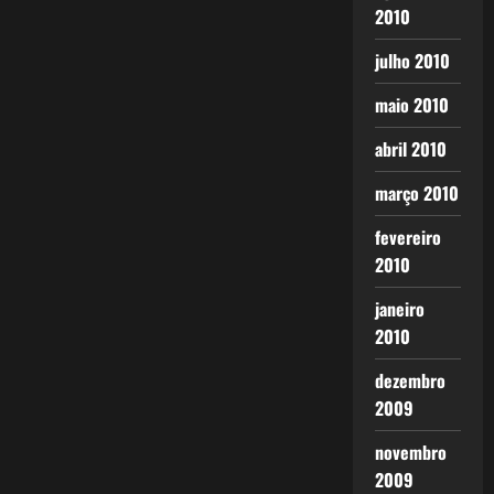
2010
julho 2010
maio 2010
abril 2010
março 2010
fevereiro
2010
janeiro
2010
dezembro
2009
novembro
2009