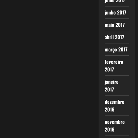
julho 2017
junho 2017
maio 2017
abril 2017
março 2017
fevereiro
2017
janeiro
2017
dezembro
2016
novembro
2016