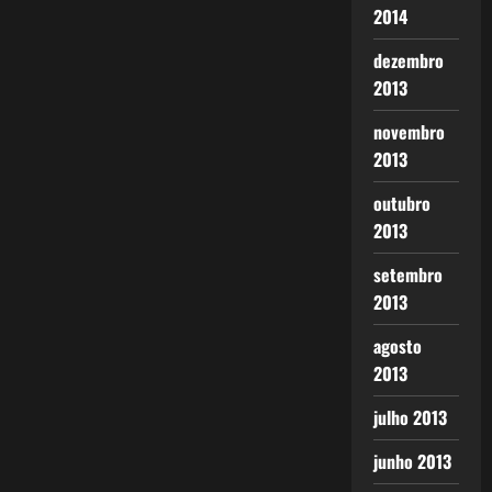
2014
dezembro
2013
novembro
2013
outubro
2013
setembro
2013
agosto
2013
julho 2013
junho 2013