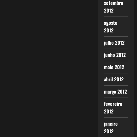
setembro
2012
agosto
2012
julho 2012
junho 2012
maio 2012
abril 2012
março 2012
fevereiro
2012
janeiro
2012