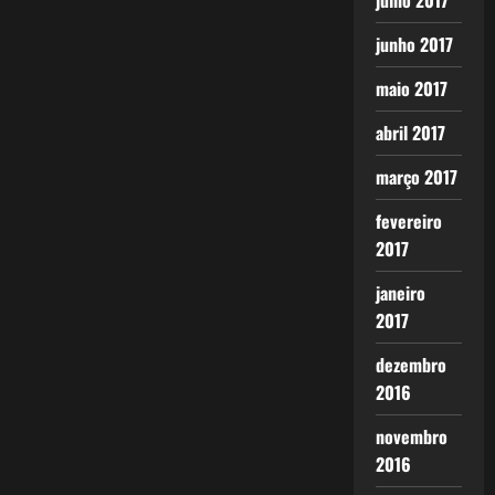
julho 2017
junho 2017
maio 2017
abril 2017
março 2017
fevereiro
2017
janeiro
2017
dezembro
2016
novembro
2016