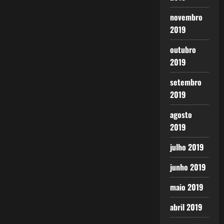
novembro
2019
outubro
2019
setembro
2019
agosto
2019
julho 2019
junho 2019
maio 2019
abril 2019