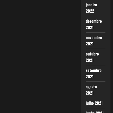
janeiro
2022
dezembro
2021
novembro
2021
outubro
2021
setembro
2021
agosto
2021
julho 2021