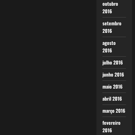
outubro
2016
setembro
2016
agosto
2016
julho 2016
junho 2016
maio 2016
abril 2016
março 2016
fevereiro
2016