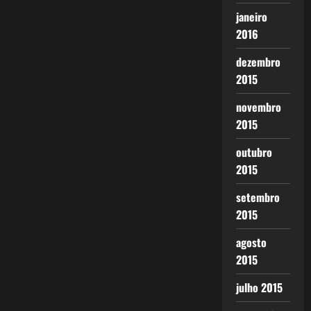
janeiro
2016
dezembro
2015
novembro
2015
outubro
2015
setembro
2015
agosto
2015
julho 2015