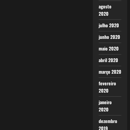
agosto
2020
julho 2020
junho 2020
maio 2020
abril 2020
março 2020
fevereiro
2020
janeiro
2020
dezembro
2019