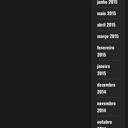
junho 2015
maio 2015
abril 2015
março 2015
fevereiro
2015
janeiro
2015
dezembro
2014
novembro
2014
outubro