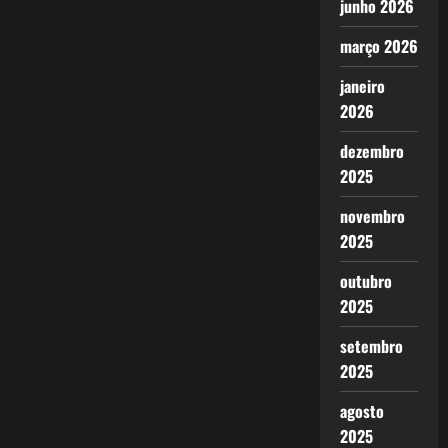
junho 2026
março 2026
janeiro
2026
dezembro
2025
novembro
2025
outubro
2025
setembro
2025
agosto
2025