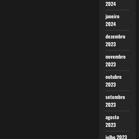
2024
janeiro
2024
dezembro
2023
novembro
2023
outubro
2023
setembro
2023
agosto
2023
julho 2023