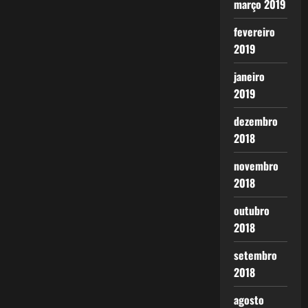
março 2019
fevereiro
2019
janeiro
2019
dezembro
2018
novembro
2018
outubro
2018
setembro
2018
agosto