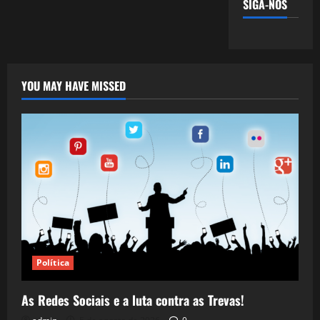
SIGA-NOS
YOU MAY HAVE MISSED
Política
As Redes Sociais e a luta contra as Trevas!