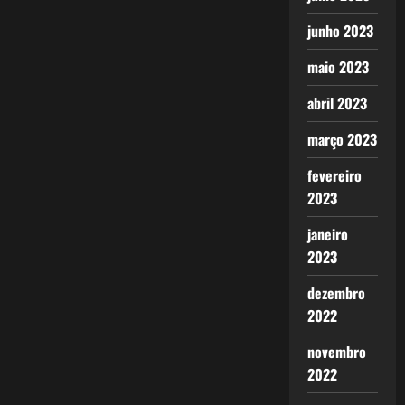
junho 2023
maio 2023
abril 2023
março 2023
fevereiro
2023
janeiro
2023
dezembro
2022
novembro
2022