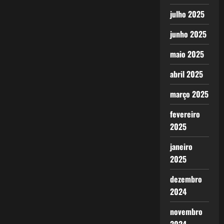
julho 2025
junho 2025
maio 2025
abril 2025
março 2025
fevereiro
2025
janeiro
2025
dezembro
2024
novembro