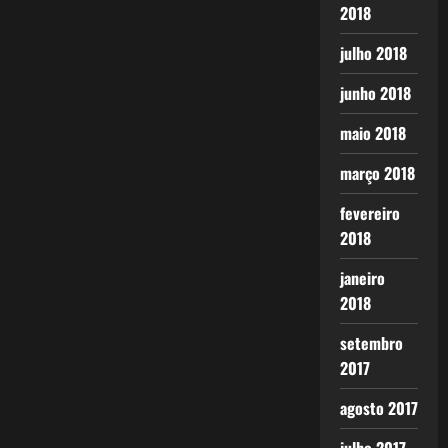
2018
julho 2018
junho 2018
maio 2018
março 2018
fevereiro
2018
janeiro
2018
setembro
2017
agosto 2017