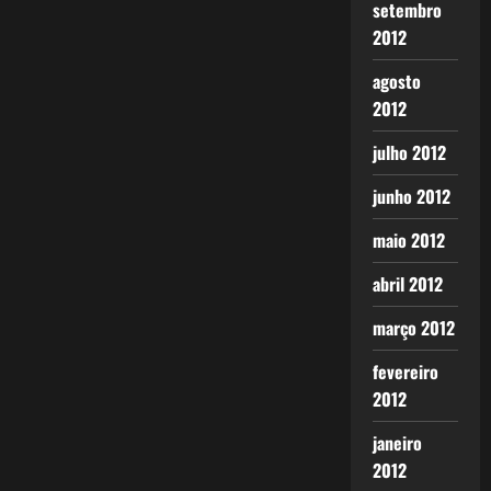
setembro
2012
agosto
2012
julho 2012
junho 2012
maio 2012
abril 2012
março 2012
fevereiro
2012
janeiro
2012