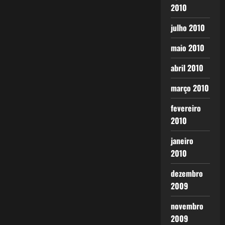
2010
julho 2010
maio 2010
abril 2010
março 2010
fevereiro
2010
janeiro
2010
dezembro
2009
novembro
2009