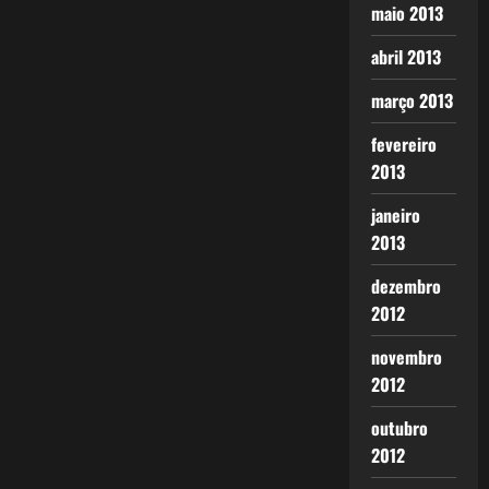
maio 2013
abril 2013
março 2013
fevereiro
2013
janeiro
2013
dezembro
2012
novembro
2012
outubro
2012