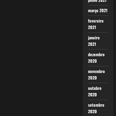
junho 2021
março 2021
fevereiro
2021
janeiro
2021
dezembro
2020
novembro
2020
outubro
2020
setembro
2020