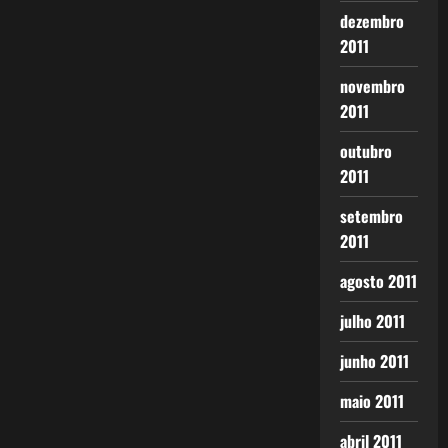
dezembro
2011
novembro
2011
outubro
2011
setembro
2011
agosto 2011
julho 2011
junho 2011
maio 2011
abril 2011