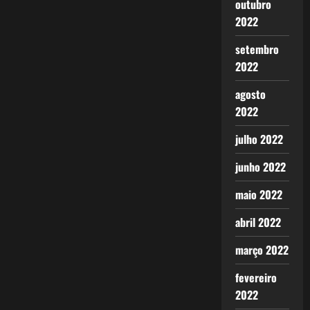
outubro
2022
setembro
2022
agosto
2022
julho 2022
junho 2022
maio 2022
abril 2022
março 2022
fevereiro
2022