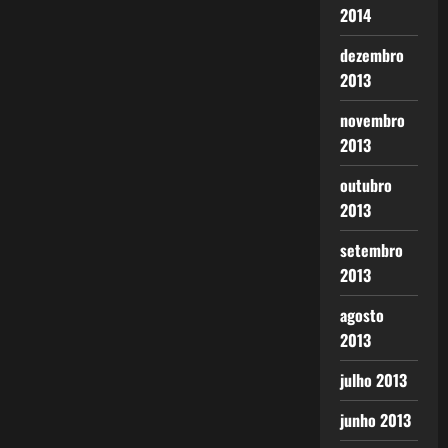
2014
dezembro
2013
novembro
2013
outubro
2013
setembro
2013
agosto
2013
julho 2013
junho 2013