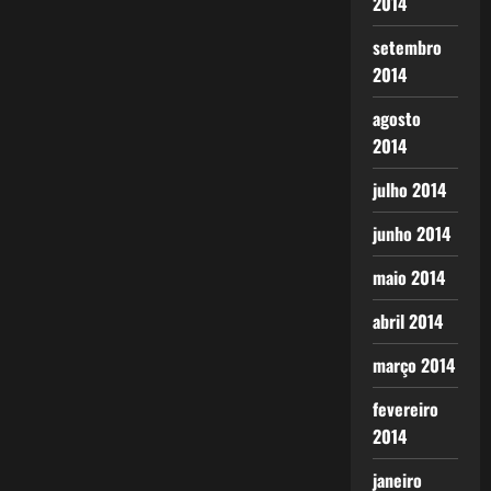
2014
setembro
2014
agosto
2014
julho 2014
junho 2014
maio 2014
abril 2014
março 2014
fevereiro
2014
janeiro