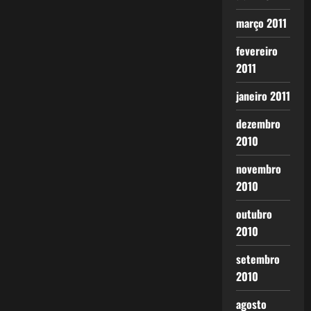
março 2011
fevereiro
2011
janeiro 2011
dezembro
2010
novembro
2010
outubro
2010
setembro
2010
agosto