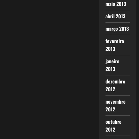
maio 2013
abril 2013
março 2013
fevereiro
2013
janeiro
2013
dezembro
2012
novembro
2012
outubro
2012