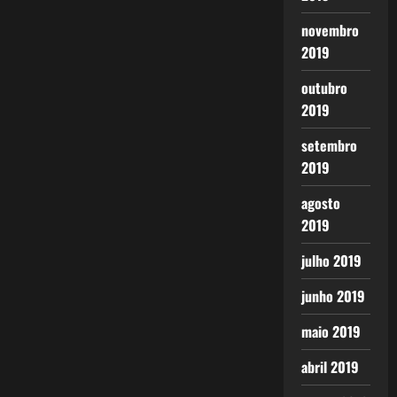
novembro
2019
outubro
2019
setembro
2019
agosto
2019
julho 2019
junho 2019
maio 2019
abril 2019