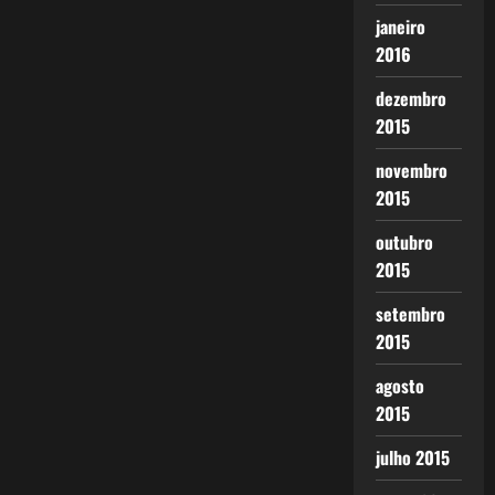
janeiro
2016
dezembro
2015
novembro
2015
outubro
2015
setembro
2015
agosto
2015
julho 2015