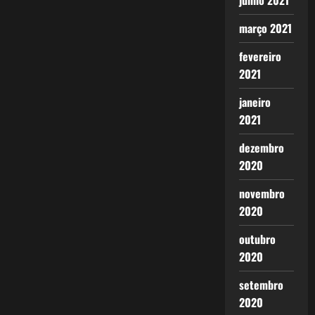
junho 2021
março 2021
fevereiro
2021
janeiro
2021
dezembro
2020
novembro
2020
outubro
2020
setembro
2020