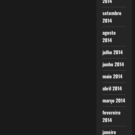
2014
setembro
2014
agosto
2014
julho 2014
junho 2014
maio 2014
abril 2014
março 2014
fevereiro
2014
janeiro