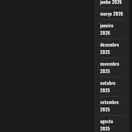
junho 2026
março 2026
janeiro
2026
dezembro
2025
novembro
2025
outubro
2025
setembro
2025
agosto
2025