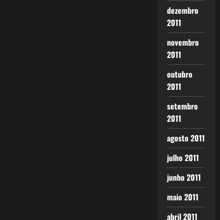
dezembro
2011
novembro
2011
outubro
2011
setembro
2011
agosto 2011
julho 2011
junho 2011
maio 2011
abril 2011