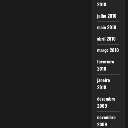
2010
julho 2010
maio 2010
abril 2010
março 2010
fevereiro
2010
janeiro
2010
dezembro
2009
novembro
2009