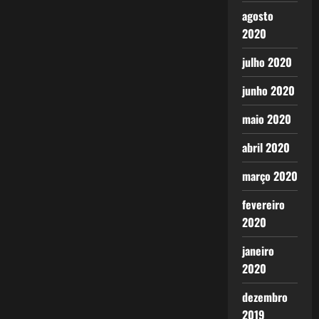
agosto
2020
julho 2020
junho 2020
maio 2020
abril 2020
março 2020
fevereiro
2020
janeiro
2020
dezembro
2019