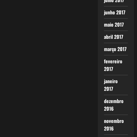
julho 2017
junho 2017
maio 2017
abril 2017
março 2017
fevereiro
2017
janeiro
2017
dezembro
2016
novembro
2016