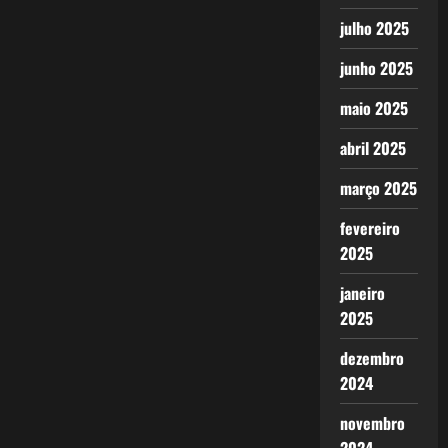
julho 2025
junho 2025
maio 2025
abril 2025
março 2025
fevereiro
2025
janeiro
2025
dezembro
2024
novembro