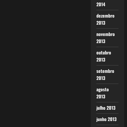
2014
dezembro
2013
novembro
2013
outubro
2013
setembro
2013
agosto
2013
julho 2013
junho 2013