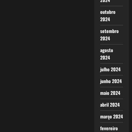
2024
outubro
2024
setembro
2024
agosto
2024
julho 2024
junho 2024
maio 2024
abril 2024
março 2024
fevereiro