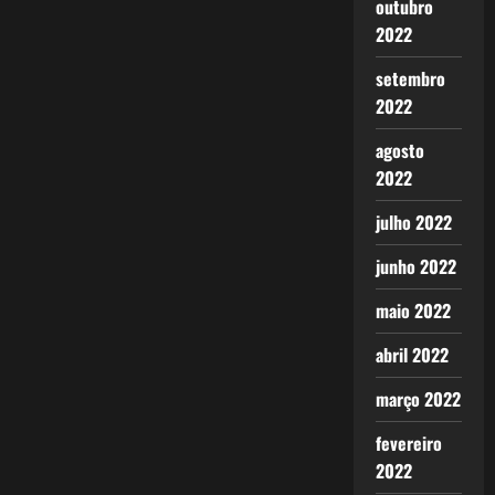
outubro
2022
setembro
2022
agosto
2022
julho 2022
junho 2022
maio 2022
abril 2022
março 2022
fevereiro
2022