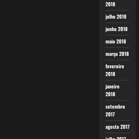
2018
julho 2018
junho 2018
maio 2018
março 2018
fevereiro
2018
janeiro
2018
setembro
2017
agosto 2017