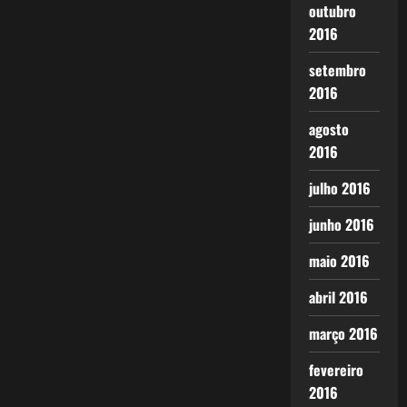
outubro
2016
setembro
2016
agosto
2016
julho 2016
junho 2016
maio 2016
abril 2016
março 2016
fevereiro
2016