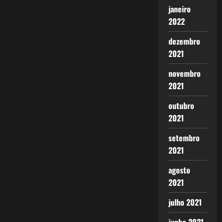
janeiro
2022
dezembro
2021
novembro
2021
outubro
2021
setembro
2021
agosto
2021
julho 2021