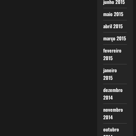
junho 2015
maio 2015
abril 2015
março 2015
fevereiro
2015
janeiro
2015
dezembro
2014
novembro
2014
outubro