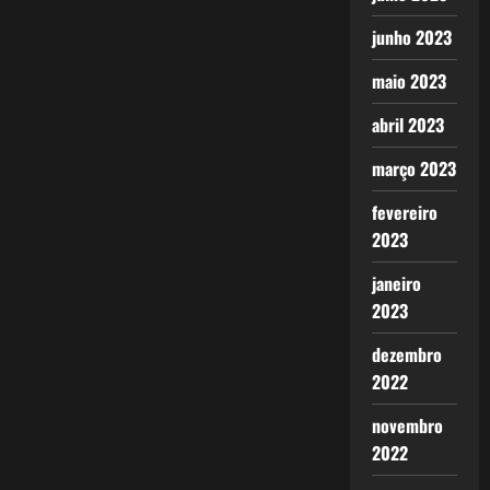
junho 2023
maio 2023
abril 2023
março 2023
fevereiro
2023
janeiro
2023
dezembro
2022
novembro
2022