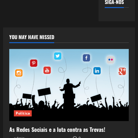
SIGA-NOS
YOU MAY HAVE MISSED
Política
As Redes Sociais e a luta contra as Trevas!