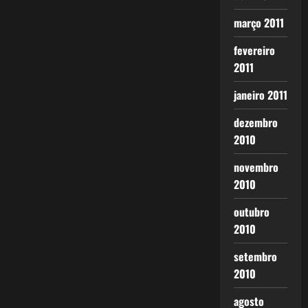
março 2011
fevereiro
2011
janeiro 2011
dezembro
2010
novembro
2010
outubro
2010
setembro
2010
agosto