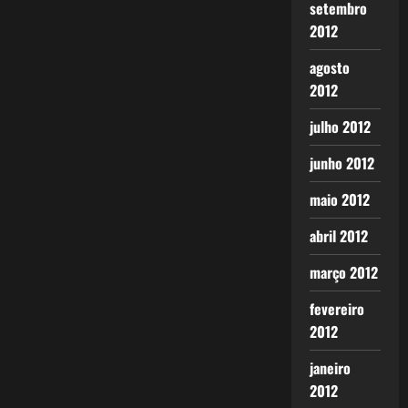
setembro
2012
agosto
2012
julho 2012
junho 2012
maio 2012
abril 2012
março 2012
fevereiro
2012
janeiro
2012