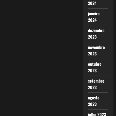
2024
janeiro
2024
dezembro
2023
novembro
2023
outubro
2023
setembro
2023
agosto
2023
julho 2023