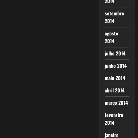
2014
setembro
2014
agosto
2014
julho 2014
junho 2014
maio 2014
abril 2014
março 2014
fevereiro
2014
janeiro