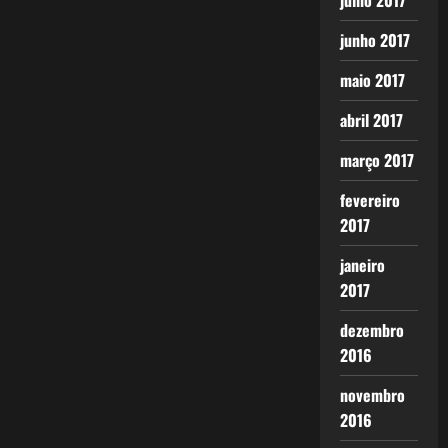
julho 2017
junho 2017
maio 2017
abril 2017
março 2017
fevereiro
2017
janeiro
2017
dezembro
2016
novembro
2016