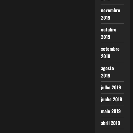
novembro
2019
outubro
2019
setembro
2019
agosto
2019
julho 2019
junho 2019
maio 2019
abril 2019