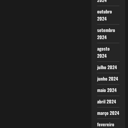
2024
outubro
2024
setembro
2024
agosto
2024
julho 2024
junho 2024
maio 2024
abril 2024
março 2024
fevereiro