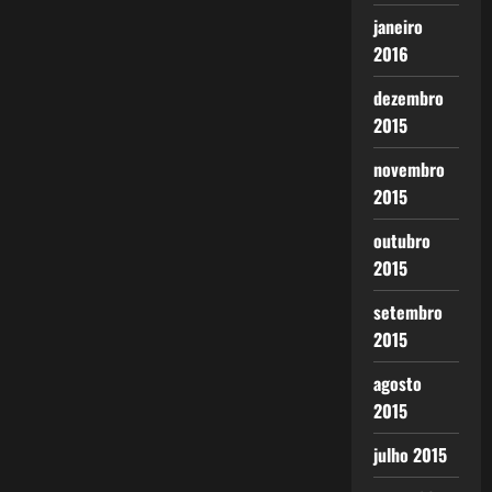
janeiro
2016
dezembro
2015
novembro
2015
outubro
2015
setembro
2015
agosto
2015
julho 2015