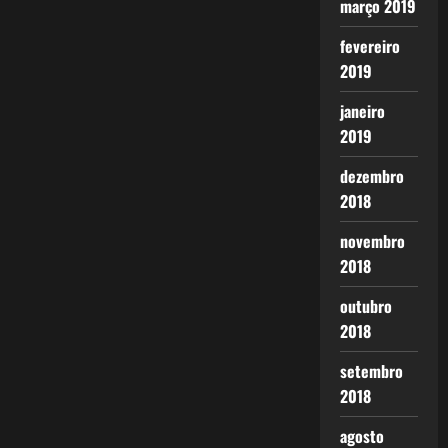
março 2019
fevereiro
2019
janeiro
2019
dezembro
2018
novembro
2018
outubro
2018
setembro
2018
agosto