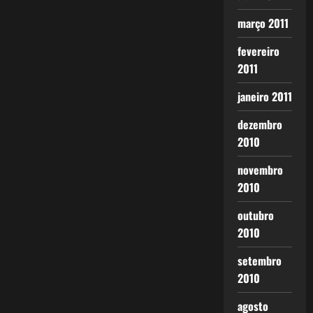
março 2011
fevereiro
2011
janeiro 2011
dezembro
2010
novembro
2010
outubro
2010
setembro
2010
agosto