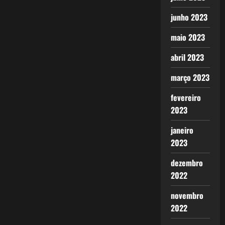
junho 2023
maio 2023
abril 2023
março 2023
fevereiro
2023
janeiro
2023
dezembro
2022
novembro
2022