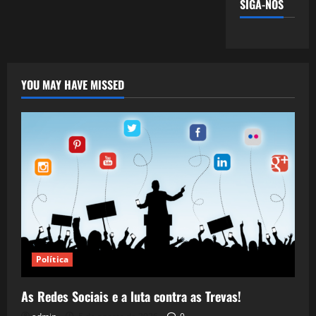
SIGA-NOS
YOU MAY HAVE MISSED
Política
As Redes Sociais e a luta contra as Trevas!