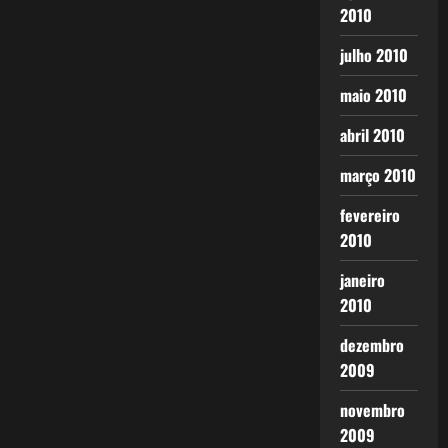
2010
julho 2010
maio 2010
abril 2010
março 2010
fevereiro
2010
janeiro
2010
dezembro
2009
novembro
2009