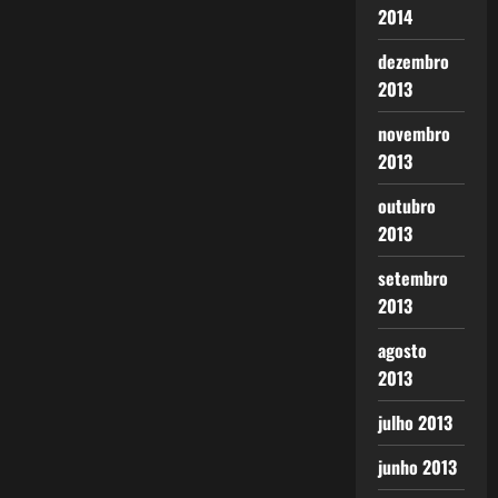
2014
dezembro
2013
novembro
2013
outubro
2013
setembro
2013
agosto
2013
julho 2013
junho 2013