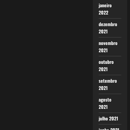
janeiro
2022
dezembro
2021
novembro
2021
outubro
2021
setembro
2021
agosto
2021
julho 2021