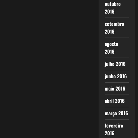
outubro
2016
setembro
2016
agosto
2016
julho 2016
junho 2016
maio 2016
abril 2016
março 2016
fevereiro
2016