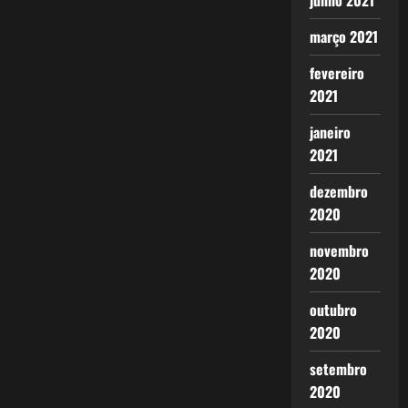
junho 2021
março 2021
fevereiro
2021
janeiro
2021
dezembro
2020
novembro
2020
outubro
2020
setembro
2020