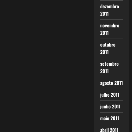
dezembro
2011
novembro
2011
outubro
2011
setembro
2011
agosto 2011
julho 2011
junho 2011
maio 2011
abril 2011