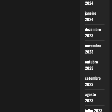
2024
janeiro
2024
dezembro
2023
novembro
2023
outubro
2023
setembro
2023
agosto
2023
julho 2023