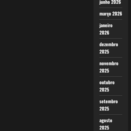
junho 2026
março 2026
janeiro
2026
dezembro
2025
novembro
2025
outubro
2025
setembro
2025
agosto
2025