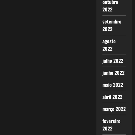
outubro
2022
setembro
2022
agosto
2022
julho 2022
junho 2022
maio 2022
abril 2022
março 2022
fevereiro
2022