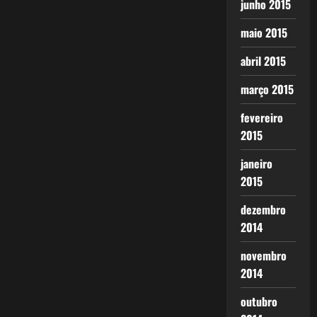
junho 2015
maio 2015
abril 2015
março 2015
fevereiro
2015
janeiro
2015
dezembro
2014
novembro
2014
outubro