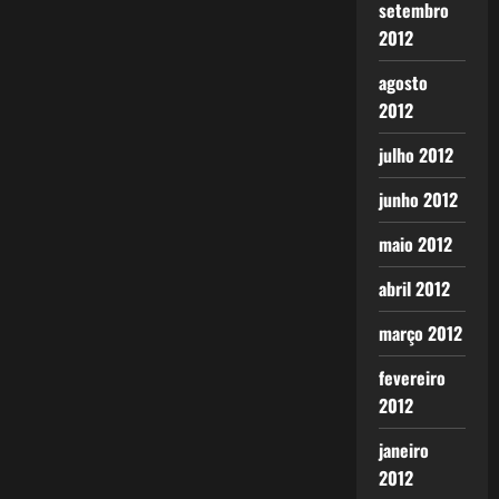
setembro
2012
agosto
2012
julho 2012
junho 2012
maio 2012
abril 2012
março 2012
fevereiro
2012
janeiro
2012