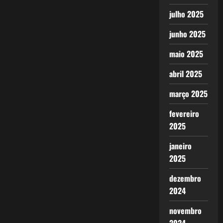
julho 2025
junho 2025
maio 2025
abril 2025
março 2025
fevereiro
2025
janeiro
2025
dezembro
2024
novembro