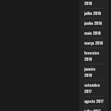
2018
julho 2018
junho 2018
maio 2018
março 2018
fevereiro
2018
janeiro
2018
setembro
2017
agosto 2017