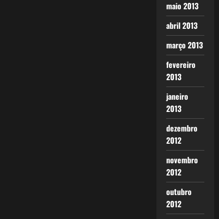
maio 2013
abril 2013
março 2013
fevereiro
2013
janeiro
2013
dezembro
2012
novembro
2012
outubro
2012