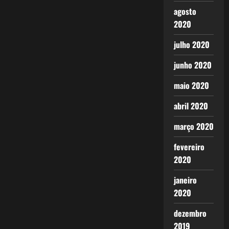
agosto
2020
julho 2020
junho 2020
maio 2020
abril 2020
março 2020
fevereiro
2020
janeiro
2020
dezembro
2019