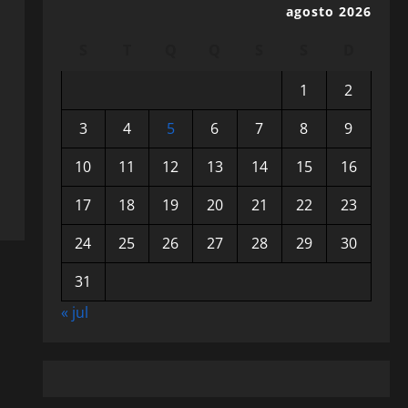
agosto 2026
S
T
Q
Q
S
S
D
1
2
3
4
5
6
7
8
9
10
11
12
13
14
15
16
17
18
19
20
21
22
23
24
25
26
27
28
29
30
31
« jul