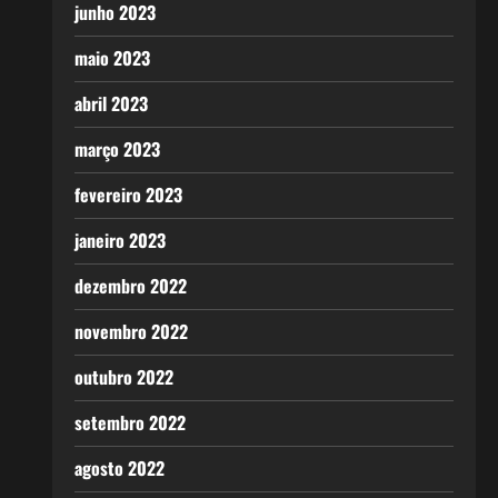
junho 2023
maio 2023
abril 2023
março 2023
fevereiro 2023
janeiro 2023
dezembro 2022
novembro 2022
outubro 2022
setembro 2022
agosto 2022