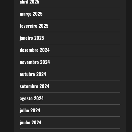
abril 2025
março 2025
fevereiro 2025
janeiro 2025
dezembro 2024
novembro 2024
outubro 2024
setembro 2024
agosto 2024
julho 2024
junho 2024