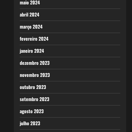
maio 2024
abril 2024
março 2024
fevereiro 2024
janeiro 2024
dezembro 2023
novembro 2023
outubro 2023
setembro 2023
agosto 2023
julho 2023