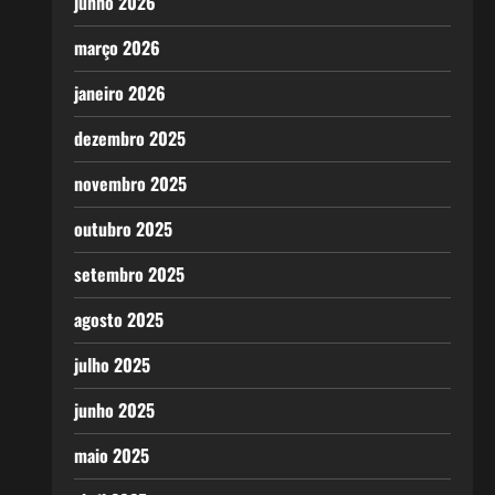
junho 2026
março 2026
janeiro 2026
dezembro 2025
novembro 2025
outubro 2025
setembro 2025
agosto 2025
julho 2025
junho 2025
maio 2025