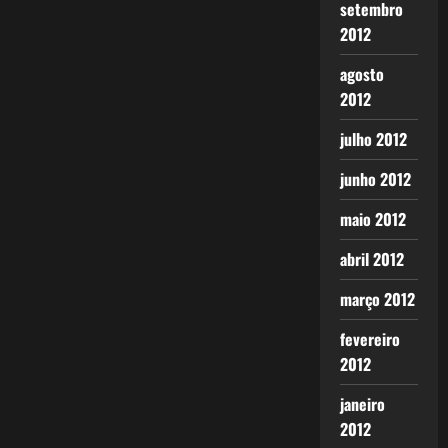
setembro
2012
agosto
2012
julho 2012
junho 2012
maio 2012
abril 2012
março 2012
fevereiro
2012
janeiro
2012