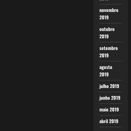
novembro
2019
outubro
2019
setembro
2019
agosto
2019
julho 2019
junho 2019
maio 2019
abril 2019