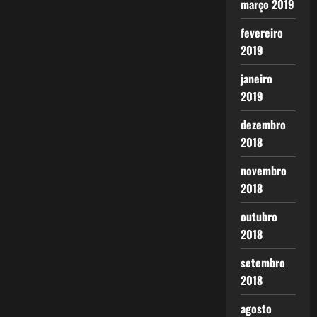
março 2019
fevereiro
2019
janeiro
2019
dezembro
2018
novembro
2018
outubro
2018
setembro
2018
agosto