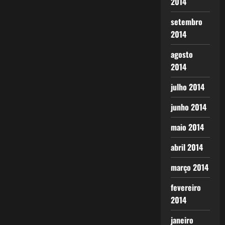
2014
setembro
2014
agosto
2014
julho 2014
junho 2014
maio 2014
abril 2014
março 2014
fevereiro
2014
janeiro