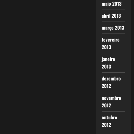
maio 2013
abril 2013
março 2013
fevereiro
2013
janeiro
2013
dezembro
2012
novembro
2012
outubro
2012