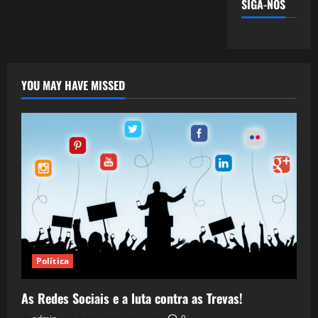
SIGA-NOS
YOU MAY HAVE MISSED
Política
As Redes Sociais e a luta contra as Trevas!