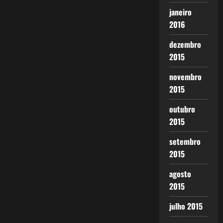
janeiro
2016
dezembro
2015
novembro
2015
outubro
2015
setembro
2015
agosto
2015
julho 2015