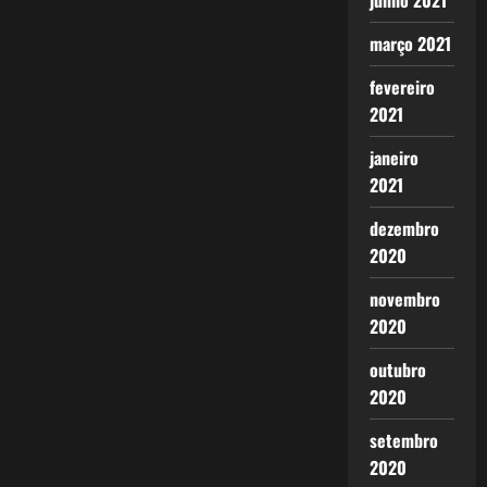
junho 2021
março 2021
fevereiro
2021
janeiro
2021
dezembro
2020
novembro
2020
outubro
2020
setembro
2020