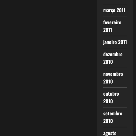
março 2011
fevereiro
2011
janeiro 2011
dezembro
2010
novembro
2010
outubro
2010
setembro
2010
agosto