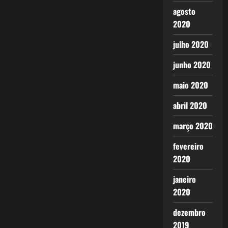
agosto
2020
julho 2020
junho 2020
maio 2020
abril 2020
março 2020
fevereiro
2020
janeiro
2020
dezembro
2019