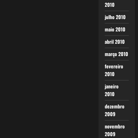
2010
julho 2010
maio 2010
abril 2010
março 2010
fevereiro
2010
janeiro
2010
dezembro
2009
novembro
2009