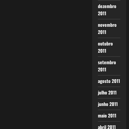
dezembro
2011
novembro
2011
outubro
2011
setembro
2011
agosto 2011
julho 2011
junho 2011
maio 2011
abril 2011