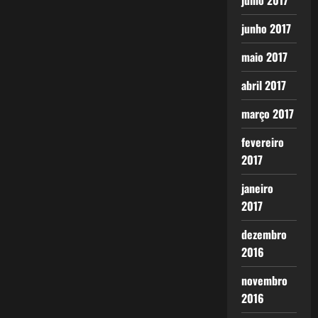
julho 2017
junho 2017
maio 2017
abril 2017
março 2017
fevereiro
2017
janeiro
2017
dezembro
2016
novembro
2016