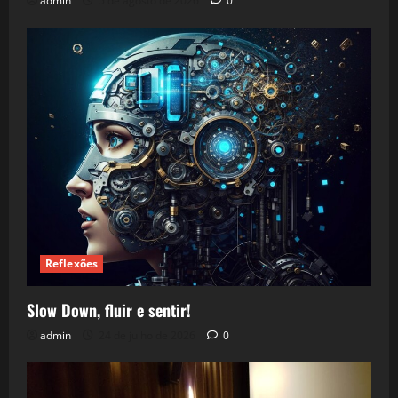
admin
5 de agosto de 2026
0
Reflexões
Slow Down, fluir e sentir!
admin
24 de julho de 2026
0