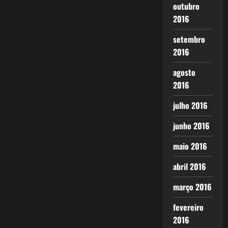
outubro
2016
setembro
2016
agosto
2016
julho 2016
junho 2016
maio 2016
abril 2016
março 2016
fevereiro
2016