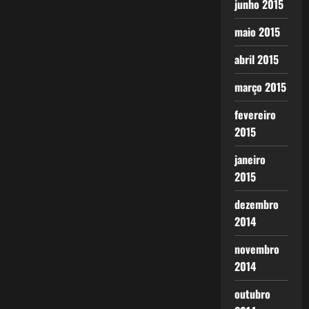
junho 2015
maio 2015
abril 2015
março 2015
fevereiro
2015
janeiro
2015
dezembro
2014
novembro
2014
outubro