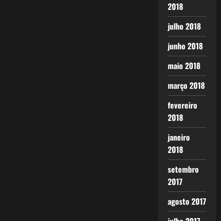
2018
julho 2018
junho 2018
maio 2018
março 2018
fevereiro
2018
janeiro
2018
setembro
2017
agosto 2017