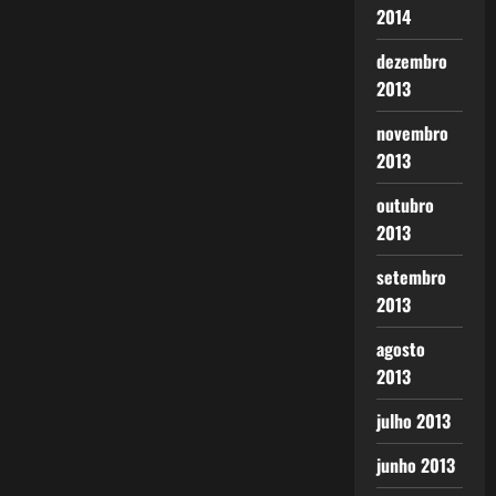
2014
dezembro
2013
novembro
2013
outubro
2013
setembro
2013
agosto
2013
julho 2013
junho 2013