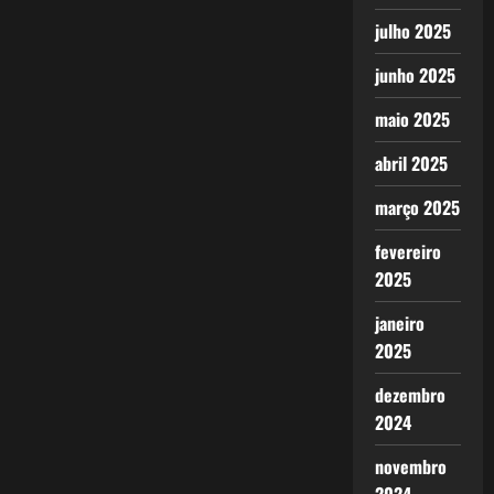
julho 2025
junho 2025
maio 2025
abril 2025
março 2025
fevereiro
2025
janeiro
2025
dezembro
2024
novembro