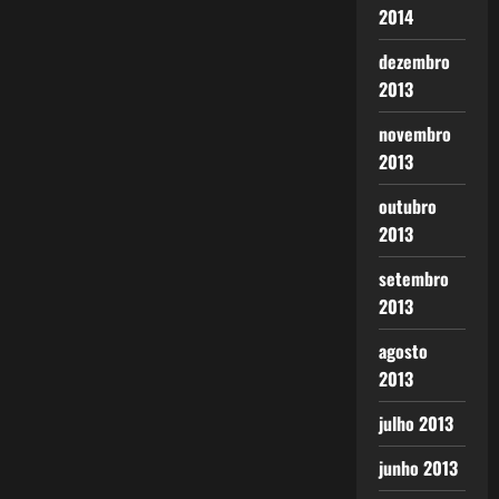
2014
dezembro
2013
novembro
2013
outubro
2013
setembro
2013
agosto
2013
julho 2013
junho 2013