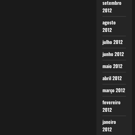
setembro
2012
agosto
2012
julho 2012
junho 2012
maio 2012
abril 2012
março 2012
fevereiro
2012
janeiro
2012