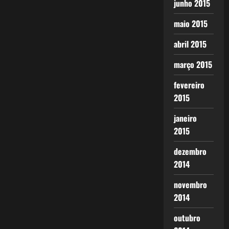
junho 2015
maio 2015
abril 2015
março 2015
fevereiro
2015
janeiro
2015
dezembro
2014
novembro
2014
outubro