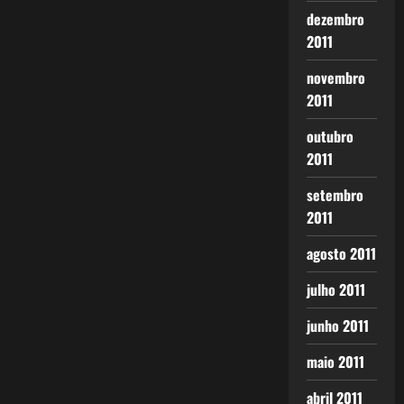
dezembro
2011
novembro
2011
outubro
2011
setembro
2011
agosto 2011
julho 2011
junho 2011
maio 2011
abril 2011