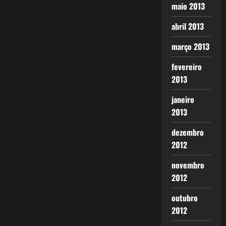
maio 2013
abril 2013
março 2013
fevereiro
2013
janeiro
2013
dezembro
2012
novembro
2012
outubro
2012