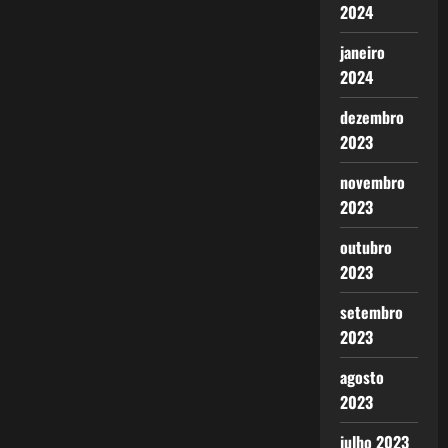
2024
janeiro
2024
dezembro
2023
novembro
2023
outubro
2023
setembro
2023
agosto
2023
julho 2023