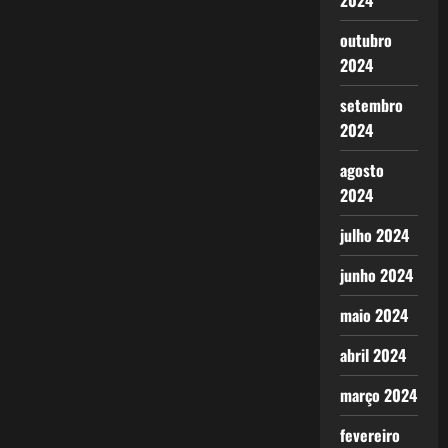
2024
outubro
2024
setembro
2024
agosto
2024
julho 2024
junho 2024
maio 2024
abril 2024
março 2024
fevereiro