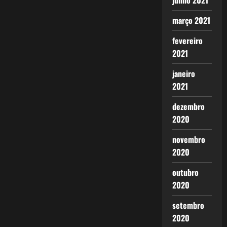
junho 2021
março 2021
fevereiro
2021
janeiro
2021
dezembro
2020
novembro
2020
outubro
2020
setembro
2020