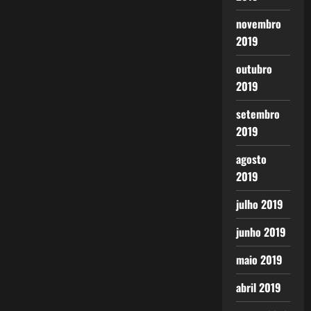
novembro
2019
outubro
2019
setembro
2019
agosto
2019
julho 2019
junho 2019
maio 2019
abril 2019