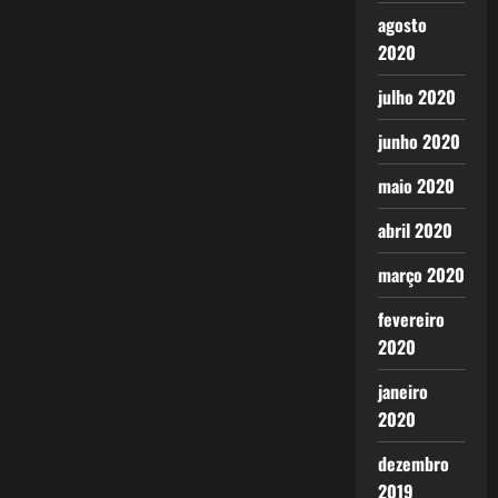
agosto
2020
julho 2020
junho 2020
maio 2020
abril 2020
março 2020
fevereiro
2020
janeiro
2020
dezembro
2019