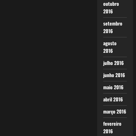
outubro
2016
setembro
2016
agosto
2016
julho 2016
junho 2016
maio 2016
abril 2016
março 2016
fevereiro
2016