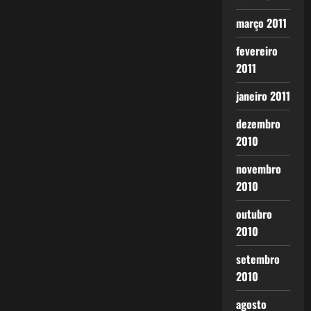
março 2011
fevereiro
2011
janeiro 2011
dezembro
2010
novembro
2010
outubro
2010
setembro
2010
agosto