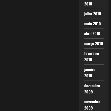
2010
julho 2010
maio 2010
abril 2010
março 2010
fevereiro
2010
janeiro
2010
dezembro
2009
novembro
2009