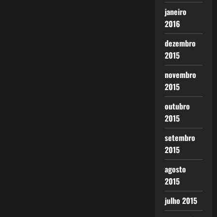
janeiro
2016
dezembro
2015
novembro
2015
outubro
2015
setembro
2015
agosto
2015
julho 2015