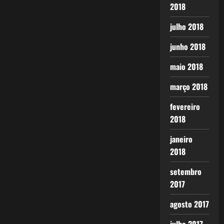
2018
julho 2018
junho 2018
maio 2018
março 2018
fevereiro
2018
janeiro
2018
setembro
2017
agosto 2017