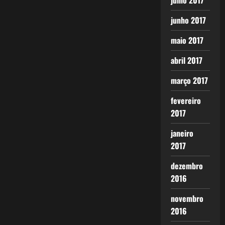
julho 2017
junho 2017
maio 2017
abril 2017
março 2017
fevereiro
2017
janeiro
2017
dezembro
2016
novembro
2016