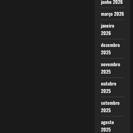
junho 2026
março 2026
janeiro
2026
dezembro
2025
novembro
2025
outubro
2025
setembro
2025
agosto
2025