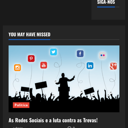
SIGA-NOS
YOU MAY HAVE MISSED
Política
As Redes Sociais e a luta contra as Trevas!