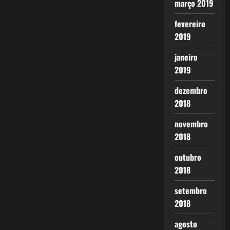
março 2019
fevereiro
2019
janeiro
2019
dezembro
2018
novembro
2018
outubro
2018
setembro
2018
agosto