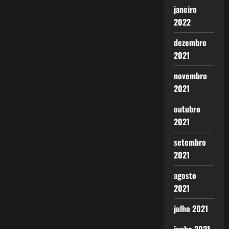
janeiro
2022
dezembro
2021
novembro
2021
outubro
2021
setembro
2021
agosto
2021
julho 2021