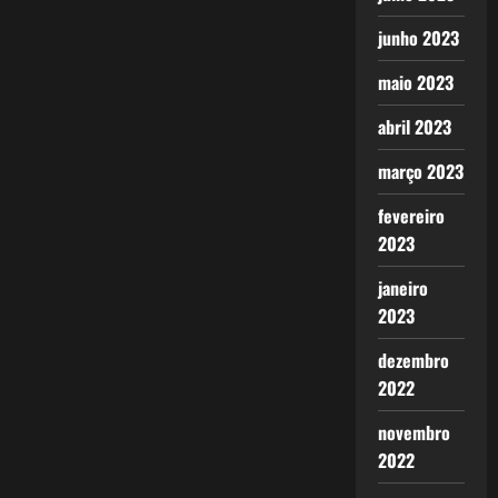
junho 2023
maio 2023
abril 2023
março 2023
fevereiro
2023
janeiro
2023
dezembro
2022
novembro
2022