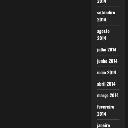
2014
setembro
2014
agosto
2014
julho 2014
junho 2014
maio 2014
abril 2014
março 2014
fevereiro
2014
janeiro