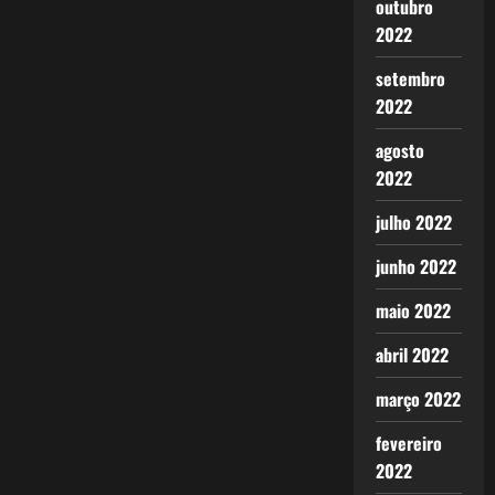
outubro
2022
setembro
2022
agosto
2022
julho 2022
junho 2022
maio 2022
abril 2022
março 2022
fevereiro
2022