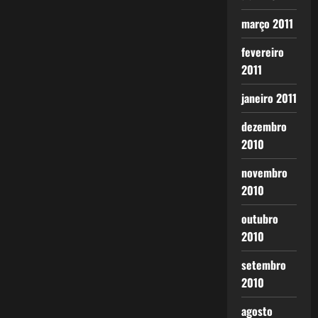
março 2011
fevereiro
2011
janeiro 2011
dezembro
2010
novembro
2010
outubro
2010
setembro
2010
agosto