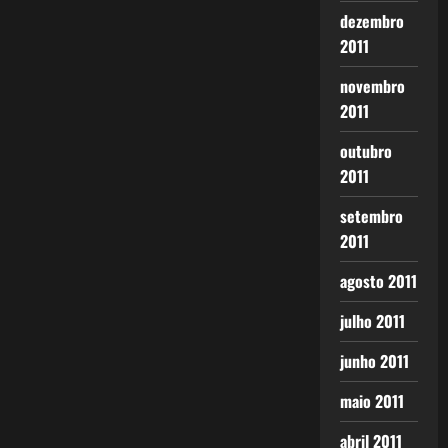
dezembro
2011
novembro
2011
outubro
2011
setembro
2011
agosto 2011
julho 2011
junho 2011
maio 2011
abril 2011