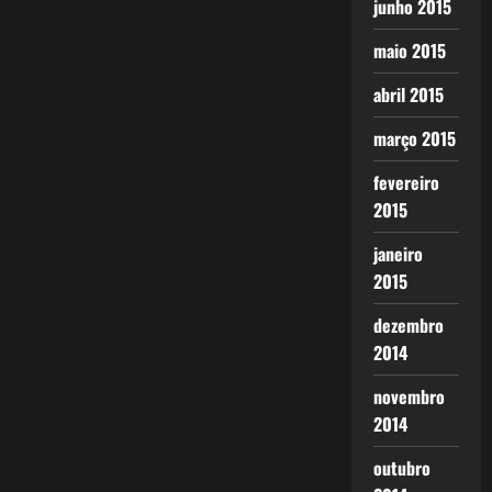
junho 2015
maio 2015
abril 2015
março 2015
fevereiro
2015
janeiro
2015
dezembro
2014
novembro
2014
outubro