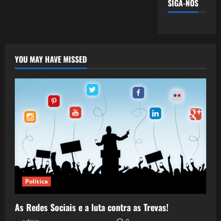
SIGA-NOS
YOU MAY HAVE MISSED
Política
As Redes Sociais e a luta contra as Trevas!