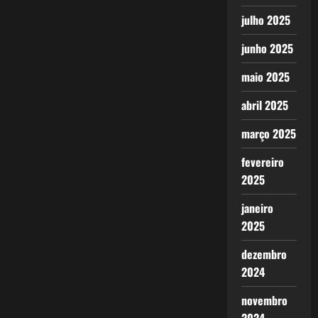
julho 2025
junho 2025
maio 2025
abril 2025
março 2025
fevereiro
2025
janeiro
2025
dezembro
2024
novembro