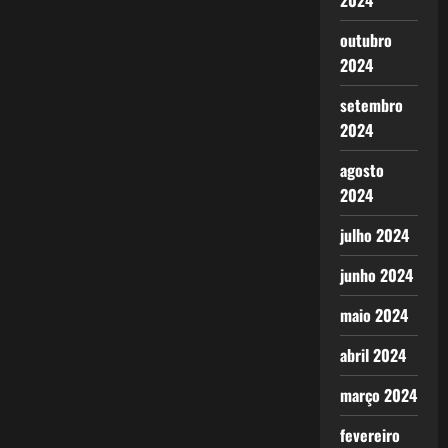
2024
outubro
2024
setembro
2024
agosto
2024
julho 2024
junho 2024
maio 2024
abril 2024
março 2024
fevereiro