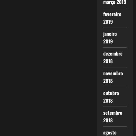
março 2019
fevereiro
2019
janeiro
2019
dezembro
2018
novembro
2018
outubro
2018
setembro
2018
agosto