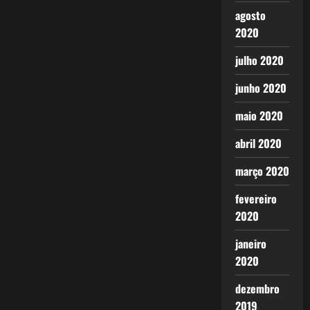
agosto
2020
julho 2020
junho 2020
maio 2020
abril 2020
março 2020
fevereiro
2020
janeiro
2020
dezembro
2019