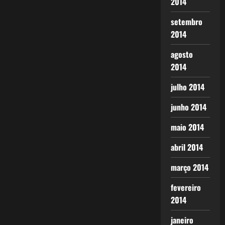
2014
setembro
2014
agosto
2014
julho 2014
junho 2014
maio 2014
abril 2014
março 2014
fevereiro
2014
janeiro