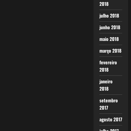
2018
julho 2018
junho 2018
maio 2018
março 2018
fevereiro
2018
janeiro
2018
setembro
2017
agosto 2017