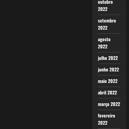
outubro
2022
setembro
2022
agosto
2022
julho 2022
junho 2022
maio 2022
abril 2022
março 2022
fevereiro
2022