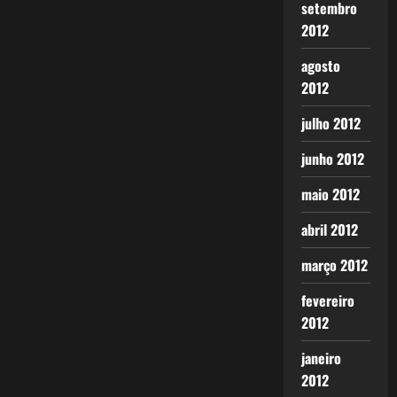
setembro
2012
agosto
2012
julho 2012
junho 2012
maio 2012
abril 2012
março 2012
fevereiro
2012
janeiro
2012