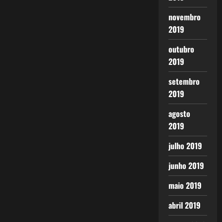
novembro
2019
outubro
2019
setembro
2019
agosto
2019
julho 2019
junho 2019
maio 2019
abril 2019