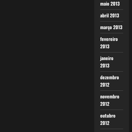
maio 2013
abril 2013
março 2013
fevereiro
2013
janeiro
2013
dezembro
2012
novembro
2012
outubro
2012