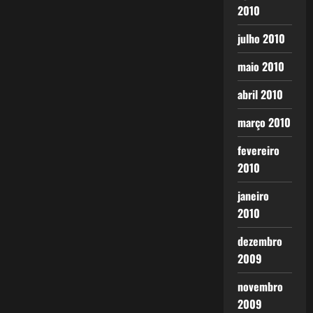
2010
julho 2010
maio 2010
abril 2010
março 2010
fevereiro
2010
janeiro
2010
dezembro
2009
novembro
2009