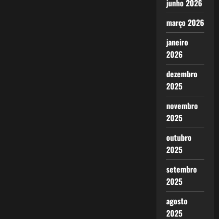
junho 2026
março 2026
janeiro
2026
dezembro
2025
novembro
2025
outubro
2025
setembro
2025
agosto
2025