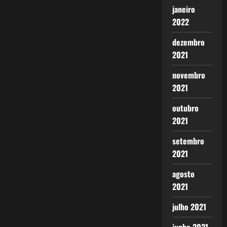
janeiro
2022
dezembro
2021
novembro
2021
outubro
2021
setembro
2021
agosto
2021
julho 2021