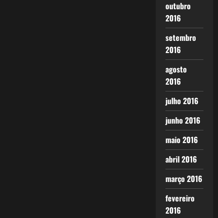
outubro
2016
setembro
2016
agosto
2016
julho 2016
junho 2016
maio 2016
abril 2016
março 2016
fevereiro
2016