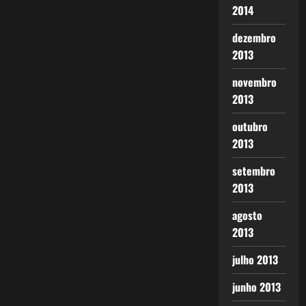
2014
dezembro
2013
novembro
2013
outubro
2013
setembro
2013
agosto
2013
julho 2013
junho 2013