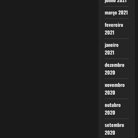
junho 2021
março 2021
fevereiro
2021
janeiro
2021
dezembro
2020
novembro
2020
outubro
2020
setembro
2020