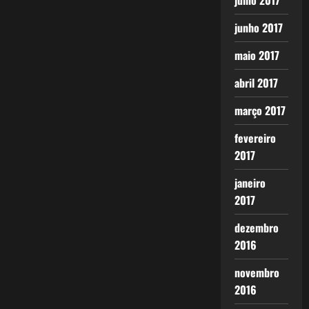
julho 2017
junho 2017
maio 2017
abril 2017
março 2017
fevereiro
2017
janeiro
2017
dezembro
2016
novembro
2016