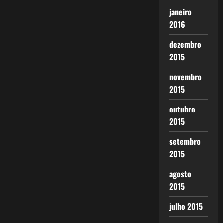
janeiro
2016
dezembro
2015
novembro
2015
outubro
2015
setembro
2015
agosto
2015
julho 2015