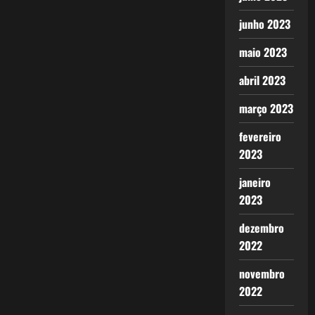
junho 2023
maio 2023
abril 2023
março 2023
fevereiro
2023
janeiro
2023
dezembro
2022
novembro
2022