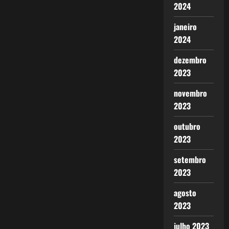
2024
janeiro
2024
dezembro
2023
novembro
2023
outubro
2023
setembro
2023
agosto
2023
julho 2023