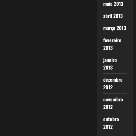
maio 2013
abril 2013
março 2013
fevereiro
2013
janeiro
2013
dezembro
2012
novembro
2012
outubro
2012