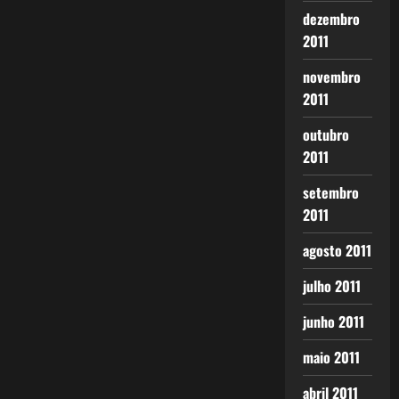
dezembro
2011
novembro
2011
outubro
2011
setembro
2011
agosto 2011
julho 2011
junho 2011
maio 2011
abril 2011