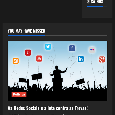
SIGA-NOS
YOU MAY HAVE MISSED
Política
As Redes Sociais e a luta contra as Trevas!