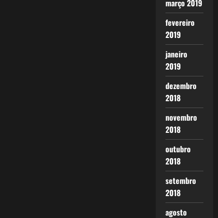
março 2019
fevereiro
2019
janeiro
2019
dezembro
2018
novembro
2018
outubro
2018
setembro
2018
agosto