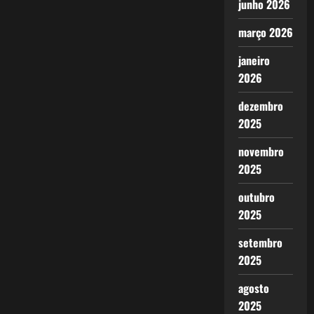
junho 2026
março 2026
janeiro
2026
dezembro
2025
novembro
2025
outubro
2025
setembro
2025
agosto
2025