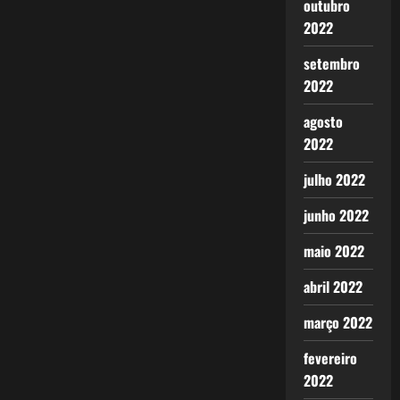
outubro
2022
setembro
2022
agosto
2022
julho 2022
junho 2022
maio 2022
abril 2022
março 2022
fevereiro
2022