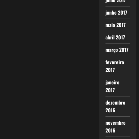
julho 2017
junho 2017
maio 2017
abril 2017
março 2017
fevereiro
2017
janeiro
2017
dezembro
2016
novembro
2016