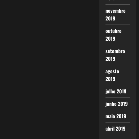
novembro
2019
outubro
2019
setembro
2019
agosto
2019
julho 2019
junho 2019
maio 2019
abril 2019