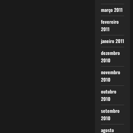
março 2011
fevereiro
2011
janeiro 2011
dezembro
2010
novembro
2010
outubro
2010
setembro
2010
agosto