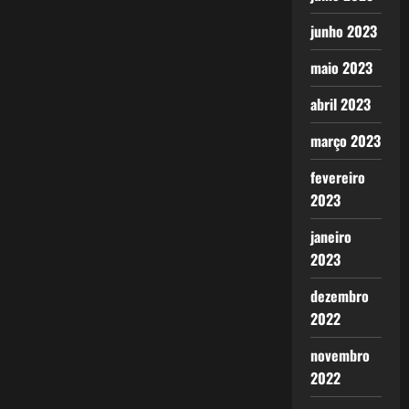
junho 2023
maio 2023
abril 2023
março 2023
fevereiro
2023
janeiro
2023
dezembro
2022
novembro
2022