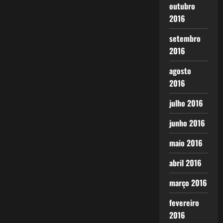
outubro
2016
setembro
2016
agosto
2016
julho 2016
junho 2016
maio 2016
abril 2016
março 2016
fevereiro
2016