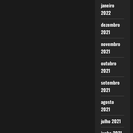
janeiro
2022
dezembro
2021
novembro
2021
outubro
2021
setembro
2021
agosto
2021
julho 2021