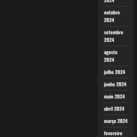
2024
outubro
2024
setembro
2024
agosto
2024
julho 2024
junho 2024
maio 2024
abril 2024
março 2024
fevereiro