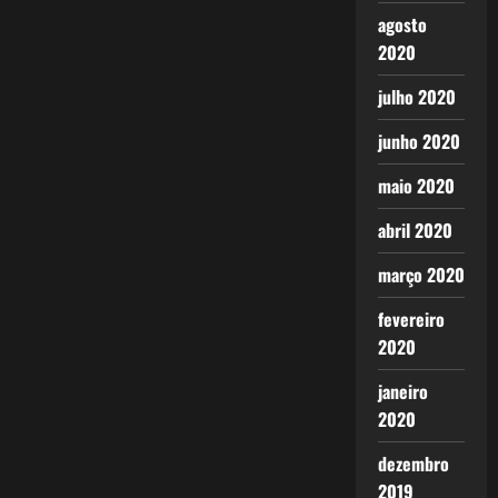
agosto
2020
julho 2020
junho 2020
maio 2020
abril 2020
março 2020
fevereiro
2020
janeiro
2020
dezembro
2019