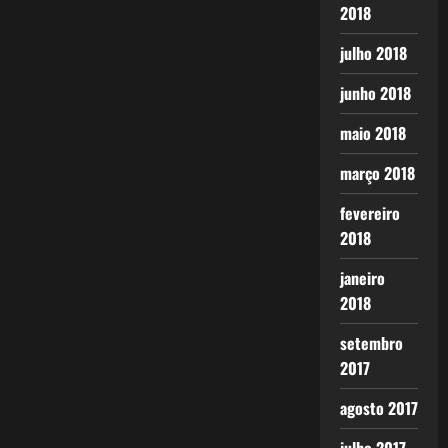
2018
julho 2018
junho 2018
maio 2018
março 2018
fevereiro
2018
janeiro
2018
setembro
2017
agosto 2017