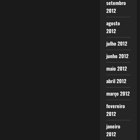
setembro
2012
agosto
2012
julho 2012
junho 2012
maio 2012
abril 2012
março 2012
fevereiro
2012
janeiro
2012