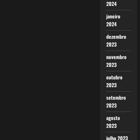
2024
janeiro
2024
dezembro
2023
novembro
2023
outubro
2023
setembro
2023
agosto
2023
julho 2023