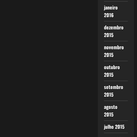
janeiro
2016
dezembro
2015
novembro
2015
outubro
2015
setembro
2015
agosto
2015
julho 2015