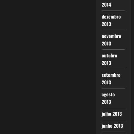
2014
dezembro
2013
novembro
2013
outubro
2013
setembro
2013
agosto
2013
julho 2013
junho 2013