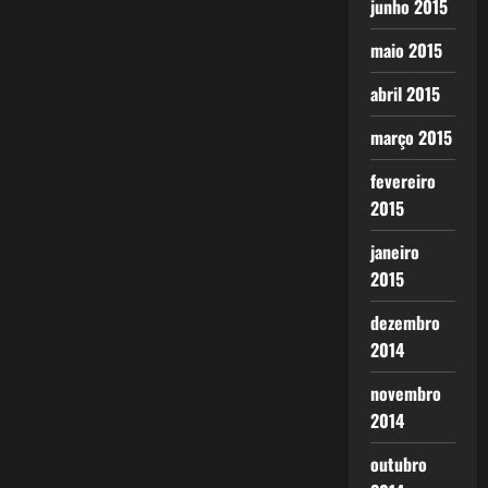
junho 2015
maio 2015
abril 2015
março 2015
fevereiro
2015
janeiro
2015
dezembro
2014
novembro
2014
outubro