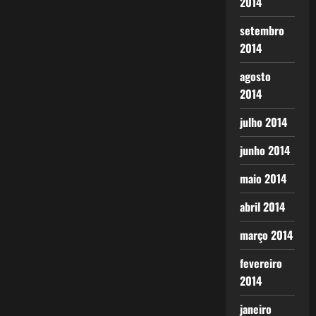
2014
setembro
2014
agosto
2014
julho 2014
junho 2014
maio 2014
abril 2014
março 2014
fevereiro
2014
janeiro