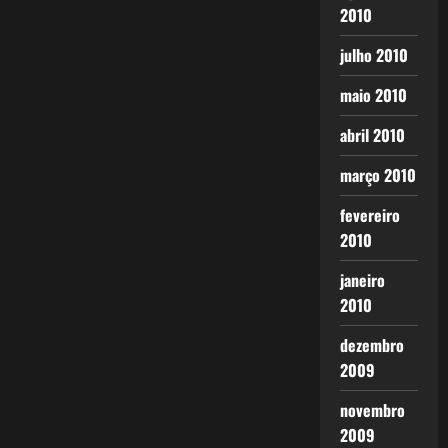
2010
julho 2010
maio 2010
abril 2010
março 2010
fevereiro
2010
janeiro
2010
dezembro
2009
novembro
2009