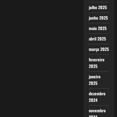
julho 2025
junho 2025
maio 2025
abril 2025
março 2025
fevereiro
2025
janeiro
2025
dezembro
2024
novembro